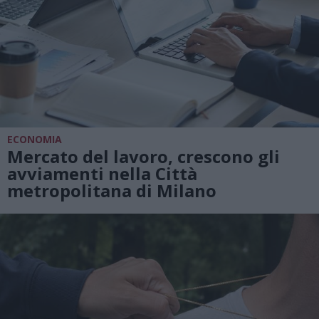
ECONOMIA
Mercato del lavoro, crescono gli
avviamenti nella Città
metropolitana di Milano