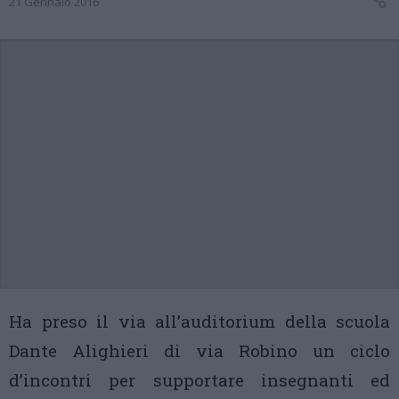
21 Gennaio 2016
Ha preso il via all’auditorium della scuola
Dante Alighieri di via Robino un ciclo
d’incontri per supportare insegnanti ed