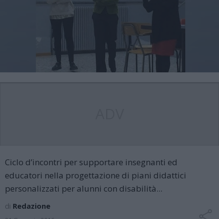
ADV
Ciclo d’incontri per supportare insegnanti ed
educatori nella progettazione di piani didattici
personalizzati per alunni con disabilità...
di
Redazione