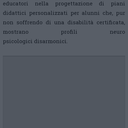
educatori nella progettazione di piani
didattici personalizzati per alunni che, pur
non soffrendo di una disabilità certificata,
mostrano profili neuro
psicologici disarmonici.