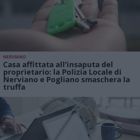
NERVIANO
Casa affittata all’insaputa del
proprietario: la Polizia Locale di
Nerviano e Pogliano smaschera la
truffa