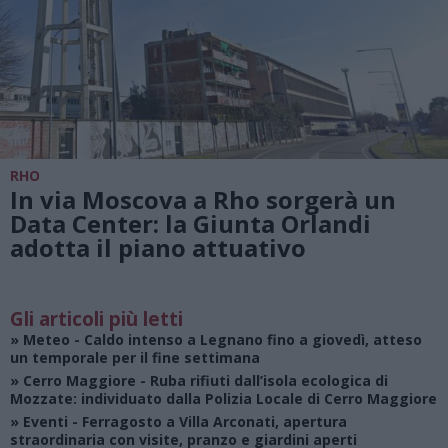
RHO
In via Moscova a Rho sorgerà un
Data Center: la Giunta Orlandi
adotta il piano attuativo
Gli articoli più letti
»
Meteo
- Caldo intenso a Legnano fino a giovedì, atteso
un temporale per il fine settimana
»
Cerro Maggiore
- Ruba rifiuti dall’isola ecologica di
Mozzate: individuato dalla Polizia Locale di Cerro Maggiore
»
Eventi
- Ferragosto a Villa Arconati, apertura
straordinaria con visite, pranzo e giardini aperti