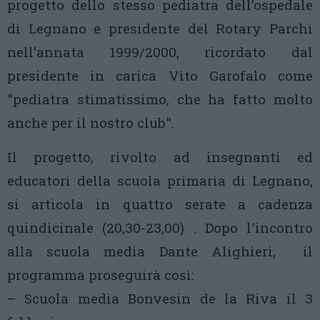
progetto dello stesso pediatra dell’ospedale
di Legnano e presidente del Rotary Parchi
nell’annata 1999/2000, ricordato dal
presidente in carica Vito Garofalo come
"pediatra stimatissimo, che ha fatto molto
anche per il nostro club".
Il progetto, rivolto ad insegnanti ed
educatori della scuola primaria di Legnano,
si articola in quattro serate a cadenza
quindicinale (20,30-23,00) . Dopo l'incontro
alla scuola media Dante Alighieri, il
programma proseguirà così:
– Scuola media Bonvesin de la Riva il 3