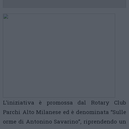
L'iniziativa è promossa dal Rotary Club
Parchi Alto Milanese ed è denominata “Sulle
orme di Antonino Savarino”, riprendendo un