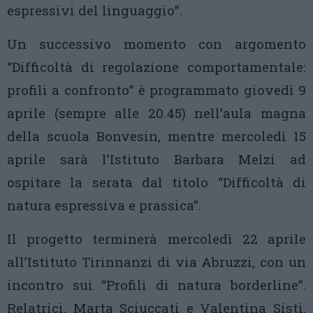
espressivi del linguaggio”.
Un successivo momento con argomento
“Difficoltà di regolazione comportamentale:
profili a confronto” è programmato giovedì 9
aprile (sempre alle 20.45) nell’aula magna
della scuola Bonvesin, mentre mercoledì 15
aprile sarà l’Istituto Barbara Melzi ad
ospitare la serata dal titolo “Difficoltà di
natura espressiva e prassica”.
Il progetto terminerà mercoledì 22 aprile
all’Istituto Tirinnanzi di via Abruzzi, con un
incontro sui “Profili di natura borderline”.
Relatrici, Marta Sciuccati e Valentina Sisti,