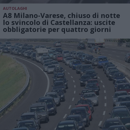
AUTOLAGHI
A8 Milano-Varese, chiuso di notte
lo svincolo di Castellanza: uscite
obbligatorie per quattro giorni