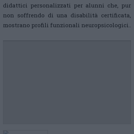
didattici personalizzati per alunni che, pur
non soffrendo di una disabilità certificata,
mostrano profili funzionali neuropsicologici..