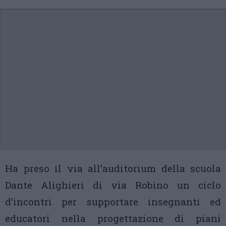
Ha preso il via all’auditorium della scuola
Dante Alighieri di via Robino un ciclo
d’incontri per supportare insegnanti ed
educatori nella progettazione di piani