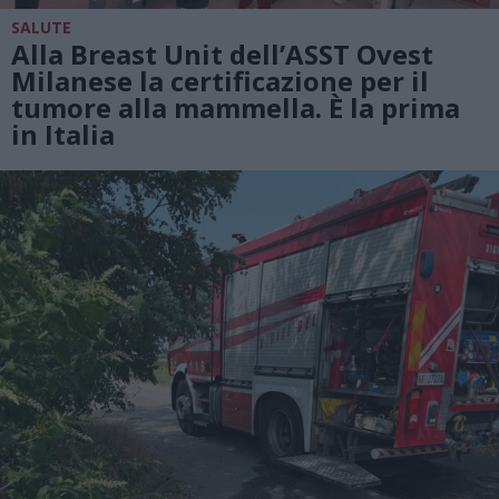
SALUTE
Alla Breast Unit dell’ASST Ovest
Milanese la certificazione per il
tumore alla mammella. È la prima
in Italia