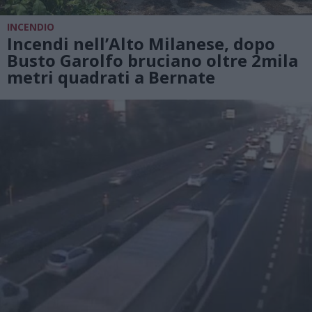
INCENDIO
Incendi nell’Alto Milanese, dopo
Busto Garolfo bruciano oltre 2mila
metri quadrati a Bernate