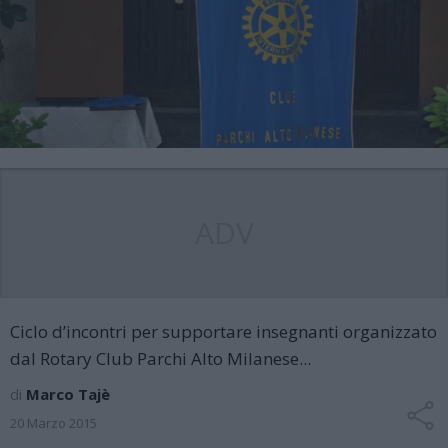
ADV
Ciclo d’incontri per supportare insegnanti organizzato
dal Rotary Club Parchi Alto Milanese...
di
Marco Tajè
20 Marzo 2015