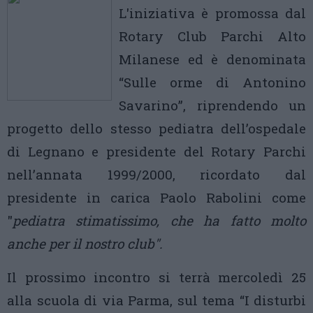
L'iniziativa è promossa dal
Rotary Club Parchi Alto
Milanese ed è denominata
“Sulle orme di Antonino
Savarino”, riprendendo un
progetto dello stesso pediatra dell’ospedale
di Legnano e presidente del Rotary Parchi
nell’annata 1999/2000, ricordato dal
presidente in carica Paolo Rabolini come
"
pediatra stimatissimo, che ha fatto molto
anche per il nostro club".
Il prossimo incontro si terrà mercoledì 25
alla scuola di via Parma, sul tema “I disturbi