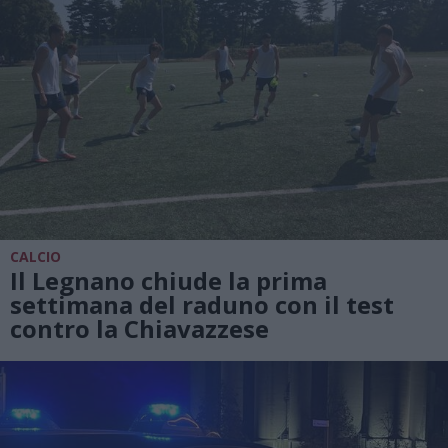
CALCIO
Il Legnano chiude la prima
settimana del raduno con il test
contro la Chiavazzese