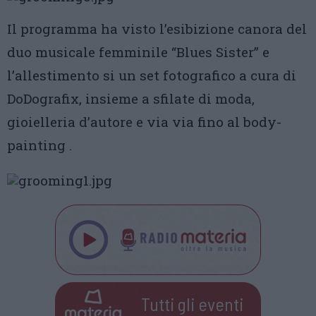
Il programma ha visto l’esibizione canora del
duo musicale femminile “Blues Sister” e
l’allestimento si un set fotografico a cura di
DoDografix, insieme a sfilate di moda,
gioielleria d’autore e via via fino al body-
painting .
Tutti gli eventi