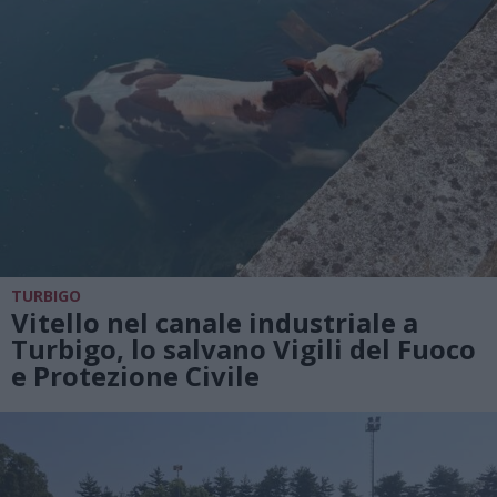
TURBIGO
Vitello nel canale industriale a
Turbigo, lo salvano Vigili del Fuoco
e Protezione Civile