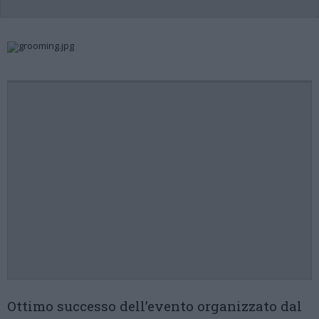
Ottimo successo dell’evento organizzato dal