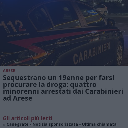
ARESE
Sequestrano un 19enne per farsi
procurare la droga: quattro
minorenni arrestati dai Carabinieri
ad Arese
Gli articoli più letti
»
Canegrate - Notizia sponsorizzata
- Ultima chiamata