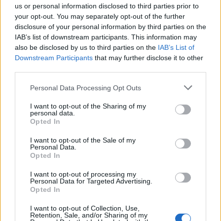
us or personal information disclosed to third parties prior to
your opt-out. You may separately opt-out of the further
disclosure of your personal information by third parties on the
IAB’s list of downstream participants. This information may
also be disclosed by us to third parties on the
IAB’s List of
Downstream Participants
that may further disclose it to other
third parties.
Personal Data Processing Opt Outs
I want to opt-out of the Sharing of my
personal data.
Opted In
I want to opt-out of the Sale of my
Personal Data.
Opted In
DALLA HOME
I want to opt-out of processing my
Personal Data for Targeted Advertising.
Opted In
I want to opt-out of Collection, Use,
Retention, Sale, and/or Sharing of my