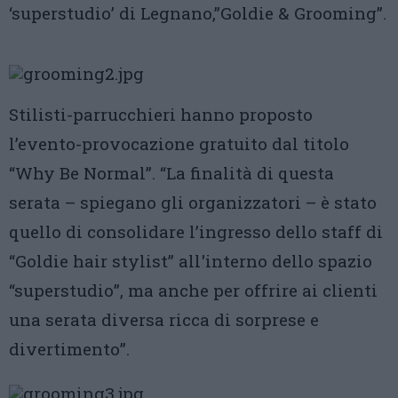
‘superstudio’ di Legnano,”Goldie & Grooming”.
Stilisti-parrucchieri hanno proposto
l’evento-provocazione gratuito dal titolo
“Why Be Normal”. “La finalità di questa
serata – spiegano gli organizzatori – è stato
quello di consolidare l’ingresso dello staff di
“Goldie hair stylist” all'interno dello spazio
“superstudio”, ma anche per offrire ai clienti
una serata diversa ricca di sorprese e
divertimento”.