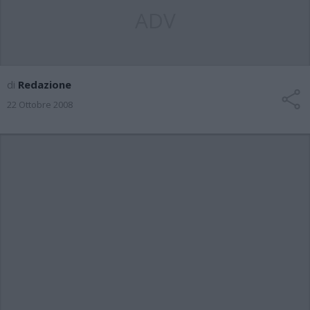
ADV
di
Redazione
22 Ottobre 2008