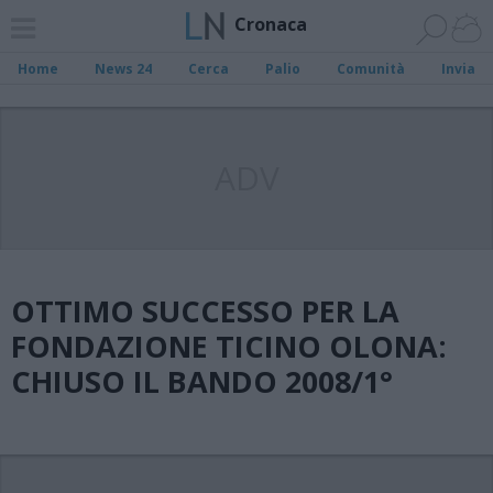
Cronaca
Home
News 24
Cerca
Palio
Comunità
Invia
ADV
OTTIMO SUCCESSO PER LA
FONDAZIONE TICINO OLONA:
CHIUSO IL BANDO 2008/1°