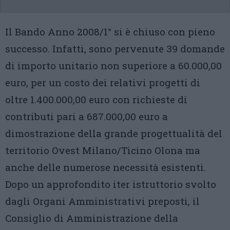
Il Bando Anno 2008/1° si è chiuso con pieno
successo. Infatti, sono pervenute 39 domande
di importo unitario non superiore a 60.000,00
euro, per un costo dei relativi progetti di
oltre 1.400.000,00 euro con richieste di
contributi pari a 687.000,00 euro a
dimostrazione della grande progettualità del
territorio Ovest Milano/Ticino Olona ma
anche delle numerose necessità esistenti.
Dopo un approfondito iter istruttorio svolto
dagli Organi Amministrativi preposti, il
Consiglio di Amministrazione della