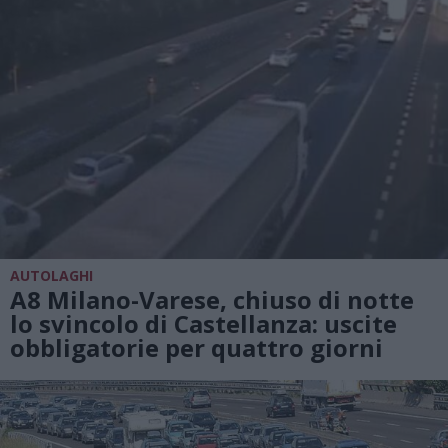
AUTOLAGHI
A8 Milano-Varese, chiuso di notte
lo svincolo di Castellanza: uscite
obbligatorie per quattro giorni