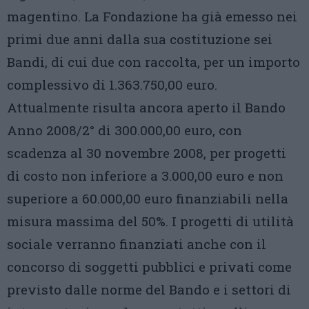
magentino. La Fondazione ha già emesso nei
primi due anni dalla sua costituzione sei
Bandi, di cui due con raccolta, per un importo
complessivo di 1.363.750,00 euro.
Attualmente risulta ancora aperto il Bando
Anno 2008/2° di 300.000,00 euro, con
scadenza al 30 novembre 2008, per progetti
di costo non inferiore a 3.000,00 euro e non
superiore a 60.000,00 euro finanziabili nella
misura massima del 50%. I progetti di utilità
sociale verranno finanziati anche con il
concorso di soggetti pubblici e privati come
previsto dalle norme del Bando e i settori di