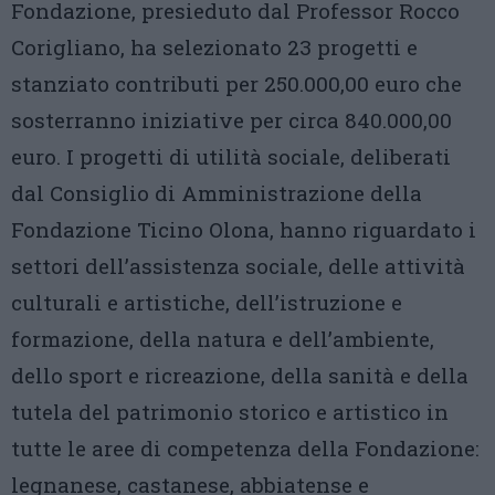
Fondazione, presieduto dal Professor Rocco
Corigliano, ha selezionato 23 progetti e
stanziato contributi per 250.000,00 euro che
sosterranno iniziative per circa 840.000,00
euro. I progetti di utilità sociale, deliberati
dal Consiglio di Amministrazione della
Fondazione Ticino Olona, hanno riguardato i
settori dell’assistenza sociale, delle attività
culturali e artistiche, dell’istruzione e
formazione, della natura e dell’ambiente,
dello sport e ricreazione, della sanità e della
tutela del patrimonio storico e artistico in
tutte le aree di competenza della Fondazione:
legnanese, castanese, abbiatense e