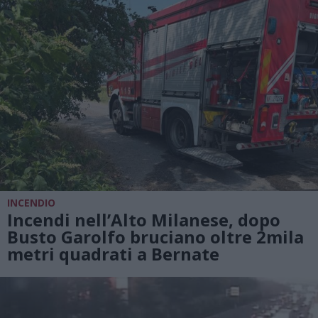
INCENDIO
Incendi nell’Alto Milanese, dopo
Busto Garolfo bruciano oltre 2mila
metri quadrati a Bernate