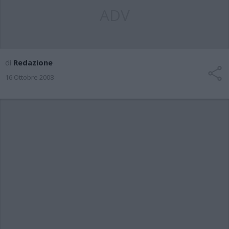
ADV
di
Redazione
16 Ottobre 2008