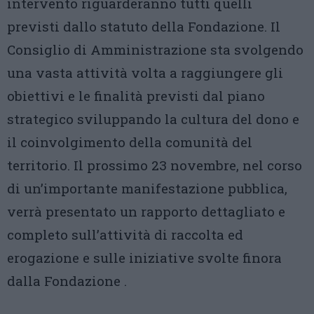
intervento riguarderanno tutti quelli
previsti dallo statuto della Fondazione. Il
Consiglio di Amministrazione sta svolgendo
una vasta attività volta a raggiungere gli
obiettivi e le finalità previsti dal piano
strategico sviluppando la cultura del dono e
il coinvolgimento della comunità del
territorio. Il prossimo 23 novembre, nel corso
di un’importante manifestazione pubblica,
verrà presentato un rapporto dettagliato e
completo sull’attività di raccolta ed
erogazione e sulle iniziative svolte finora
dalla Fondazione .