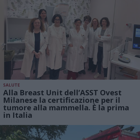
SALUTE
Alla Breast Unit dell’ASST Ovest
Milanese la certificazione per il
tumore alla mammella. È la prima
in Italia