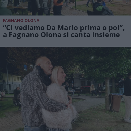
FAGNANO OLONA
“Ci vediamo Da Mario prima o poi”,
a Fagnano Olona si canta insieme