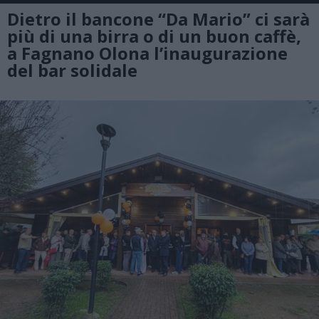
Dietro il bancone “Da Mario” ci sarà
più di una birra o di un buon caffè,
a Fagnano Olona l’inaugurazione
del bar solidale