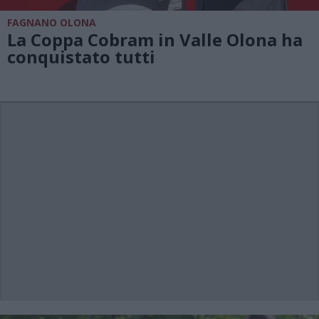
FAGNANO OLONA
La Coppa Cobram in Valle Olona ha
conquistato tutti