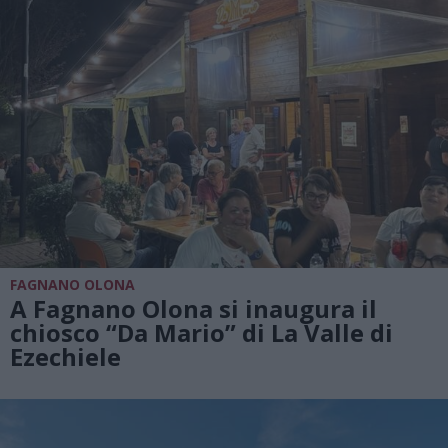
FAGNANO OLONA
A Fagnano Olona si inaugura il
chiosco “Da Mario” di La Valle di
Ezechiele