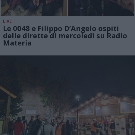
LIVE
Le 0048 e Filippo D’Angelo ospiti
delle dirette di mercoledì su Radio
Materia