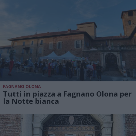
FAGNANO OLONA
Tutti in piazza a Fagnano Olona per
la Notte bianca