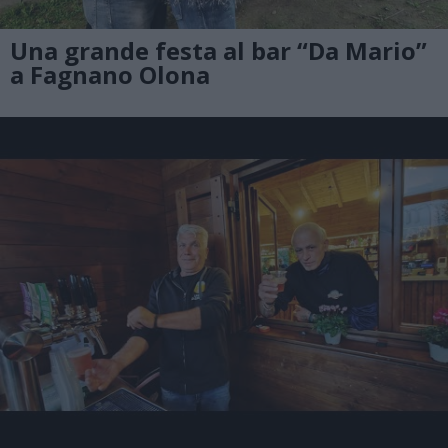
Una grande festa al bar “Da Mario”
a Fagnano Olona