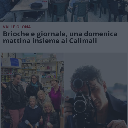
VALLE OLONA
Brioche e giornale, una domenica
mattina insieme ai Calimali