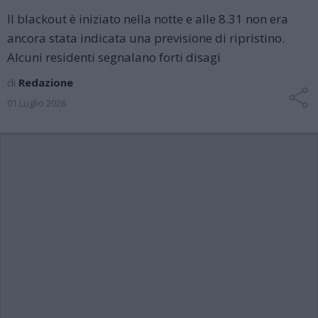
Il blackout è iniziato nella notte e alle 8.31 non era
ancora stata indicata una previsione di ripristino.
Alcuni residenti segnalano forti disagi
di
Redazione
01 Luglio 2026