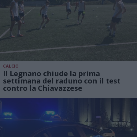
CALCIO
Il Legnano chiude la prima
settimana del raduno con il test
contro la Chiavazzese