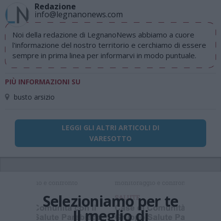
Redazione
info@legnanonews.com
Noi della redazione di LegnanoNews abbiamo a cuore
l'informazione del nostro territorio e cerchiamo di essere
sempre in prima linea per informarvi in modo puntuale.
PIÙ INFORMAZIONI SU
busto arsizio
LEGGI GLI ALTRI ARTICOLI DI
VARESOTTO
Selezioniamo per te
Il meglio di