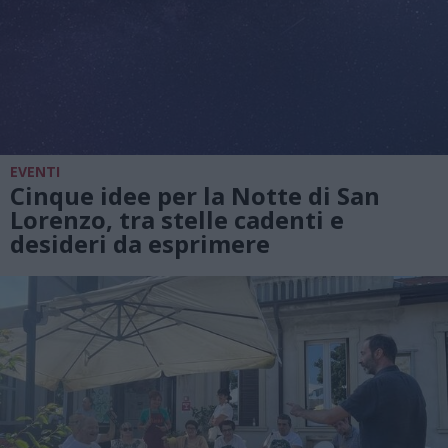
EVENTI
Cinque idee per la Notte di San
Lorenzo, tra stelle cadenti e
desideri da esprimere