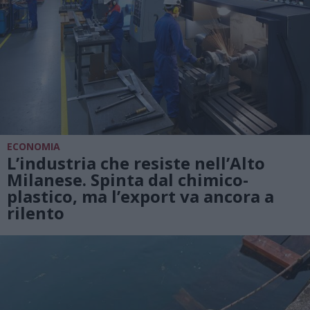
ECONOMIA
L’industria che resiste nell’Alto
Milanese. Spinta dal chimico-
plastico, ma l’export va ancora a
rilento