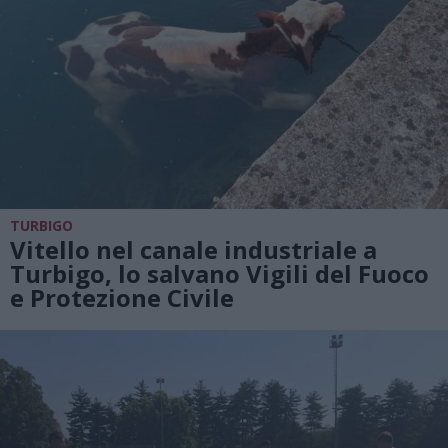
TURBIGO
Vitello nel canale industriale a
Turbigo, lo salvano Vigili del Fuoco
e Protezione Civile