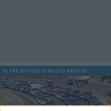
ALTRE NOTIZIE DI BUSTO ARSIZIO