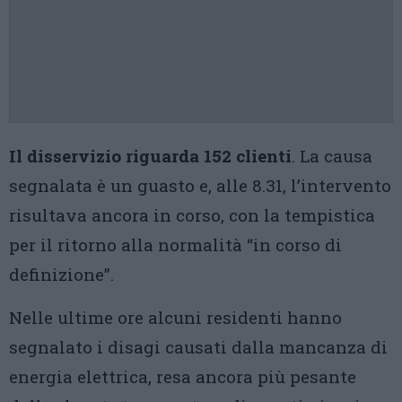
Il disservizio riguarda 152 clienti
. La causa
segnalata è un guasto e, alle 8.31, l’intervento
risultava ancora in corso, con la tempistica
per il ritorno alla normalità “in corso di
definizione”.
Nelle ultime ore alcuni residenti hanno
segnalato i disagi causati dalla mancanza di
energia elettrica, resa ancora più pesante