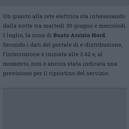
Un guasto alla rete elettrica sta interessando
dalla notte tra martedì 30 giugno e mercoledì
1 luglio, la zona di
Busto Arsizio Nord
.
Secondo i dati del portale di e-distribuzione,
l’interruzione è iniziata alle 3.42 e, al
momento, non è ancora stata indicata una
previsione per il ripristino del servizio.