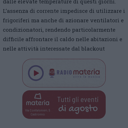
dalle elevate temperature di questi giorni.
L’assenza di corrente impedisce di utilizzare i
frigoriferi ma anche di azionare ventilatori e
condizionatori, rendendo particolarmente
difficile affrontare il caldo nelle abitazioni e
nelle attività interessate dal blackout
Tutti gli eventi
di
agosto
Via Confalonieri, 5
Castronno