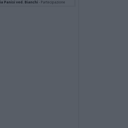
a Panisi ved. Bianchi
- Partecipazione