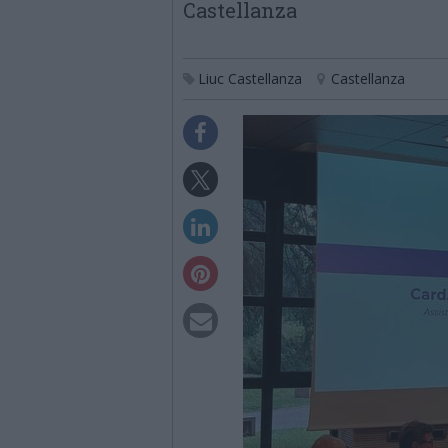
Castellanza
Liuc Castellanza
Castellanza