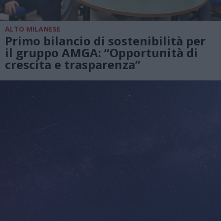
ALTO MILANESE
Primo bilancio di sostenibilità per
il gruppo AMGA: “Opportunità di
crescita e trasparenza”