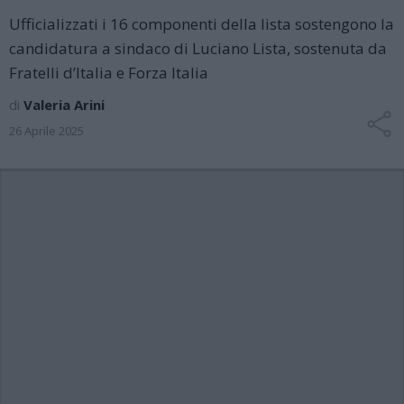
Ufficializzati i 16 componenti della lista sostengono la
candidatura a sindaco di Luciano Lista, sostenuta da
Fratelli d’Italia e Forza Italia
di
Valeria Arini
26 Aprile 2025