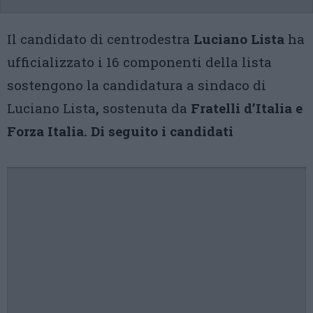
Il candidato di centrodestra
Luciano Lista
ha
ufficializzato i 16 componenti della lista
sostengono la candidatura a sindaco di
Luciano Lista
,
sostenuta da
Fratelli d’Italia e
Forza Italia. Di seguito i candidati