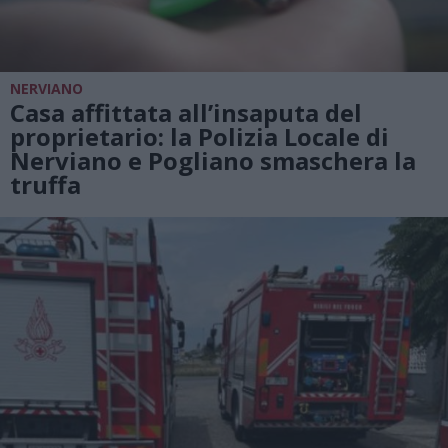
NERVIANO
Casa affittata all’insaputa del
proprietario: la Polizia Locale di
Nerviano e Pogliano smaschera la
truffa