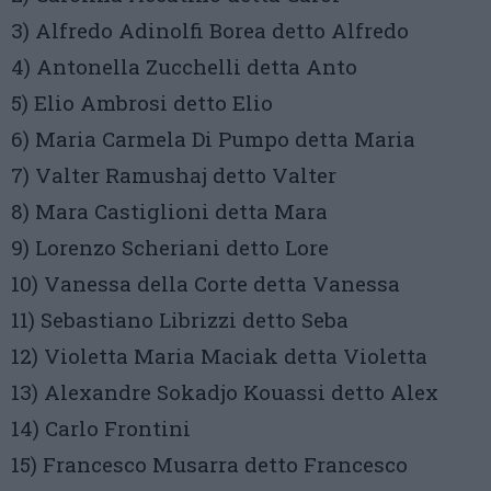
3) Alfredo Adinolfi Borea detto Alfredo
4) Antonella Zucchelli detta Anto
5) Elio Ambrosi detto Elio
6) Maria Carmela Di Pumpo detta Maria
7) Valter Ramushaj detto Valter
8) Mara Castiglioni detta Mara
9) Lorenzo Scheriani detto Lore
10) Vanessa della Corte detta Vanessa
11) Sebastiano Librizzi detto Seba
12) Violetta Maria Maciak detta Violetta
13) Alexandre Sokadjo Kouassi detto Alex
14) Carlo Frontini
15) Francesco Musarra detto Francesco