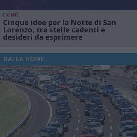
EVENTI
Cinque idee per la Notte di San
Lorenzo, tra stelle cadenti e
desideri da esprimere
DALLA HOME