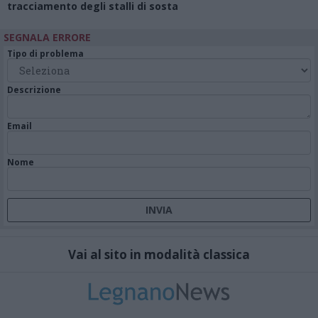
tracciamento degli stalli di sosta
SEGNALA ERRORE
Tipo di problema
Descrizione
Email
Nome
Vai al sito in modalità classica