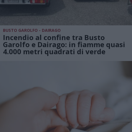
BUSTO GAROLFO - DAIRAGO
Incendio al confine tra Busto
Garolfo e Dairago: in fiamme quasi
4.000 metri quadrati di verde