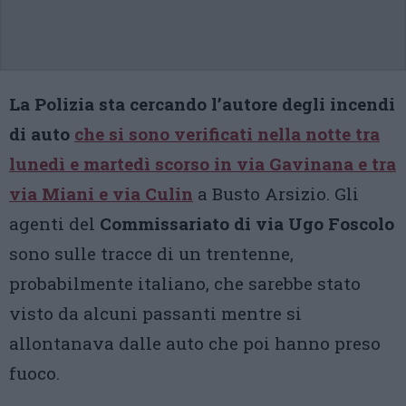
La Polizia sta cercando l’autore degli incendi
di auto
che si sono verificati nella notte tra
lunedì e martedì scorso in via Gavinana e tra
via Miani e via Culin
a Busto Arsizio. Gli
agenti del
Commissariato di via Ugo Foscolo
sono sulle tracce di un trentenne,
probabilmente italiano, che sarebbe stato
visto da alcuni passanti mentre si
allontanava dalle auto che poi hanno preso
fuoco.