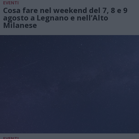
EVENTI
Cosa fare nel weekend del 7, 8 e 9
agosto a Legnano e nell’Alto
Milanese
EVENTI