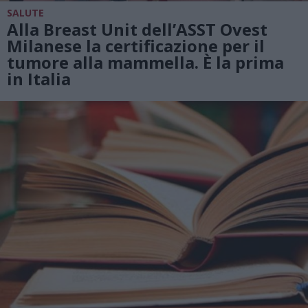
SALUTE
Alla Breast Unit dell’ASST Ovest
Milanese la certificazione per il
tumore alla mammella. È la prima
in Italia