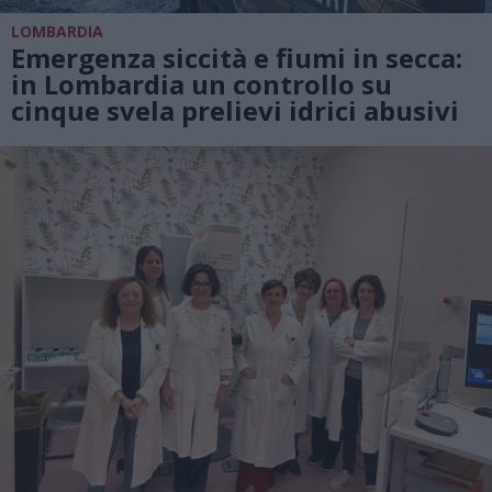
LOMBARDIA
Emergenza siccità e fiumi in secca:
in Lombardia un controllo su
cinque svela prelievi idrici abusivi