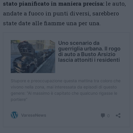
stato pianificato in maniera precisa:
le auto,
andate a fuoco in punti diversi, sarebbero
state date alle fiamme una per una.