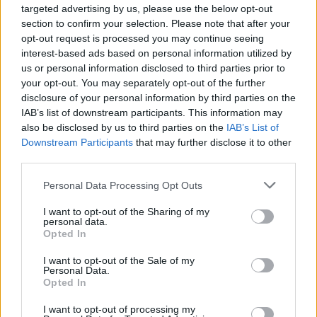
targeted advertising by us, please use the below opt-out
section to confirm your selection. Please note that after your
opt-out request is processed you may continue seeing
interest-based ads based on personal information utilized by
us or personal information disclosed to third parties prior to
ALTRE NOTIZIE DI BUSTO ARSIZIO
your opt-out. You may separately opt-out of the further
disclosure of your personal information by third parties on the
IAB’s list of downstream participants. This information may
also be disclosed by us to third parties on the
IAB’s List of
Downstream Participants
that may further disclose it to other
third parties.
Personal Data Processing Opt Outs
I want to opt-out of the Sharing of my
personal data.
Opted In
I want to opt-out of the Sale of my
Personal Data.
Opted In
I want to opt-out of processing my