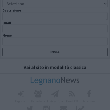
Descrizione
Email
Nome
Vai al sito in modalità classica
Registrati
Redazione
Invia notizia
Feed RSS
Facebook