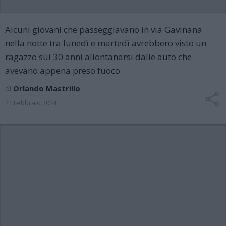
Alcuni giovani che passeggiavano in via Gavinana
nella notte tra lunedì e martedì avrebbero visto un
ragazzo sui 30 anni allontanarsi dalle auto che
avevano appena preso fuoco
di
Orlando Mastrillo
21 Febbraio 2024