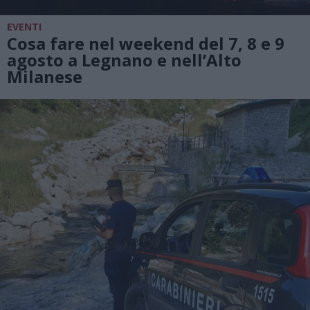
EVENTI
Cosa fare nel weekend del 7, 8 e 9
agosto a Legnano e nell’Alto
Milanese