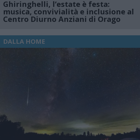
Ghiringhelli, l’estate è festa:
musica, convivialità e inclusione al
Centro Diurno Anziani di Orago
DALLA HOME