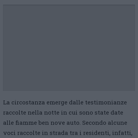
La circostanza emerge dalle testimonianze
raccolte nella notte in cui sono state date
alle fiamme ben nove auto. Secondo alcune
voci raccolte in strada tra i residenti, infatti,