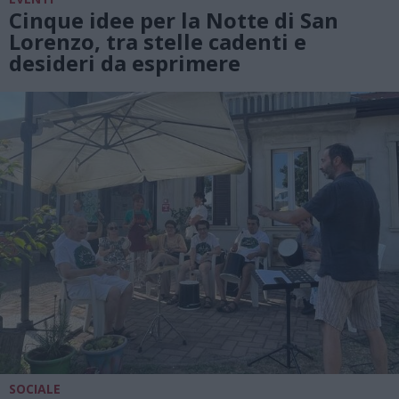
Cinque idee per la Notte di San
Lorenzo, tra stelle cadenti e
desideri da esprimere
SOCIALE