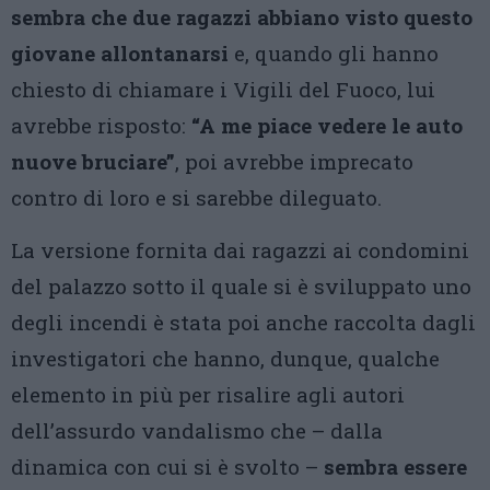
sembra che due ragazzi abbiano visto questo
giovane allontanarsi
e, quando gli hanno
chiesto di chiamare i Vigili del Fuoco, lui
avrebbe risposto:
“A me piace vedere le auto
nuove bruciare”
, poi avrebbe imprecato
contro di loro e si sarebbe dileguato.
La versione fornita dai ragazzi ai condomini
del palazzo sotto il quale si è sviluppato uno
degli incendi è stata poi anche raccolta dagli
investigatori che hanno, dunque, qualche
elemento in più per risalire agli autori
dell’assurdo vandalismo che – dalla
dinamica con cui si è svolto –
sembra essere