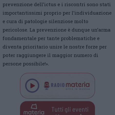
prevenzione dell’ictus e i riscontri sono stati
importantissimi proprio per l’individuazione
e cura di patologie silenziose molto
pericolose. La prevenzione è dunque un’arma
fondamentale per tante problematiche e
diventa prioritario unire le nostre forze per
poter raggiungere il maggior numero di
persone possibile!».
Tutti gli eventi