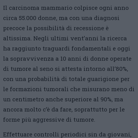
Il carcinoma mammario colpisce ogni anno
circa 55.000 donne, ma con una diagnosi
precoce la possibilità di recessione è
altissima. Negli ultimi vent’anni la ricerca
ha raggiunto traguardi fondamentali e oggi
la sopravvivenza a 10 anni di donne operate
di tumore al seno si attesta intorno all’80%,
con una probabilità di totale guarigione per
le formazioni tumorali che misurano meno di
un centimetro anche superiore al 90%, ma
ancora molto c’è da fare, soprattutto per le
forme più aggressive di tumore.
Effettuare controlli periodici sin da giovani,