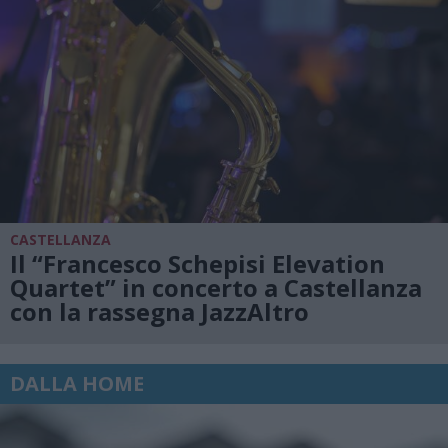
CASTELLANZA
Il “Francesco Schepisi Elevation
Quartet” in concerto a Castellanza
con la rassegna JazzAltro
DALLA HOME