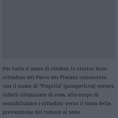
Per tutto il mese di ottobre, lo storico Arco
cittadino del Parco dei Platani conosciuto
con il nome di “Pispitìa” (prospettiva) resterà
infatti illuminato di rosa, allo scopo di
sensibilizzare i cittadini verso il tema della
prevenzione del tumore al seno.