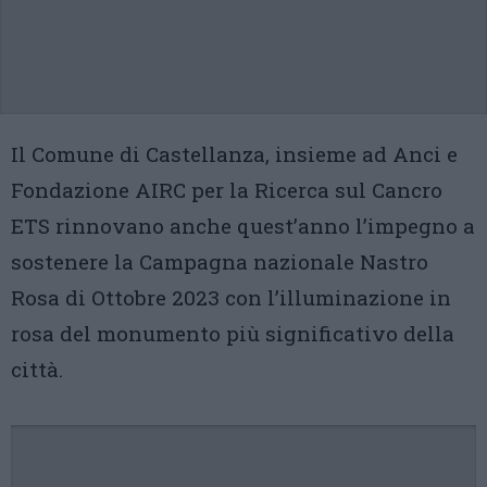
Il Comune di Castellanza, insieme ad Anci e
Fondazione AIRC per la Ricerca sul Cancro
ETS rinnovano anche quest’anno l’impegno a
sostenere la Campagna nazionale Nastro
Rosa di Ottobre 2023 con l’illuminazione in
rosa del monumento più significativo della
città.