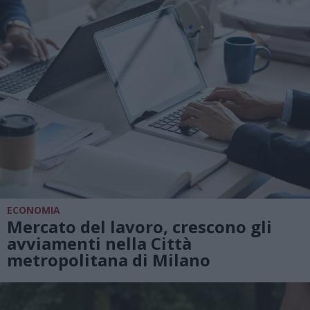
ECONOMIA
Mercato del lavoro, crescono gli
avviamenti nella Città
metropolitana di Milano