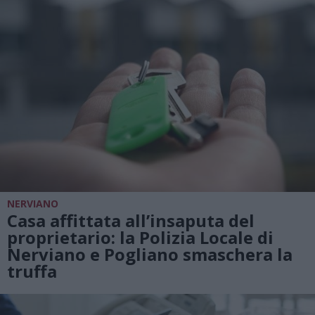
NERVIANO
Casa affittata all’insaputa del
proprietario: la Polizia Locale di
Nerviano e Pogliano smaschera la
truffa