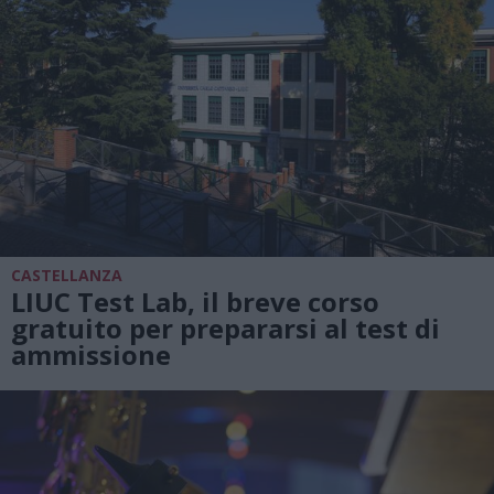
CASTELLANZA
LIUC Test Lab, il breve corso
gratuito per prepararsi al test di
ammissione