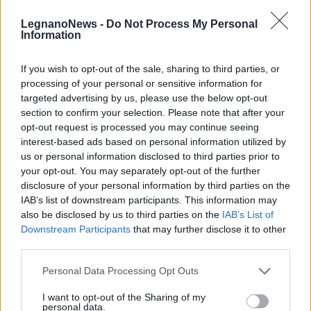
LegnanoNews -
Do Not Process My Personal
Information
If you wish to opt-out of the sale, sharing to third parties, or
processing of your personal or sensitive information for
targeted advertising by us, please use the below opt-out
section to confirm your selection. Please note that after your
opt-out request is processed you may continue seeing
interest-based ads based on personal information utilized by
us or personal information disclosed to third parties prior to
your opt-out. You may separately opt-out of the further
disclosure of your personal information by third parties on the
IAB’s list of downstream participants. This information may
also be disclosed by us to third parties on the
IAB’s List of
Downstream Participants
that may further disclose it to other
third parties.
ALTRE NOTIZIE DI CASTELLANZA
Personal Data Processing Opt Outs
I want to opt-out of the Sharing of my
personal data.