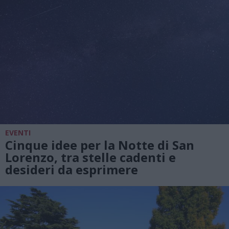
EVENTI
Cinque idee per la Notte di San
Lorenzo, tra stelle cadenti e
desideri da esprimere