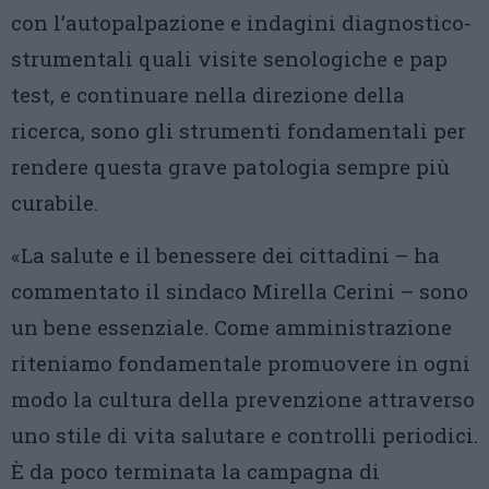
con l’autopalpazione e indagini diagnostico-
strumentali quali visite senologiche e pap
test, e continuare nella direzione della
ricerca, sono gli strumenti fondamentali per
rendere questa grave patologia sempre più
curabile.
«La salute e il benessere dei cittadini – ha
commentato il sindaco Mirella Cerini – sono
un bene essenziale. Come amministrazione
riteniamo fondamentale promuovere in ogni
modo la cultura della prevenzione attraverso
uno stile di vita salutare e controlli periodici.
È da poco terminata la campagna di