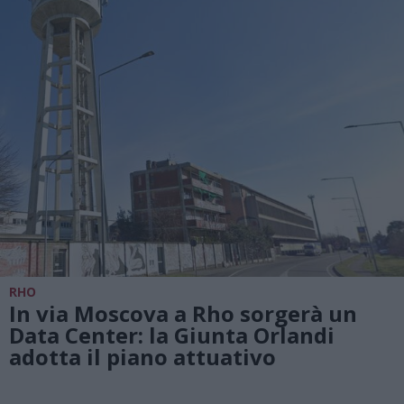
RHO
In via Moscova a Rho sorgerà un
Data Center: la Giunta Orlandi
adotta il piano attuativo