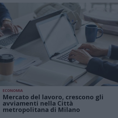
ECONOMIA
Mercato del lavoro, crescono gli
avviamenti nella Città
metropolitana di Milano