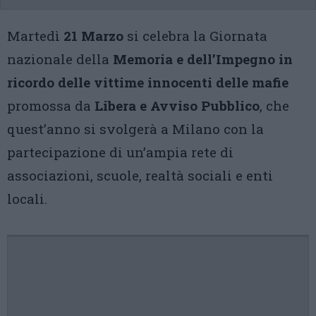
Martedì
21 Marzo
si celebra la Giornata
nazionale della
Memoria e dell’Impegno in
ricordo delle vittime innocenti delle mafie
promossa da
Libera e Avviso Pubblico
, che
quest’anno si svolgerà a Milano con la
partecipazione di un’ampia rete di
associazioni, scuole, realtà sociali e enti
locali.