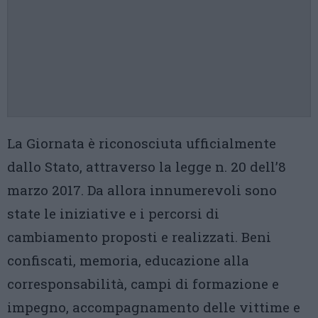
La Giornata è riconosciuta ufficialmente
dallo Stato, attraverso la legge n. 20 dell’8
marzo 2017. Da allora innumerevoli sono
state le iniziative e i percorsi di
cambiamento proposti e realizzati. Beni
confiscati, memoria, educazione alla
corresponsabilità, campi di formazione e
impegno, accompagnamento delle vittime e