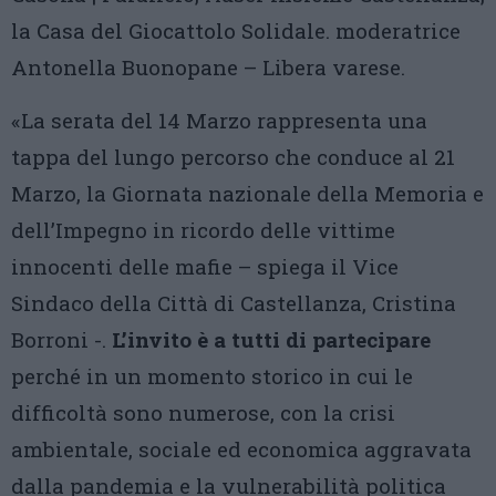
la Casa del Giocattolo Solidale. moderatrice
Antonella Buonopane – Libera varese.
«La serata del 14 Marzo rappresenta una
tappa del lungo percorso che conduce al 21
Marzo, la Giornata nazionale della Memoria e
dell’Impegno in ricordo delle vittime
innocenti delle mafie – spiega il Vice
Sindaco della Città di Castellanza, Cristina
Borroni -.
L’invito è a tutti di partecipare
perché in un momento storico in cui le
difficoltà sono numerose, con la crisi
ambientale, sociale ed economica aggravata
dalla pandemia e la vulnerabilità politica