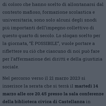
di coloro che hanno scelto di allontanarsi dal
contesto mafioso, formazione scolastica e
universitaria, sono solo alcuni degli snodi
più importanti dell’impegno collettivo di
questo quarto di secolo. Lo slogan scelto per
la giornata, “È POSSIBILE”, vuole portare a
riflettere su ciò che ciascuno di noi può fare
per l’affermazione dei diritti e della giustizia
sociale.
Nel percorso verso il 21 marzo 2023 si
inserisce la serata che si terrà il
martedì 14
marzo alle ore 20.45 presso la sala conferenze
della biblioteca civica di Castellanza
in