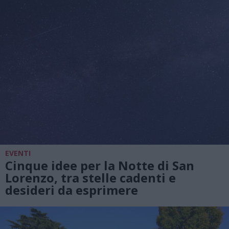
EVENTI
Cinque idee per la Notte di San
Lorenzo, tra stelle cadenti e
desideri da esprimere