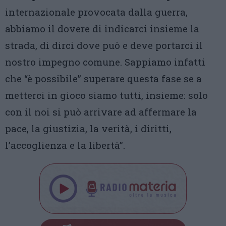
internazionale provocata dalla guerra,
abbiamo il dovere di indicarci insieme la
strada, di dirci dove può e deve portarci il
nostro impegno comune. Sappiamo infatti
che “è possibile” superare questa fase se a
metterci in gioco siamo tutti, insieme: solo
con il noi si può arrivare ad affermare la
pace, la giustizia, la verità, i diritti,
l’accoglienza e la libertà”.