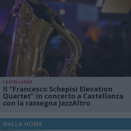
CASTELLANZA
Il “Francesco Schepisi Elevation
Quartet” in concerto a Castellanza
con la rassegna JazzAltro
DALLA HOME