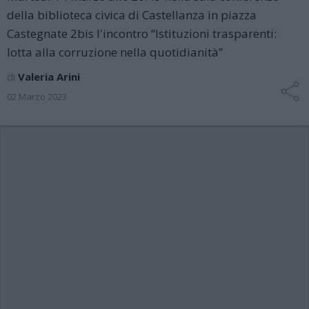
della biblioteca civica di Castellanza in piazza
Castegnate 2bis l'incontro “Istituzioni trasparenti:
lotta alla corruzione nella quotidianità”
di
Valeria Arini
02 Marzo 2023