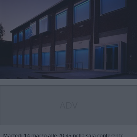
ADV
Martedì 14 marzo alle 20.45 nella sala conferenze