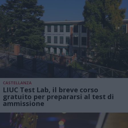
CASTELLANZA
LIUC Test Lab, il breve corso
gratuito per prepararsi al test di
ammissione