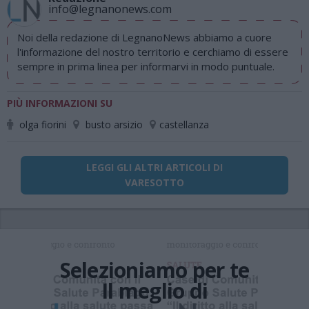
info@legnanonews.com
Noi della redazione di LegnanoNews abbiamo a cuore
l'informazione del nostro territorio e cerchiamo di essere
sempre in prima linea per informarvi in modo puntuale.
PIÙ INFORMAZIONI SU
olga fiorini
busto arsizio
castellanza
LEGGI GLI ALTRI ARTICOLI DI
VARESOTTO
Selezioniamo per te
Il meglio di