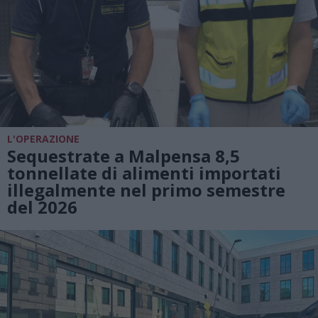
L'OPERAZIONE
Sequestrate a Malpensa 8,5
tonnellate di alimenti importati
illegalmente nel primo semestre
del 2026