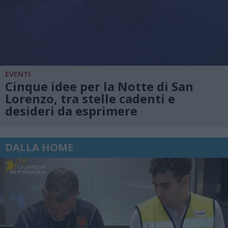
EVENTI
Cinque idee per la Notte di San
Lorenzo, tra stelle cadenti e
desideri da esprimere
DALLA HOME