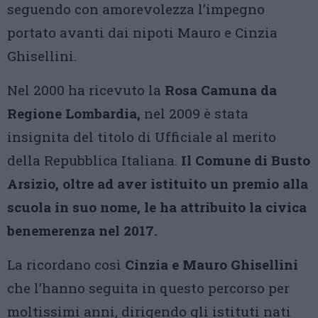
seguendo con amorevolezza l’impegno
portato avanti dai nipoti Mauro e Cinzia
Ghisellini.
Nel 2000 ha ricevuto la
Rosa Camuna da
Regione Lombardia,
nel 2009 è stata
insignita del titolo di Ufficiale al merito
della Repubblica Italiana.
Il Comune di Busto
Arsizio, oltre ad aver istituito un premio alla
scuola in suo nome, le ha attribuito la civica
benemerenza nel 2017.
La ricordano così
Cinzia e Mauro Ghisellini
che l’hanno seguita in questo percorso per
moltissimi anni, dirigendo gli istituti nati