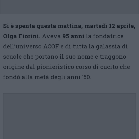
Si è spenta questa mattina, martedì 12 aprile,
Olga Fiorini.
Aveva
95 anni
la fondatrice
dell’universo ACOF e di tutta la galassia di
scuole che portano il suo nome e traggono
origine dal pionieristico corso di cucito che
fondò alla metà degli anni ’50.