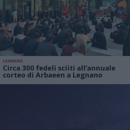
LEGNANO
Circa 300 fedeli sciiti all’annuale
corteo di Arbaeen a Legnano