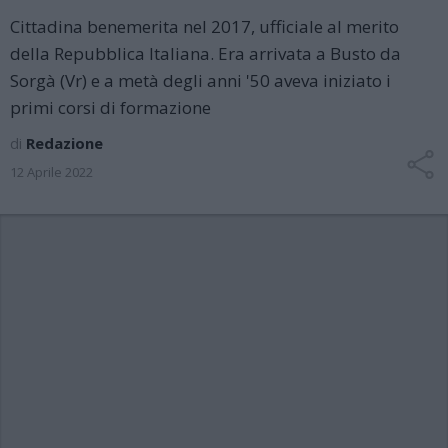
Cittadina benemerita nel 2017, ufficiale al merito
della Repubblica Italiana. Era arrivata a Busto da
Sorgà (Vr) e a metà degli anni '50 aveva iniziato i
primi corsi di formazione
di
Redazione
12 Aprile 2022