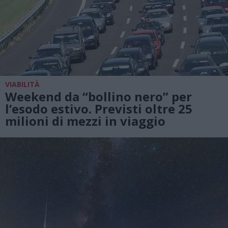
VIABILITÀ
Weekend da “bollino nero” per
l’esodo estivo. Previsti oltre 25
milioni di mezzi in viaggio