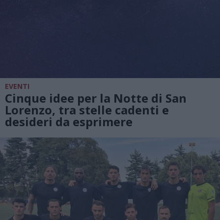
EVENTI
Cinque idee per la Notte di San
Lorenzo, tra stelle cadenti e
desideri da esprimere