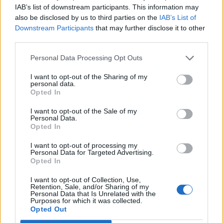
IAB’s list of downstream participants. This information may
also be disclosed by us to third parties on the
IAB’s List of
Downstream Participants
that may further disclose it to other
third parties.
Personal Data Processing Opt Outs
I want to opt-out of the Sharing of my
personal data.
Opted In
I want to opt-out of the Sale of my
Personal Data.
Opted In
ALTRE NOTIZIE DI BUSTO ARSIZIO
I want to opt-out of processing my
Personal Data for Targeted Advertising.
Opted In
I want to opt-out of Collection, Use,
Retention, Sale, and/or Sharing of my
Personal Data that Is Unrelated with the
Purposes for which it was collected.
Opted Out