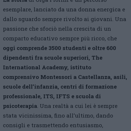
esemplare, lanciato da una donna energica e
dallo sguardo sempre rivolto ai giovani. Una
passione che sfociò nella crescita di un
comparto educativo sempre più ricco, che
oggi comprende 3500 studenti e oltre 600
dipendenti fra scuole superiori, The
International Academy, istituto
comprensivo Montessori a Castellanza, asili,
scuole dell’infanzia, centri di formazione
professionale, ITS, IFTS e scuola di
psicoterapia
. Una realtà a cui lei è sempre
stata vicinissima, fino all’ultimo, dando
consigli e trasmettendo entusiasmo,