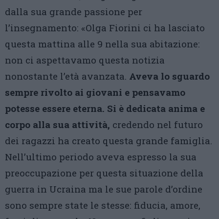
dalla sua grande passione per
l’insegnamento: «Olga Fiorini ci ha lasciato
questa mattina alle 9 nella sua abitazione:
non ci aspettavamo questa notizia
nonostante l’età avanzata.
Aveva lo sguardo
sempre rivolto ai giovani e pensavamo
potesse essere eterna. Si è dedicata anima e
corpo alla sua attività,
credendo nel futuro
dei ragazzi ha creato questa grande famiglia.
Nell’ultimo periodo aveva espresso la sua
preoccupazione per questa situazione della
guerra in Ucraina ma le sue parole d’ordine
sono sempre state le stesse: fiducia, amore,