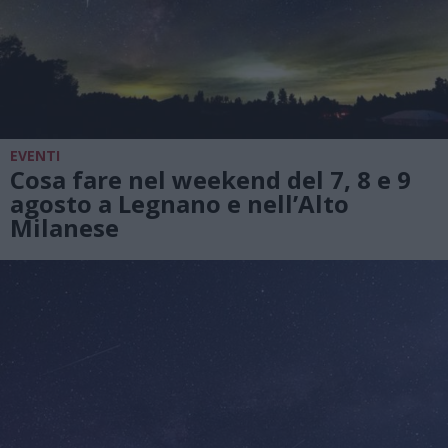
EVENTI
Cosa fare nel weekend del 7, 8 e 9
agosto a Legnano e nell’Alto
Milanese