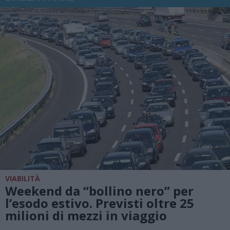
VIABILITÀ
Weekend da “bollino nero” per
l’esodo estivo. Previsti oltre 25
milioni di mezzi in viaggio