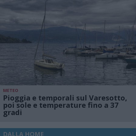
METEO
Pioggia e temporali sul Varesotto,
poi sole e temperature fino a 37
gradi
DALLA HOME