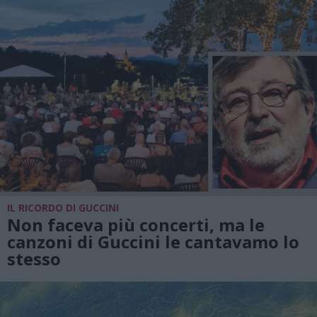
IL RICORDO DI GUCCINI
Non faceva più concerti, ma le
canzoni di Guccini le cantavamo lo
stesso