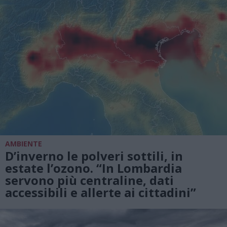
AMBIENTE
D’inverno le polveri sottili, in
estate l’ozono. “In Lombardia
servono più centraline, dati
accessibili e allerte ai cittadini”