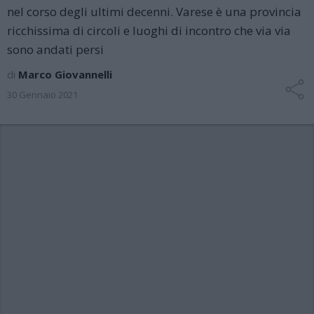
nel corso degli ultimi decenni. Varese è una provincia
ricchissima di circoli e luoghi di incontro che via via
sono andati persi
di
Marco Giovannelli
30 Gennaio 2021