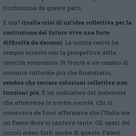
ricchissima da queste parti.
E ora?
Quella crisi di un’idea collettiva per la
costruzione del futuro vive una forte
difficoltà da decenni
. La nostra realtà ha
sempre vissuto con la prospettiva della
crescita economica. Di fronte a un cambio di
scenario culturale più che finanziario,
sembra che cercare soluzioni collettive non
funzioni più
. È un indicatore del malessere
che attraversa la nostra società. Chi ci
osservava da fuori affermava che l’Italia era
un Paese dove si cantava tanto. Gli spazi dei
circoli erano fatti anche di questo. Fateci