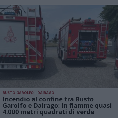
BUSTO GAROLFO - DAIRAGO
Incendio al confine tra Busto
Garolfo e Dairago: in fiamme quasi
4.000 metri quadrati di verde