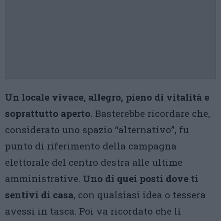
Un locale vivace, allegro, pieno di vitalità e
soprattutto aperto.
Basterebbe ricordare che,
considerato uno spazio “alternativo”, fu
punto di riferimento della campagna
elettorale del centro destra alle ultime
amministrative.
Uno di quei posti dove ti
sentivi di casa
, con qualsiasi idea o tessera
avessi in tasca. Poi va ricordato che lì