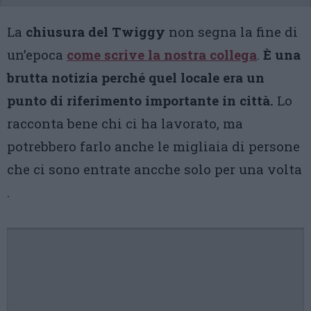
La
chiusura del Twiggy
non segna la fine di
un’epoca
come scrive la nostra collega
.
È una
brutta notizia perché quel locale era un
punto di riferimento importante in città.
Lo
racconta bene chi ci ha lavorato, ma
potrebbero farlo anche le migliaia di persone
che ci sono entrate ancche solo per una volta
.