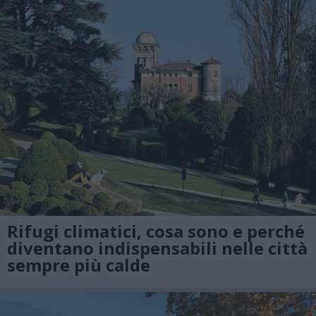
Rifugi climatici, cosa sono e perché
diventano indispensabili nelle città
sempre più calde