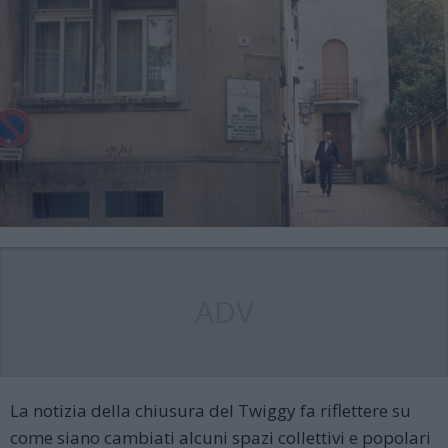
ADV
La notizia della chiusura del Twiggy fa riflettere su
come siano cambiati alcuni spazi collettivi e popolari