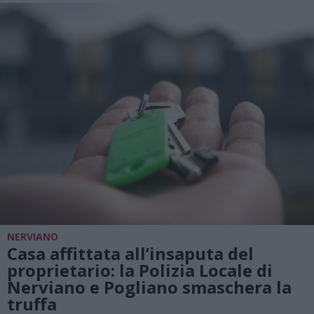
NERVIANO
Casa affittata all’insaputa del
proprietario: la Polizia Locale di
Nerviano e Pogliano smaschera la
truffa