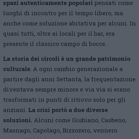
spazi autenticamente popolari
pensati come
luoghi di incontro per il tempo libero, ma
anche come soluzione abitativa per alcuni. In
quasi tutti, oltre ai locali per il bar, era
presente il classico campo di bocce.
La storia dei circoli è un grande patrimonio
culturale
. A ogni cambio generazionale a
partire dagli anni Settanta, la frequentazione
diventava sempre minore e via via si erano
trasformati in punti di ritrovo solo per gli
anziani.
La crisi portò a due diverse
soluzioni.
Alcuni come Giubiano, Casbeno,
Masnago, Capolago, Bizzozero, vennero