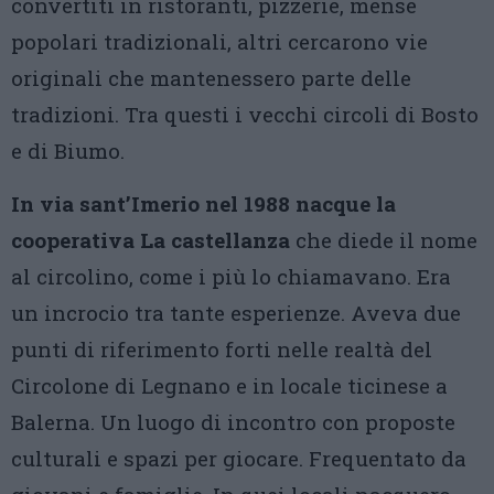
convertiti in ristoranti, pizzerie, mense
popolari tradizionali, altri cercarono vie
originali che mantenessero parte delle
tradizioni. Tra questi i vecchi circoli di Bosto
e di Biumo.
In via sant’Imerio nel 1988 nacque la
cooperativa La castellanza
che diede il nome
al circolino, come i più lo chiamavano. Era
un incrocio tra tante esperienze. Aveva due
punti di riferimento forti nelle realtà del
Circolone di Legnano e in locale ticinese a
Balerna. Un luogo di incontro con proposte
culturali e spazi per giocare. Frequentato da