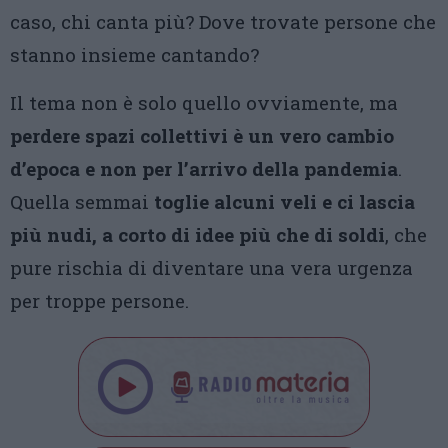
caso, chi canta più? Dove trovate persone che
stanno insieme cantando?
Il tema non è solo quello ovviamente, ma
perdere spazi collettivi è un vero cambio
d’epoca e non per l’arrivo della pandemia
.
Quella semmai
toglie alcuni veli e ci lascia
più nudi, a corto di idee più che di soldi
, che
pure rischia di diventare una vera urgenza
per troppe persone.