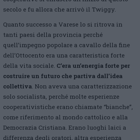
secolo e fu allora che arrivò il Twiggy.
Quanto successo a Varese lo si ritrova in
tanti paesi della provincia perché
quell’impegno popolare a cavallo della fine
dell’Ottocento era una caratteristica forte
della vita sociale.
C’era un’energia forte per
costruire un futuro che partiva dall’idea
collettiva
. Non aveva una caratterizzazione
solo socialista, perché molte esperienze
cooperativistiche erano chiamate “bianche”,
come riferimento al mondo cattolico e alla
Democrazia Cristiana. Erano luoghi laici a
differenza degli oratori, altra esperienza