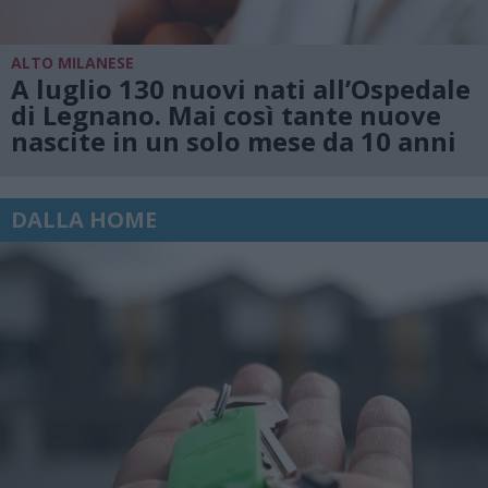
ALTO MILANESE
A luglio 130 nuovi nati all’Ospedale
di Legnano. Mai così tante nuove
nascite in un solo mese da 10 anni
DALLA HOME