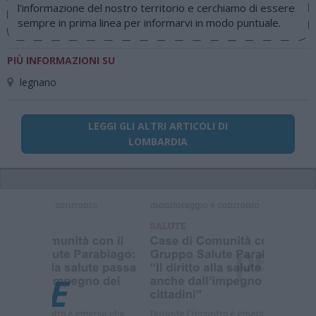
l'informazione del nostro territorio e cerchiamo di essere
sempre in prima linea per informarvi in modo puntuale.
PIÙ INFORMAZIONI SU
legnano
LEGGI GLI ALTRI ARTICOLI DI
LOMBARDIA
Selezioniamo per te
Il meglio di