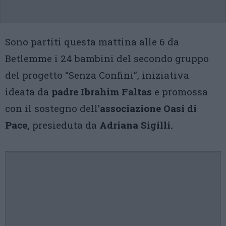
Sono partiti questa mattina alle 6 da
Betlemme i 24 bambini del secondo gruppo
del progetto “Senza Confini”, iniziativa
ideata da
padre Ibrahim Faltas
e promossa
con il sostegno dell’
associazione Oasi di
Pace,
presieduta da
Adriana Sigilli.