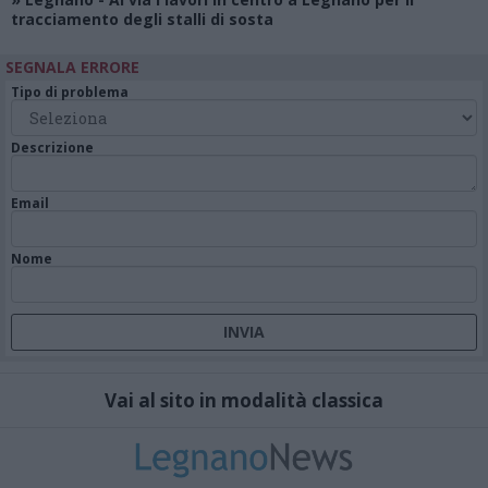
tracciamento degli stalli di sosta
SEGNALA ERRORE
Tipo di problema
Descrizione
Email
Nome
Vai al sito in modalità classica