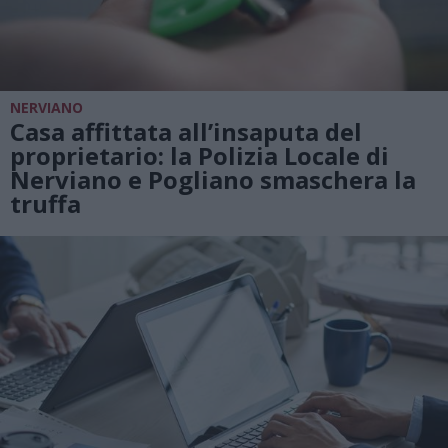
NERVIANO
Casa affittata all’insaputa del
proprietario: la Polizia Locale di
Nerviano e Pogliano smaschera la
truffa