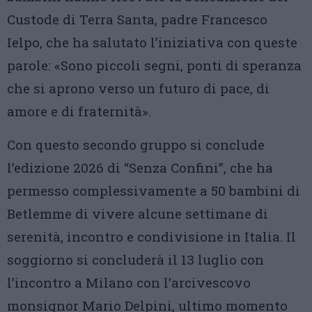
Custode di Terra Santa, padre Francesco
Ielpo, che ha salutato l’iniziativa con queste
parole: «Sono piccoli segni, ponti di speranza
che si aprono verso un futuro di pace, di
amore e di fraternità».
Con questo secondo gruppo si conclude
l’edizione 2026 di “Senza Confini”, che ha
permesso complessivamente a 50 bambini di
Betlemme di vivere alcune settimane di
serenità, incontro e condivisione in Italia. Il
soggiorno si concluderà il 13 luglio con
l’incontro a Milano con l’arcivescovo
monsignor Mario Delpini, ultimo momento