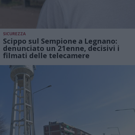
SICUREZZA
Scippo sul Sempione a Legnano:
denunciato un 21enne, decisivi i
filmati delle telecamere