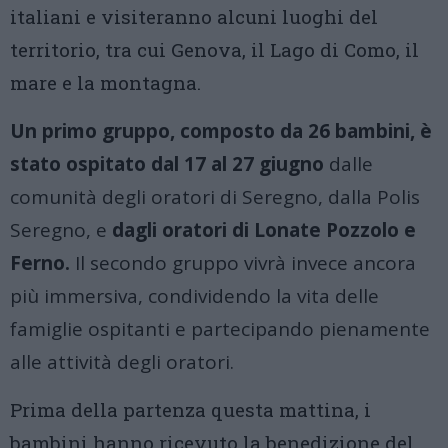
italiani e visiteranno alcuni luoghi del
territorio, tra cui Genova, il Lago di Como, il
mare e la montagna.
Un primo gruppo, composto da 26 bambini, è
stato ospitato dal 17 al 27 giugno
dalle
comunità degli oratori di Seregno, dalla Polis
Seregno, e
dagli oratori di Lonate Pozzolo e
Ferno.
Il secondo gruppo vivrà invece ancora
più immersiva, condividendo la vita delle
famiglie ospitanti e partecipando pienamente
alle attività degli oratori.
Prima della partenza questa mattina, i
bambini hanno ricevuto la benedizione del