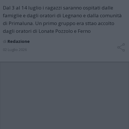
Dal 3 al 14 luglio i ragazzi saranno ospitati dalle
famiglie e dagli oratori di Legnano e dalla comunità
di Primaluna. Un primo gruppo era sttao accolto
dagli oratori di Lonate Pozzolo e Ferno
di
Redazione
02 Luglio 2026