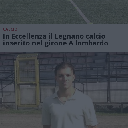
CALCIO
In Eccellenza il Legnano calcio
inserito nel girone A lombardo