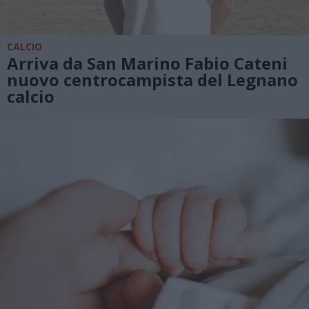
CALCIO
Arriva da San Marino Fabio Cateni
nuovo centrocampista del Legnano
calcio