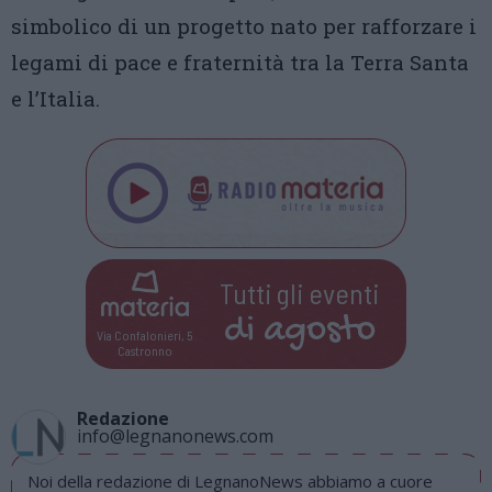
simbolico di un progetto nato per rafforzare i
legami di pace e fraternità tra la Terra Santa
e l’Italia.
Tutti gli eventi
di
agosto
Via Confalonieri, 5
Castronno
Redazione
info@legnanonews.com
Noi della redazione di LegnanoNews abbiamo a cuore