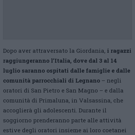
Dopo aver attraversato la Giordania,
i ragazzi
raggiungeranno l’Italia, dove dal 3 al 14
luglio saranno ospitati dalle famiglie e dalle
comunità parrocchiali di Legnano
– negli
oratori di San Pietro e San Magno – e dalla
comunità di Primaluna, in Valsassina, che
accoglierà gli adolescenti. Durante il
soggiorno prenderanno parte alle attività
estive degli oratori insieme ai loro coetanei