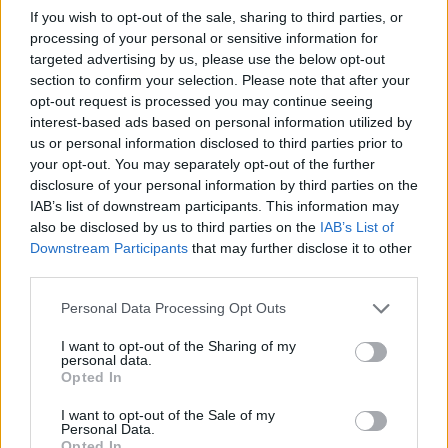
If you wish to opt-out of the sale, sharing to third parties, or
processing of your personal or sensitive information for
targeted advertising by us, please use the below opt-out
section to confirm your selection. Please note that after your
opt-out request is processed you may continue seeing
interest-based ads based on personal information utilized by
us or personal information disclosed to third parties prior to
your opt-out. You may separately opt-out of the further
disclosure of your personal information by third parties on the
ALTRE NOTIZIE DI LEGNANO
IAB’s list of downstream participants. This information may
also be disclosed by us to third parties on the
IAB’s List of
Downstream Participants
that may further disclose it to other
third parties.
Personal Data Processing Opt Outs
I want to opt-out of the Sharing of my
personal data.
Opted In
I want to opt-out of the Sale of my
Personal Data.
Opted In