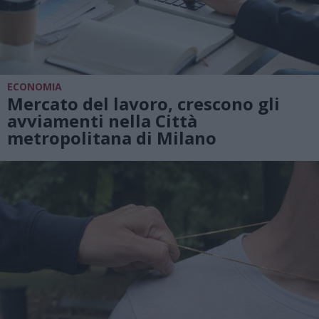
ECONOMIA
Mercato del lavoro, crescono gli
avviamenti nella Città
metropolitana di Milano