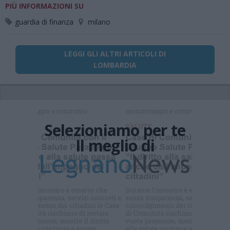
PIÙ INFORMAZIONI SU
guardia di finanza
milano
LEGGI GLI ALTRI ARTICOLI DI
LOMBARDIA
Selezioniamo per te
Il meglio di
Iscriviti alla
newsletter