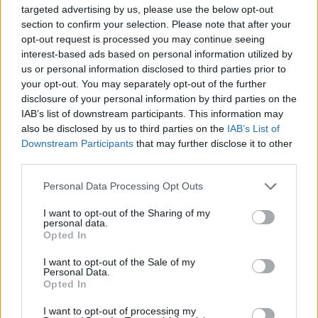
targeted advertising by us, please use the below opt-out
section to confirm your selection. Please note that after your
opt-out request is processed you may continue seeing
interest-based ads based on personal information utilized by
us or personal information disclosed to third parties prior to
your opt-out. You may separately opt-out of the further
ALTRE NOTIZIE DI MILANO
disclosure of your personal information by third parties on the
IAB’s list of downstream participants. This information may
also be disclosed by us to third parties on the
IAB’s List of
Downstream Participants
that may further disclose it to other
third parties.
Personal Data Processing Opt Outs
I want to opt-out of the Sharing of my
personal data.
Opted In
I want to opt-out of the Sale of my
Personal Data.
Opted In
I want to opt-out of processing my