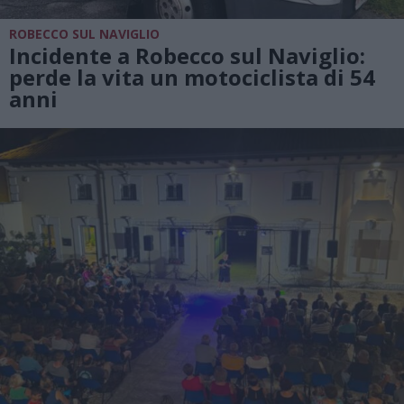
ROBECCO SUL NAVIGLIO
Incidente a Robecco sul Naviglio:
perde la vita un motociclista di 54
anni