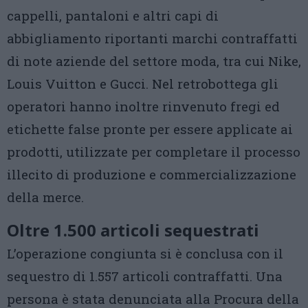
cappelli, pantaloni e altri capi di
abbigliamento riportanti marchi contraffatti
di note aziende del settore moda, tra cui Nike,
Louis Vuitton e Gucci. Nel retrobottega gli
operatori hanno inoltre rinvenuto fregi ed
etichette false pronte per essere applicate ai
prodotti, utilizzate per completare il processo
illecito di produzione e commercializzazione
della merce.
Oltre 1.500 articoli sequestrati
L’operazione congiunta si è conclusa con il
sequestro di 1.557 articoli contraffatti. Una
persona è stata denunciata alla Procura della