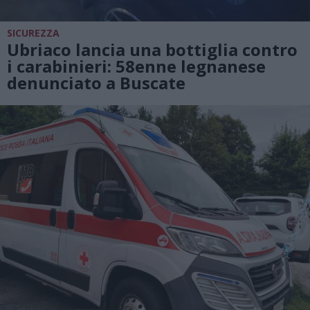
SICUREZZA
Ubriaco lancia una bottiglia contro
i carabinieri: 58enne legnanese
denunciato a Buscate