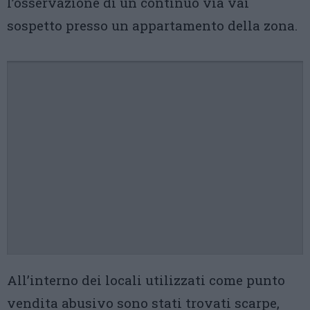
l’osservazione di un continuo via vai
sospetto presso un appartamento della zona.
All’interno dei locali utilizzati come punto
vendita abusivo sono stati trovati scarpe,