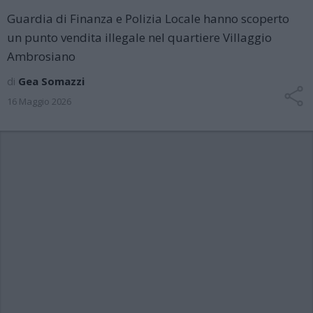
Guardia di Finanza e Polizia Locale hanno scoperto
un punto vendita illegale nel quartiere Villaggio
Ambrosiano
di
Gea Somazzi
16 Maggio 2026