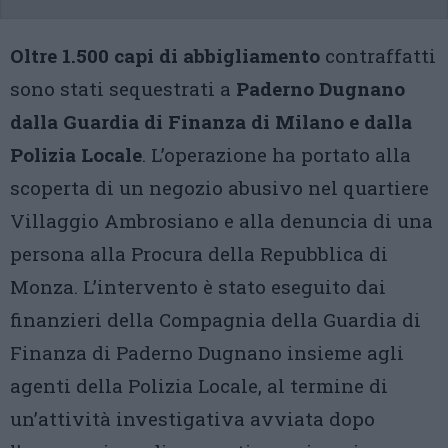
Oltre 1.500 capi di abbigliamento
contraffatti
sono stati sequestrati a
Paderno Dugnano
dalla Guardia di Finanza di Milano e dalla
Polizia Locale
. L’operazione ha portato alla
scoperta di un negozio abusivo nel quartiere
Villaggio Ambrosiano e alla denuncia di una
persona alla Procura della Repubblica di
Monza. L’intervento è stato eseguito dai
finanzieri della Compagnia della Guardia di
Finanza di Paderno Dugnano insieme agli
agenti della Polizia Locale, al termine di
un’attività investigativa avviata dopo