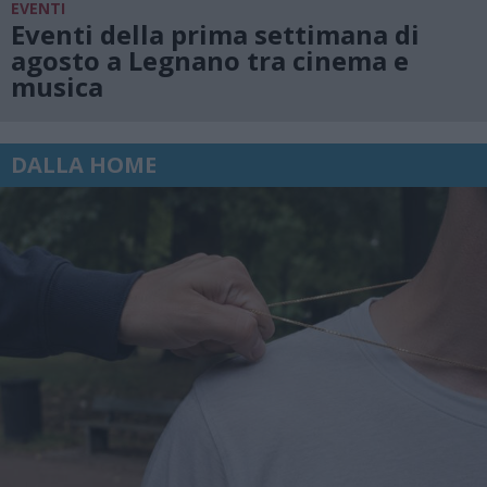
EVENTI
Eventi della prima settimana di
agosto a Legnano tra cinema e
musica
DALLA HOME