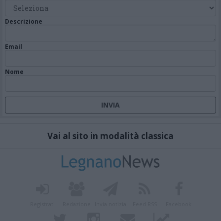
Descrizione
Email
Nome
Vai al sito in modalità classica
Registrati
Redazione
Invia notizia
Feed RSS
Facebook