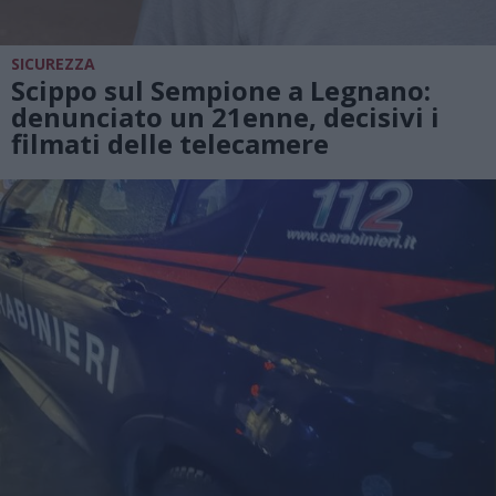
SICUREZZA
Scippo sul Sempione a Legnano:
denunciato un 21enne, decisivi i
filmati delle telecamere