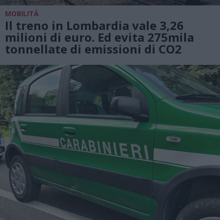
MOBILITÀ
Il treno in Lombardia vale 3,26
milioni di euro. Ed evita 275mila
tonnellate di emissioni di CO2