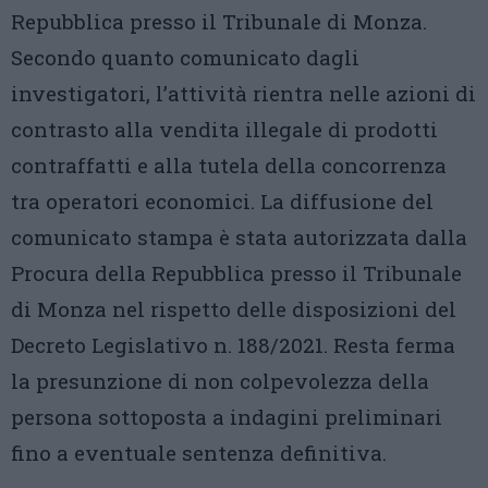
Repubblica presso il Tribunale di Monza.
Secondo quanto comunicato dagli
investigatori, l’attività rientra nelle azioni di
contrasto alla vendita illegale di prodotti
contraffatti e alla tutela della concorrenza
tra operatori economici. La diffusione del
comunicato stampa è stata autorizzata dalla
Procura della Repubblica presso il Tribunale
di Monza nel rispetto delle disposizioni del
Decreto Legislativo n. 188/2021. Resta ferma
la presunzione di non colpevolezza della
persona sottoposta a indagini preliminari
fino a eventuale sentenza definitiva.