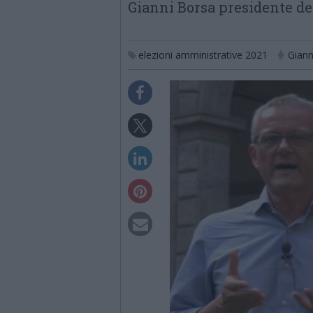
Gianni Borsa presidente de
elezioni amministrative 2021
Giann