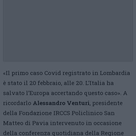
«Il primo caso Covid registrato in Lombardia
è stato il 20 febbraio, alle 20. L’Italia ha
salvato l’Europa accertando questo caso». A
ricordarlo
Alessandro Venturi
, presidente
della Fondazione IRCCS Policlinico San
Matteo di Pavia intervenuto in occasione
della conferenza quotidiana della Regione