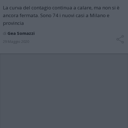
La curva del contagio continua a calare, ma non si è
ancora fermata. Sono 74 i nuovi casi a Milano e
provincia
di
Gea Somazzi
29 Maggio 2020