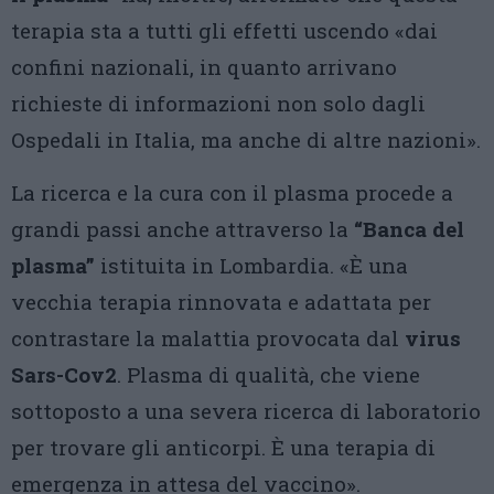
terapia sta a tutti gli effetti uscendo «dai
confini nazionali, in quanto arrivano
richieste di informazioni non solo dagli
Ospedali in Italia, ma anche di altre nazioni».
La ricerca e la cura con il plasma procede a
grandi passi anche attraverso la
“Banca del
plasma”
istituita in Lombardia. «È una
vecchia terapia rinnovata e adattata per
contrastare la malattia provocata dal
virus
Sars-Cov2
. Plasma di qualità, che viene
sottoposto a una severa ricerca di laboratorio
per trovare gli anticorpi. È una terapia di
emergenza in attesa del vaccino».