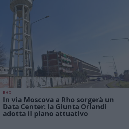
RHO
In via Moscova a Rho sorgerà un
Data Center: la Giunta Orlandi
adotta il piano attuativo