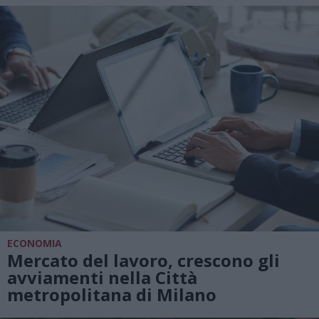
ECONOMIA
Mercato del lavoro, crescono gli
avviamenti nella Città
metropolitana di Milano