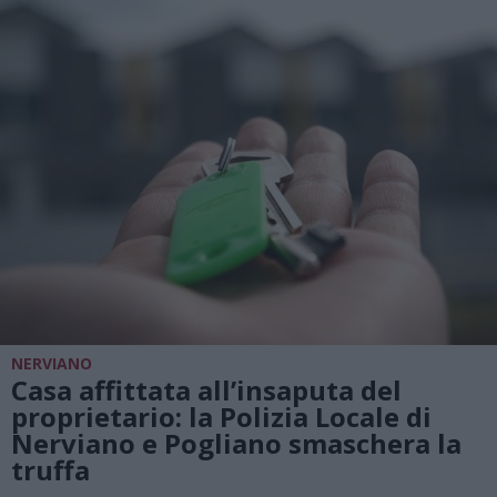
NERVIANO
Casa affittata all’insaputa del
proprietario: la Polizia Locale di
Nerviano e Pogliano smaschera la
truffa