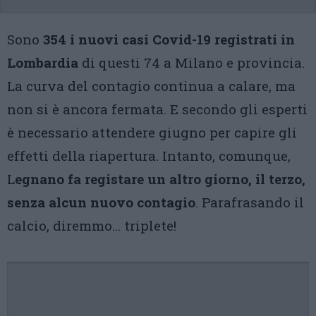
Sono
354 i nuovi casi Covid-19 registrati in
Lombardia
di questi 74 a Milano e provincia.
La curva del contagio continua a calare, ma
non si è ancora fermata. E secondo gli esperti
è necessario attendere giugno per capire gli
effetti della riapertura. Intanto, comunque,
L
egnano fa registare un altro giorno, il terzo,
senza alcun nuovo contagio
. Parafrasando il
calcio, diremmo… triplete!