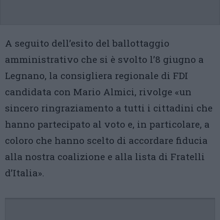
A seguito dell’esito del ballottaggio
amministrativo che si è svolto l’8 giugno a
Legnano, la consigliera regionale di FDI
candidata con Mario Almici, rivolge «un
sincero ringraziamento a tutti i cittadini che
hanno partecipato al voto e, in particolare, a
coloro che hanno scelto di accordare fiducia
alla nostra coalizione e alla lista di Fratelli
d’Italia».