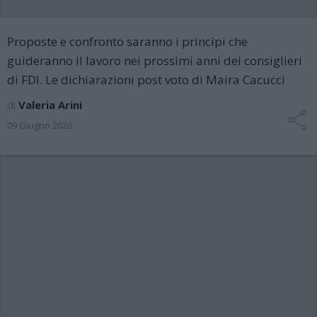
Proposte e confronto saranno i principi che
guideranno il lavoro nei prossimi anni dei consiglieri
di FDI. Le dichiarazioni post voto di Maira Cacucci
di
Valeria Arini
09 Giugno 2026