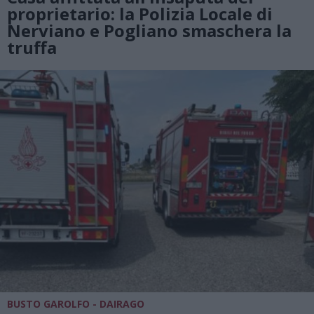
proprietario: la Polizia Locale di
Nerviano e Pogliano smaschera la
truffa
BUSTO GAROLFO - DAIRAGO