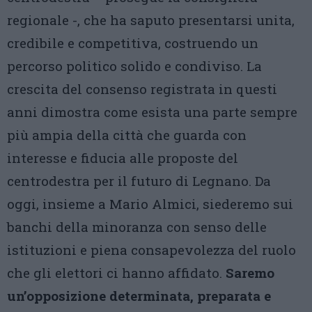
regionale -, che ha saputo presentarsi unita,
credibile e competitiva, costruendo un
percorso politico solido e condiviso. La
crescita del consenso registrata in questi
anni dimostra come esista una parte sempre
più ampia della città che guarda con
interesse e fiducia alle proposte del
centrodestra per il futuro di Legnano. Da
oggi, insieme a Mario Almici, siederemo sui
banchi della minoranza con senso delle
istituzioni e piena consapevolezza del ruolo
che gli elettori ci hanno affidato.
Saremo
un’opposizione determinata, preparata e