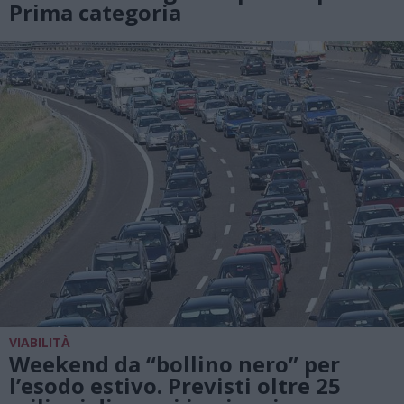
Prima categoria
VIABILITÀ
Weekend da “bollino nero” per
l’esodo estivo. Previsti oltre 25