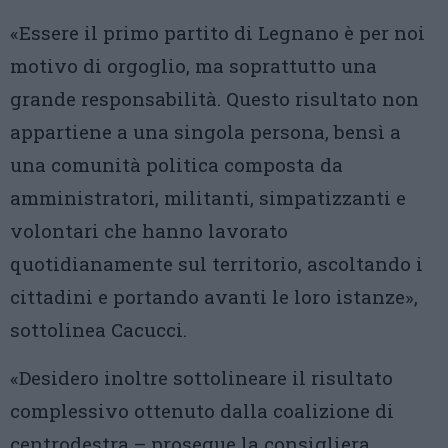
«Essere il primo partito di Legnano è per noi
motivo di orgoglio, ma soprattutto una
grande responsabilità. Questo risultato non
appartiene a una singola persona, bensì a
una comunità politica composta da
amministratori, militanti, simpatizzanti e
volontari che hanno lavorato
quotidianamente sul territorio, ascoltando i
cittadini e portando avanti le loro istanze»,
sottolinea Cacucci.
«Desidero inoltre sottolineare il risultato
complessivo ottenuto dalla coalizione di
centrodestra – prosegue la consigliera