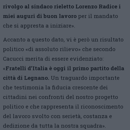
rivolgo al sindaco rieletto Lorenzo Radice i
miei auguri di buon lavoro
per il mandato
che si appresta a iniziare».
Accanto a questo dato, vi è però un risultato
politico «di assoluto rilievo» che secondo
Cacucci merita di essere evidenziato:
«
Fratelli d’Italia è oggi il primo partito della
città di Legnano.
Un traguardo importante
che testimonia la fiducia crescente dei
cittadini nei confronti del nostro progetto
politico e che rappresenta il riconoscimento
del lavoro svolto con serietà, costanza e
dedizione da tutta la nostra squadra».