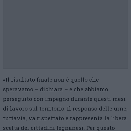
«Il risultato finale non è quello che
speravamo – dichiara – e che abbiamo
perseguito con impegno durante questi mesi
di lavoro sul territorio. Il responso delle urne,
tuttavia, va rispettato e rappresenta la libera
scelta dei cittadini legnanesi. Per questo