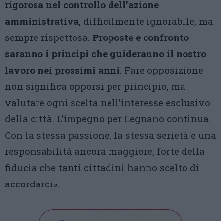
rigorosa nel controllo dell’azione
amministrativa
, difficilmente ignorabile, ma
sempre rispettosa.
Proposte e confronto
saranno i principi che guideranno il nostro
lavoro nei prossimi anni
. Fare opposizione
non significa opporsi per principio, ma
valutare ogni scelta nell’interesse esclusivo
della città. L’impegno per Legnano continua.
Con la stessa passione, la stessa serietà e una
responsabilità ancora maggiore, forte della
fiducia che tanti cittadini hanno scelto di
accordarci».