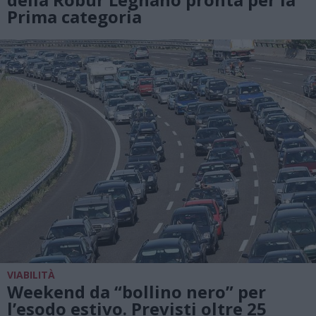
Prima categoria
VIABILITÀ
Weekend da “bollino nero” per
l’esodo estivo. Previsti oltre 25