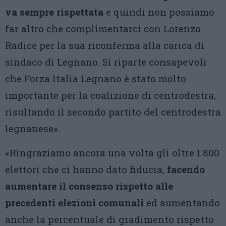
va sempre rispettata
e quindi non possiamo
far altro che complimentarci con Lorenzo
Radice per la sua riconferma alla carica di
sindaco di Legnano. Si riparte consapevoli
che Forza Italia Legnano è stato molto
importante per la coalizione di centrodestra,
risultando il secondo partito del centrodestra
legnanese».
«Ringraziamo ancora una volta gli oltre 1.800
elettori che ci hanno dato fiducia,
facendo
aumentare il consenso rispetto alle
precedenti elezioni comunali
ed aumentando
anche la percentuale di gradimento rispetto