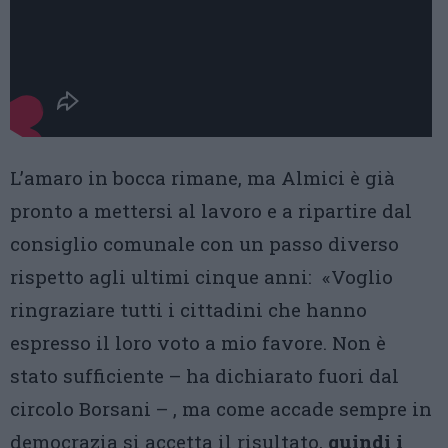
L’amaro in bocca rimane, ma Almici è già
pronto a mettersi al lavoro e a ripartire dal
consiglio comunale con un passo diverso
rispetto agli ultimi cinque anni: «Voglio
ringraziare tutti i cittadini che hanno
espresso il loro voto a mio favore. Non è
stato sufficiente – ha dichiarato fuori dal
circolo Borsani – , ma come accade sempre in
democrazia si accetta il risultato,
quindi i