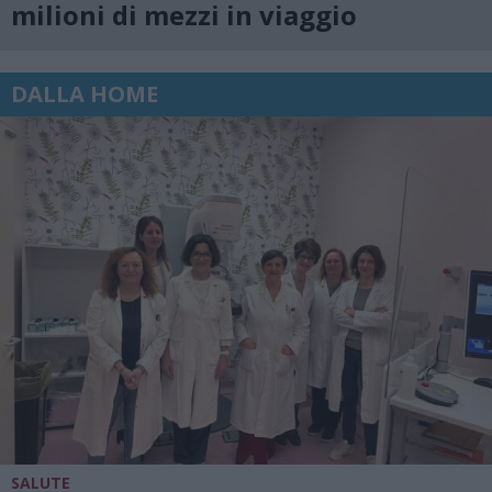
milioni di mezzi in viaggio
DALLA HOME
SALUTE