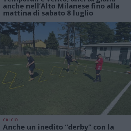
anche nell’Alto Milanese fino alla
mattina di sabato 8 luglio
CALCIO
Anche un inedito “derby” con la