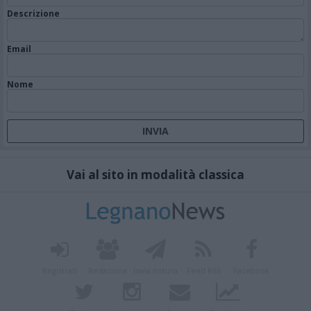
Descrizione
Email
Nome
Vai al sito in modalità classica
Registrati
Redazione
Invia notizia
Feed RSS
Facebook