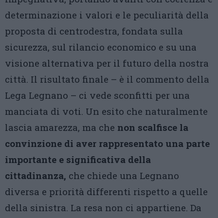
determinazione i valori e le peculiarità della
proposta di centrodestra, fondata sulla
sicurezza, sul rilancio economico e su una
visione alternativa per il futuro della nostra
città. Il risultato finale – è il commento della
Lega Legnano – ci vede sconfitti per una
manciata di voti. Un esito che naturalmente
lascia amarezza, ma che
non scalfisce la
convinzione di aver rappresentato una parte
importante e significativa della
cittadinanza,
che chiede una Legnano
diversa e priorità differenti rispetto a quelle
della sinistra. La resa non ci appartiene. Da