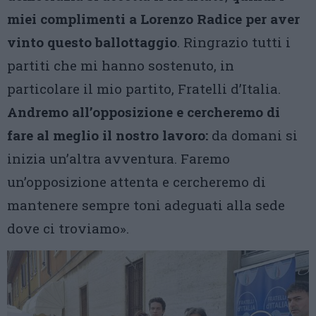
miei complimenti a Lorenzo Radice per aver
vinto questo ballottaggio
. Ringrazio tutti i
partiti che mi hanno sostenuto, in
particolare il mio partito, Fratelli d’Italia.
Andremo all’opposizione e cercheremo di
fare al meglio il nostro lavoro:
da domani si
inizia un’altra avventura. Faremo
un’opposizione attenta e cercheremo di
mantenere sempre toni adeguati alla sede
dove ci troviamo».