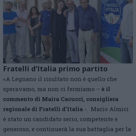
Fratelli d’Italia primo partito
«A Legnano il risultato non è quello che
speravamo, ma non ci fermiamo –
è il
commento di Maira Cacucci, consigliera
regionale di Fratelli d’Italia
-. Mario Almici
è stato un candidato serio, competente e
generoso, e continuerà la sua battaglia per la