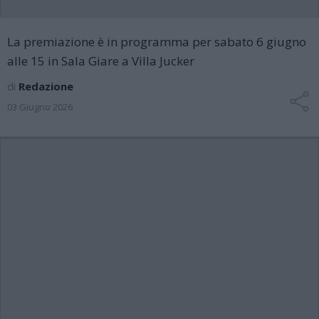
La premiazione è in programma per sabato 6 giugno
alle 15 in Sala Giare a Villa Jucker
di
Redazione
03 Giugno 2026