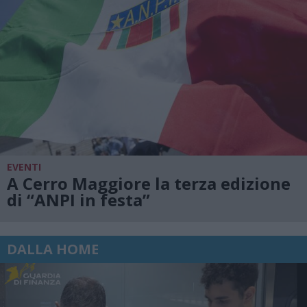
EVENTI
A Cerro Maggiore la terza edizione
di “ANPI in festa”
DALLA HOME