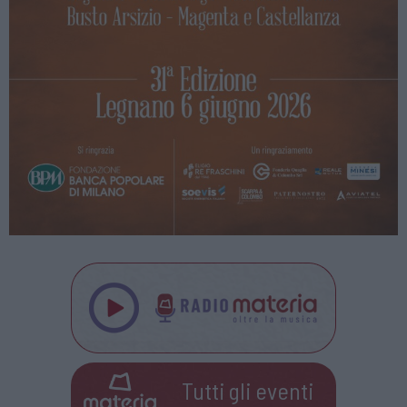
Tutti gli eventi