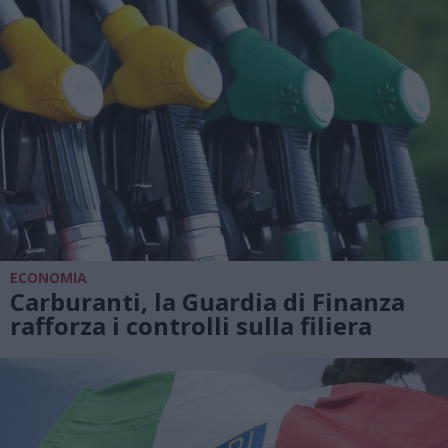
ECONOMIA
Carburanti, la Guardia di Finanza
rafforza i controlli sulla filiera