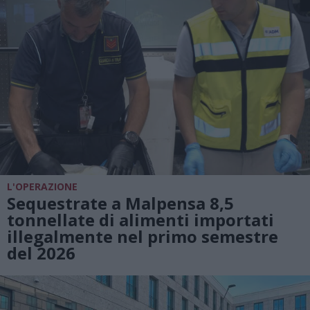
L'OPERAZIONE
Sequestrate a Malpensa 8,5
tonnellate di alimenti importati
illegalmente nel primo semestre
del 2026