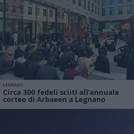
LEGNANO
Circa 300 fedeli sciiti all’annuale
corteo di Arbaeen a Legnano