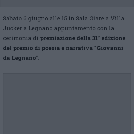
Sabato 6 giugno alle 15 in Sala Giare a Villa
Jucker a Legnano appuntamento con la
cerimonia di
premiazione della 31° edizione
del premio di poesia e narrativa “Giovanni
da Legnano”
.