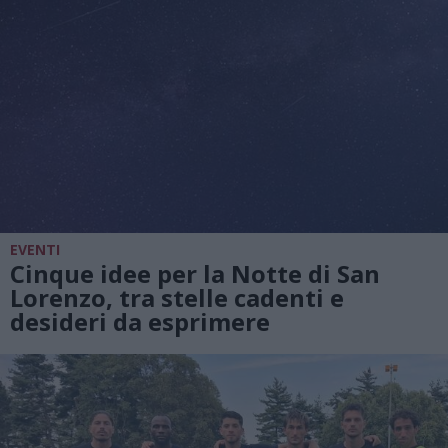
EVENTI
Cinque idee per la Notte di San
Lorenzo, tra stelle cadenti e
desideri da esprimere