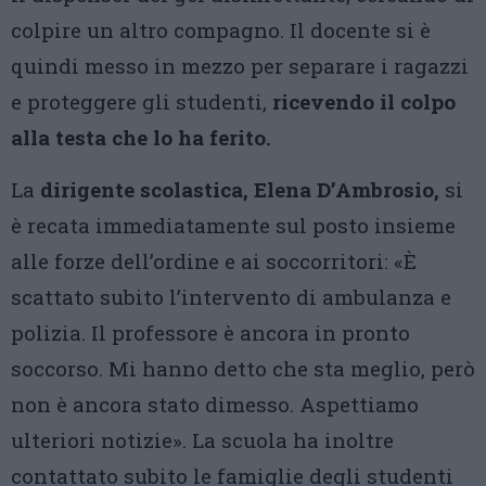
colpire un altro compagno. Il docente si è
quindi messo in mezzo per separare i ragazzi
e proteggere gli studenti,
ricevendo il colpo
alla testa che lo ha ferito.
La
dirigente scolastica, Elena D’Ambrosio,
si
è recata immediatamente sul posto insieme
alle forze dell’ordine e ai soccorritori: «È
scattato subito l’intervento di ambulanza e
polizia. Il professore è ancora in pronto
soccorso. Mi hanno detto che sta meglio, però
non è ancora stato dimesso. Aspettiamo
ulteriori notizie». La scuola ha inoltre
contattato subito le famiglie degli studenti