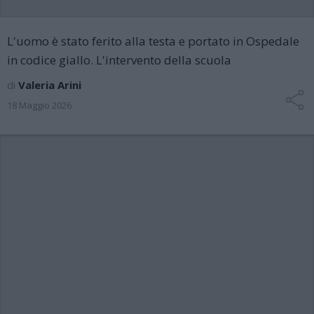
L'uomo è stato ferito alla testa e portato in Ospedale
in codice giallo. L'intervento della scuola
di
Valeria Arini
18 Maggio 2026