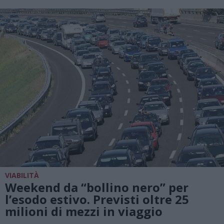
VIABILITÀ
Weekend da “bollino nero” per
l’esodo estivo. Previsti oltre 25
milioni di mezzi in viaggio