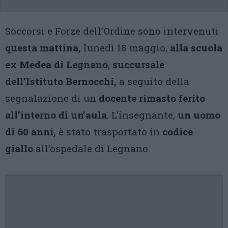
Soccorsi e Forze dell’Ordine sono intervenuti
questa mattina,
lunedì 18 maggio,
alla scuola
ex Medea di Legnano
,
succursale
dell’Istituto Bernocchi,
a seguito della
segnalazione di un
docente rimasto ferito
all’interno di un’aula
. L’insegnante,
un uomo
di 60 anni,
è stato trasportato in
codice
giallo
all’ospedale di Legnano.