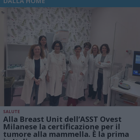
DALLA HOME
SALUTE
Alla Breast Unit dell’ASST Ovest
Milanese la certificazione per il
tumore alla mammella. È la prima