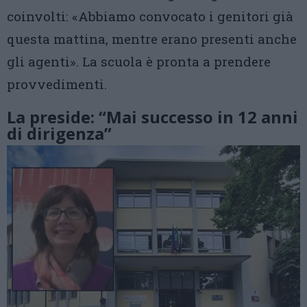
coinvolti: «Abbiamo convocato i genitori già
questa mattina, mentre erano presenti anche
gli agenti». La scuola è pronta a prendere
provvedimenti.
La preside: “Mai successo in 12 anni
di dirigenza”