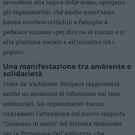
arrendersi alla logica delle armi», spiegano
gli organizzatori, che anche quest’anno
hanno invitato cittadini e famiglie a
pedalare insieme «per dire no al riarmo e sì
alla giustizia sociale e all’incontro tra i
popoli».
Una manifestazione tra ambiente e
solidarietà
Come da tradizione, Bicipace rappresenta
anche un momento di riflessione sui temi
ambientali. Gli organizzatori hanno
richiamato l’attenzione sul nuovo rapporto
“Consumo di suolo” del Sistema Nazionale
per la Protezione dell’Ambiente, che