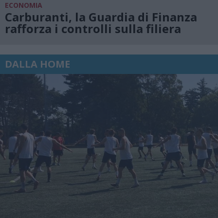
ECONOMIA
Carburanti, la Guardia di Finanza
rafforza i controlli sulla filiera
DALLA HOME