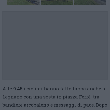
Alle 9.45 i ciclisti hanno fatto tappa anche a
Legnano con una sosta in piazza Ferrè, tra
bandiere arcobaleno e messaggi di pace. Dopo