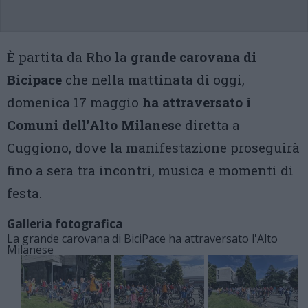
È partita da Rho la
grande carovana di
Bicipace
che nella mattinata di oggi,
domenica 17 maggio
ha attraversato i
Comuni dell’Alto Milanes
e diretta a
Cuggiono, dove la manifestazione proseguirà
fino a sera tra incontri, musica e momenti di
festa.
Galleria fotografica
La grande carovana di BiciPace ha attraversato l'Alto
Milanese