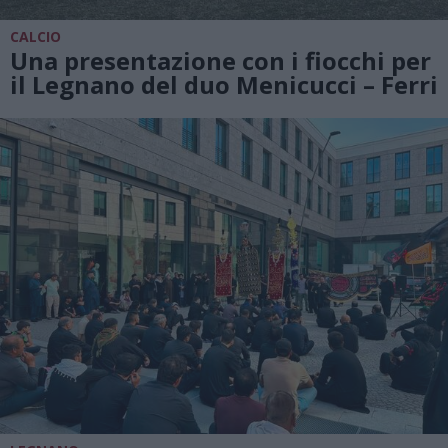
CALCIO
Una presentazione con i fiocchi per
il Legnano del duo Menicucci – Ferri