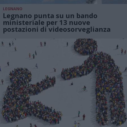
LEGNANO
Legnano punta su un bando
ministeriale per 13 nuove
postazioni di videosorveglianza