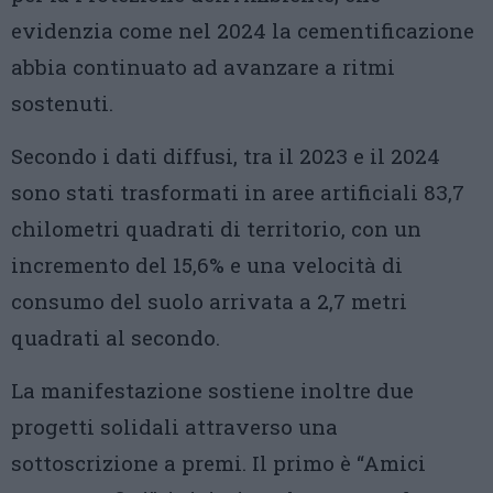
evidenzia come nel 2024 la cementificazione
abbia continuato ad avanzare a ritmi
sostenuti.
Secondo i dati diffusi, tra il 2023 e il 2024
sono stati trasformati in aree artificiali 83,7
chilometri quadrati di territorio, con un
incremento del 15,6% e una velocità di
consumo del suolo arrivata a 2,7 metri
quadrati al secondo.
La manifestazione sostiene inoltre due
progetti solidali attraverso una
sottoscrizione a premi. Il primo è “Amici