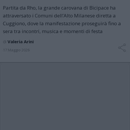
Partita da Rho, la grande carovana di Bicipace ha
attraversato i Comuni dell’Alto Milanese diretta a
Cuggiono, dove la manifestazione proseguirà fino a
sera tra incontri, musica e momenti di festa
di
Valeria Arini
17 Maggio 2026