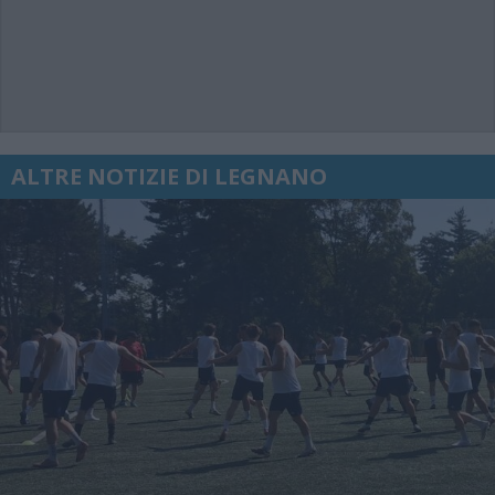
ALTRE NOTIZIE DI LEGNANO