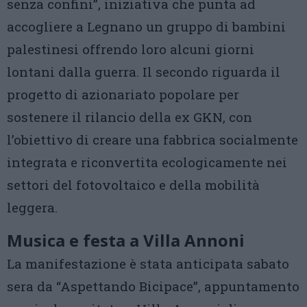
senza confini”, iniziativa che punta ad
accogliere a Legnano un gruppo di bambini
palestinesi offrendo loro alcuni giorni
lontani dalla guerra. Il secondo riguarda il
progetto di azionariato popolare per
sostenere il rilancio della ex GKN, con
l’obiettivo di creare una fabbrica socialmente
integrata e riconvertita ecologicamente nei
settori del fotovoltaico e della mobilità
leggera.
Musica e festa a Villa Annoni
La manifestazione è stata anticipata sabato
sera da “Aspettando Bicipace”, appuntamento