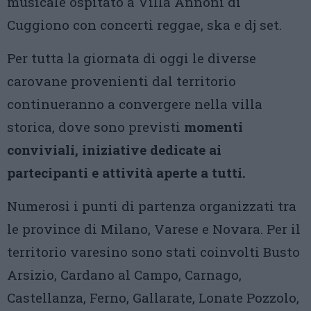
musicale ospitato a Villa Annoni di
Cuggiono con concerti reggae, ska e dj set.
Per tutta la giornata di oggi le diverse
carovane provenienti dal territorio
continueranno a convergere nella villa
storica, dove sono previsti
momenti
conviviali, iniziative dedicate ai
partecipanti e attività aperte a tutti.
Numerosi i punti di partenza organizzati tra
le province di Milano, Varese e Novara. Per il
territorio varesino sono stati coinvolti Busto
Arsizio, Cardano al Campo, Carnago,
Castellanza, Ferno, Gallarate, Lonate Pozzolo,