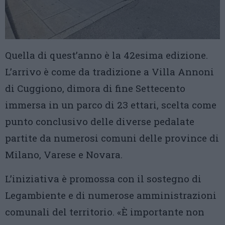
Quella di quest’anno è la 42esima edizione.
L’arrivo è come da tradizione a Villa Annoni
di Cuggiono, dimora di fine Settecento
immersa in un parco di 23 ettari, scelta come
punto conclusivo delle diverse pedalate
partite da numerosi comuni delle province di
Milano, Varese e Novara.
L’iniziativa è promossa con il sostegno di
Legambiente e di numerose amministrazioni
comunali del territorio. «È importante non