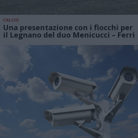
CALCIO
Una presentazione con i fiocchi per
il Legnano del duo Menicucci – Ferri