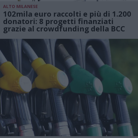
ALTO MILANESE
102mila euro raccolti e più di 1.200
donatori: 8 progetti finanziati
grazie al crowdfunding della BCC