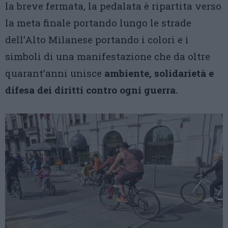
la breve fermata, la pedalata è ripartita verso
la meta finale portando lungo le strade
dell’Alto Milanese portando i colori e i
simboli di una manifestazione che da oltre
quarant’anni unisce
ambiente, solidarietà e
difesa dei diritti contro ogni guerra.