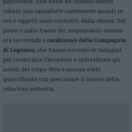
parrocchia. Una volta all’interno hanno
rubato una cassaforte contenente monili in
oro e oggetti sacri custoditi dalla chiesa. Sul
posto e sulle tracce dei responsabili stanno
ora lavorando
i carabinieri della Compagnia
di Legnano,
che hanno avviato le indagini
per ricostruire l’accaduto e individuare gli
autori del colpo. Non è ancora stato
quantificato con precisione il valore della
refurtiva sottratta.