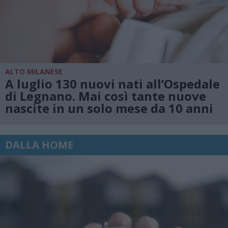
ALTO MILANESE
A luglio 130 nuovi nati all’Ospedale
di Legnano. Mai così tante nuove
nascite in un solo mese da 10 anni
DALLA HOME