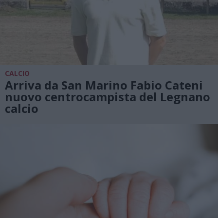
CALCIO
Arriva da San Marino Fabio Cateni
nuovo centrocampista del Legnano
calcio