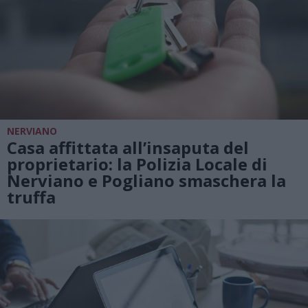
NERVIANO
Casa affittata all’insaputa del
proprietario: la Polizia Locale di
Nerviano e Pogliano smaschera la
truffa