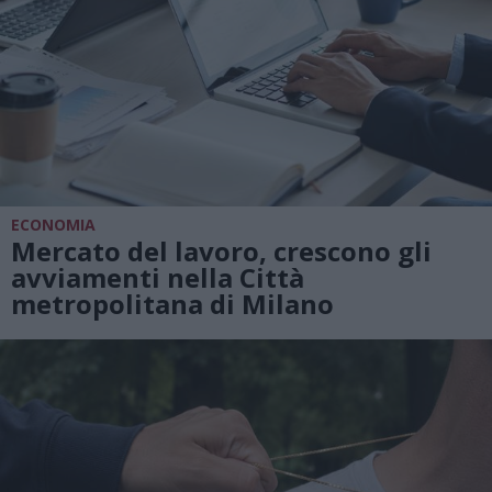
ECONOMIA
Mercato del lavoro, crescono gli
avviamenti nella Città
metropolitana di Milano