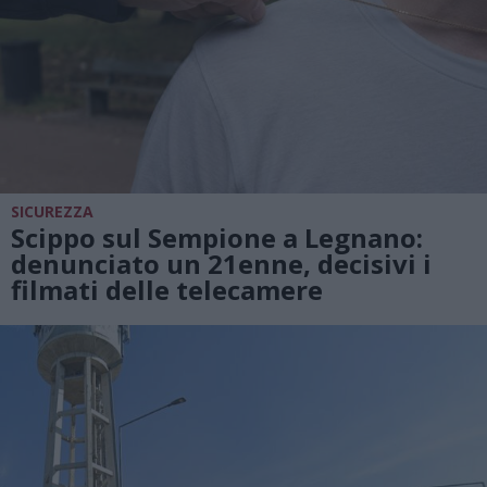
SICUREZZA
Scippo sul Sempione a Legnano:
denunciato un 21enne, decisivi i
filmati delle telecamere