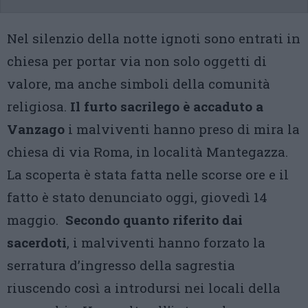
Nel silenzio della notte ignoti sono entrati in
chiesa per portar via non solo oggetti di
valore, ma anche simboli della comunità
religiosa.
Il furto sacrilego è accaduto a
Vanzago
i malviventi hanno preso di mira la
chiesa di via Roma, in località Mantegazza.
La scoperta è stata fatta nelle scorse ore e il
fatto è stato denunciato oggi, giovedì 14
maggio.
Secondo quanto riferito dai
sacerdoti
, i malviventi hanno forzato la
serratura d’ingresso della sagrestia
riuscendo così a introdursi nei locali della