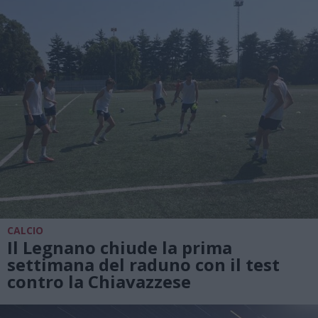
CALCIO
Il Legnano chiude la prima
settimana del raduno con il test
contro la Chiavazzese