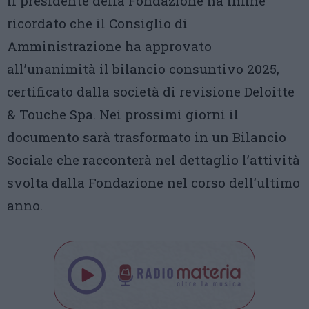
Il presidente della Fondazione ha infine
ricordato che il Consiglio di
Amministrazione ha approvato
all’unanimità il bilancio consuntivo 2025,
certificato dalla società di revisione Deloitte
& Touche Spa. Nei prossimi giorni il
documento sarà trasformato in un Bilancio
Sociale che racconterà nel dettaglio l’attività
svolta dalla Fondazione nel corso dell’ultimo
anno.