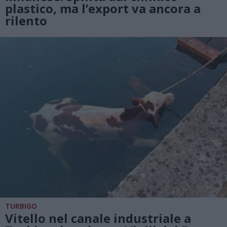
plastico, ma l’export va ancora a
rilento
TURBIGO
Vitello nel canale industriale a