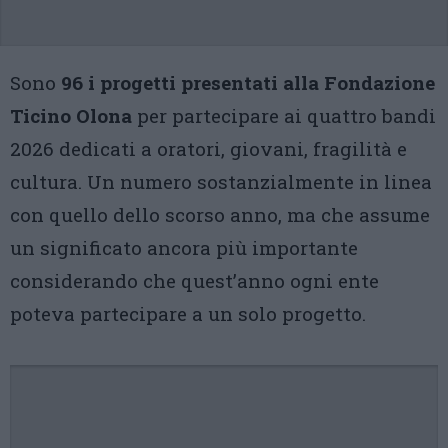
Sono
96 i progetti presentati alla Fondazione
Ticino Olona
per partecipare ai quattro bandi
2026 dedicati a oratori, giovani, fragilità e
cultura. Un numero sostanzialmente in linea
con quello dello scorso anno, ma che assume
un significato ancora più importante
considerando che quest’anno ogni ente
poteva partecipare a un solo progetto.