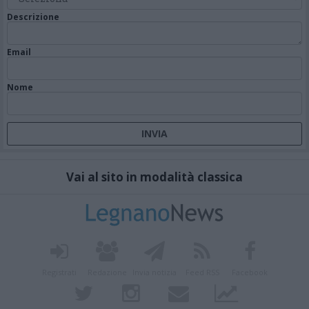
Descrizione
Email
Nome
Vai al sito in modalità classica
Registrati
Redazione
Invia notizia
Feed RSS
Facebook