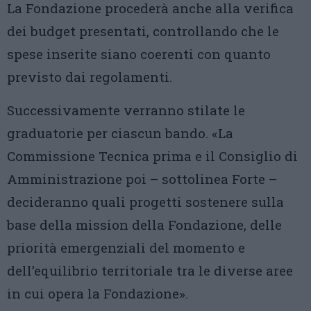
La Fondazione procederà anche alla verifica
dei budget presentati, controllando che le
spese inserite siano coerenti con quanto
previsto dai regolamenti.
Successivamente verranno stilate le
graduatorie per ciascun bando. «La
Commissione Tecnica prima e il Consiglio di
Amministrazione poi – sottolinea Forte –
decideranno quali progetti sostenere sulla
base della mission della Fondazione, delle
priorità emergenziali del momento e
dell’equilibrio territoriale tra le diverse aree
in cui opera la Fondazione».