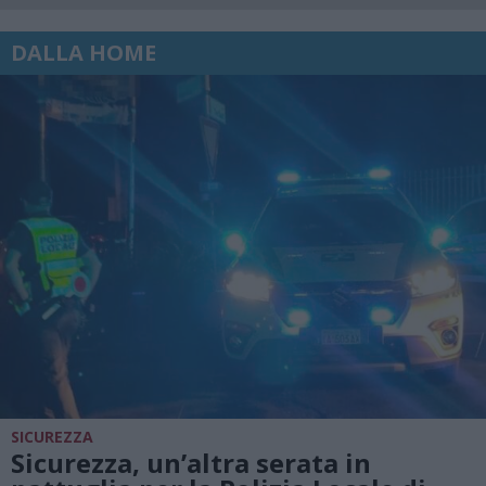
DALLA HOME
SICUREZZA
Sicurezza, un’altra serata in