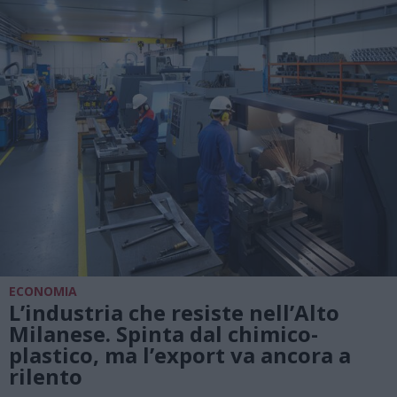
ECONOMIA
L’industria che resiste nell’Alto
Milanese. Spinta dal chimico-
plastico, ma l’export va ancora a
rilento