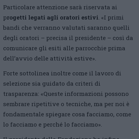
Particolare attenzione sarà riservata ai
p
rogetti legati agli oratori estivi
. «I primi
bandi che verranno valutati saranno quelli
degli oratori – precisa il presidente – così da
comunicare gli esiti alle parrocchie prima
dell’avvio delle attività estive».
Forte sottolinea inoltre come il lavoro di
selezione sia guidato da criteri di
trasparenza: «Queste informazioni possono
sembrare ripetitive o tecniche, ma per noi è
fondamentale spiegare cosa facciamo, come
lo facciamo e perché lo facciamo».