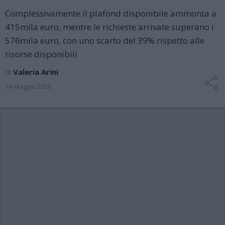
Complessivamente il plafond disponibile ammonta a
415mila euro, mentre le richieste arrivate superano i
576mila euro, con uno scarto del 39% rispetto alle
risorse disponibili
di
Valeria Arini
14 Maggio 2026