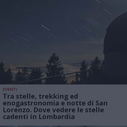
EVENTI
Tra stelle, trekking ed
enogastronomia e notte di San
Lorenzo. Dove vedere le stelle
cadenti in Lombardia