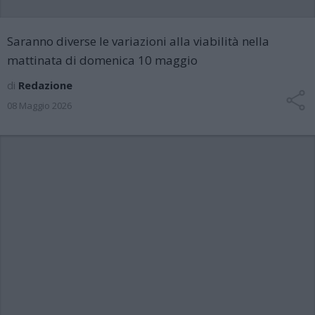
Saranno diverse le variazioni alla viabilità nella
mattinata di domenica 10 maggio
di
Redazione
08 Maggio 2026