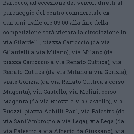
Barlocco, ad eccezione dei veicoli diretti al
parcheggio del centro commerciale ex
Cantoni. Dalle ore 09.00 alla fine della
competizione sarà vietata la circolazione in
via Gilardelli, piazza Carroccio (da via
Gilardelli a via Milano), via Milano (da
piazza Carroccio a via Renato Cuttica), via
Renato Cuttica (da via Milano a via Gorizia),
viale Gorizia (da via Renato Cuttica a corso
Magenta), via Castello, via Molini, corso
Magenta (da via Buozzi a via Castello), via
Buozzi, piazza Achilli Raul, via Palestro (da
via Sant’Ambrogio a via Lega), via Lega (da
via Palestro a via Alberto da Giussano), via