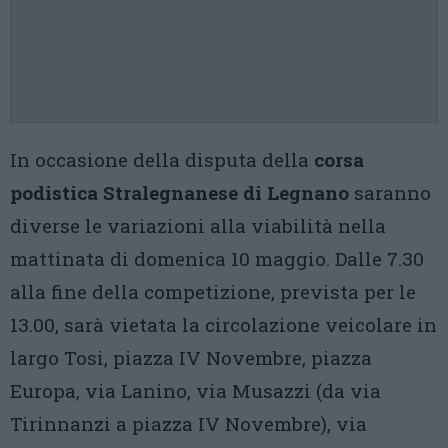
In occasione della disputa della
corsa
podistica Stralegnanese di Legnano
saranno
diverse le variazioni alla viabilità nella
mattinata di domenica 10 maggio. Dalle 7.30
alla fine della competizione, prevista per le
13.00, sarà vietata la circolazione veicolare in
largo Tosi, piazza IV Novembre, piazza
Europa, via Lanino, via Musazzi (da via
Tirinnanzi a piazza IV Novembre), via