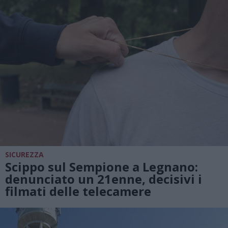
SICUREZZA
Scippo sul Sempione a Legnano:
denunciato un 21enne, decisivi i
filmati delle telecamere