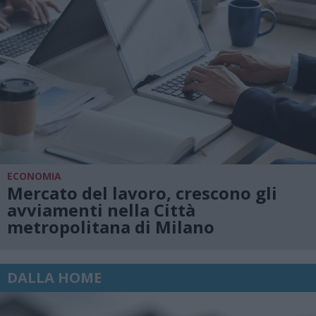
ECONOMIA
Mercato del lavoro, crescono gli
avviamenti nella Città
metropolitana di Milano
DALLA HOME