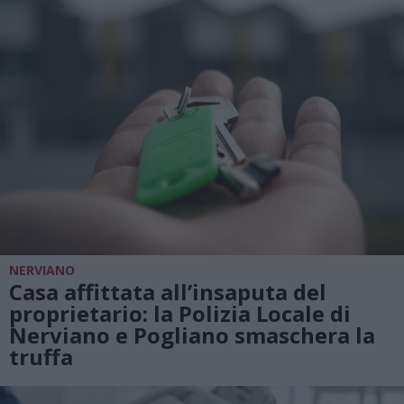
NERVIANO
Casa affittata all’insaputa del
proprietario: la Polizia Locale di
Nerviano e Pogliano smaschera la
truffa