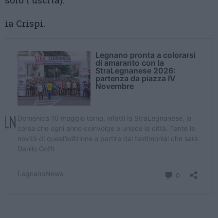
ia Crispi.