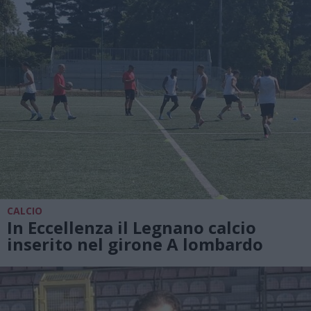
CALCIO
In Eccellenza il Legnano calcio
inserito nel girone A lombardo