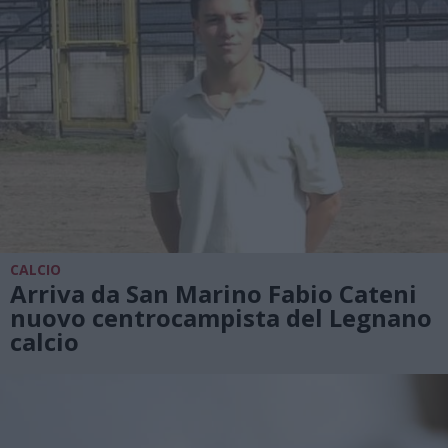
CALCIO
Arriva da San Marino Fabio Cateni
nuovo centrocampista del Legnano
calcio