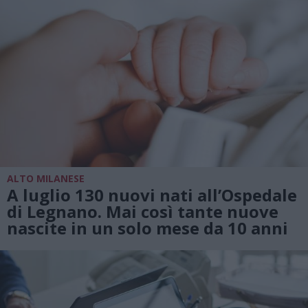
ALTO MILANESE
A luglio 130 nuovi nati all’Ospedale
di Legnano. Mai così tante nuove
nascite in un solo mese da 10 anni