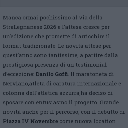
Manca ormai pochissimo al via della
StraLegnanese 2026 e l’attesa cresce per
un’edizione che promette di arricchire il
format tradizionale. Le novità attese per
quest’anno sono tantissime, a partire dalla
prestigiosa presenza di un testimonial
d’eccezione:
Danilo Goffi
. Il maratoneta di
Nerviano,atleta di caratura internazionale e
colonna dell’atletica azzurra,ha deciso di
sposare con entusiasmo il progetto. Grande
novità anche per il percorso, con il debutto di
Piazza IV Novembre
come nuova location