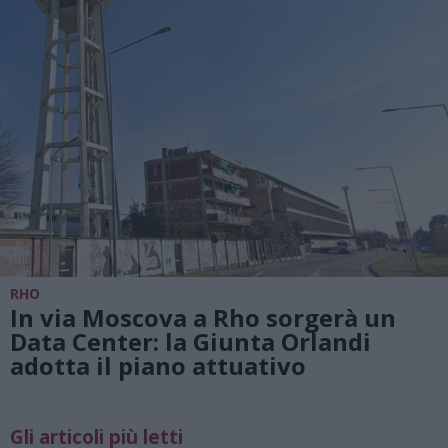
RHO
In via Moscova a Rho sorgerà un
Data Center: la Giunta Orlandi
adotta il piano attuativo
Gli articoli più letti