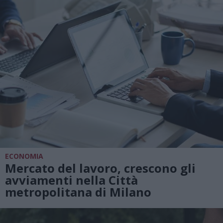
ECONOMIA
Mercato del lavoro, crescono gli
avviamenti nella Città
metropolitana di Milano