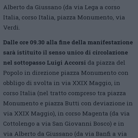
Alberto da Giussano (da via Lega a corso
Italia, corso Italia, piazza Monumento, via
Verdi.
Dalle ore 09.30 alla fine della manifestazione
sarà istituito il senso unico di circolazione
nel sottopasso Luigi Accorsi
da piazza del
Popolo in direzione piazza Monumento con
obbligo di svolta in via XXIX Maggio, in
corso Italia (nel tratto compreso tra piazza
Monumento e piazza Butti con deviazione in
via XXIX Maggio), in corso Magenta (da via
Cottolengo a via San Giovanni Bosco) e in
via Alberto da Giussano (da via Banfi a via