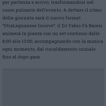
per partenza e arrivo, trasformandosi nel
cuore pulsante dell’evento. A dettare il ritmo
della giornata sarà il nuovo format
“StraLegnanese Groove”: il DJ Fabio Fà Baresi
animerà la piazza con un set continuo dalle
8:00 alle 13:00, accompagnando con la musica
ogni momento, dal riscaldamento iniziale
fino al dopo gara.