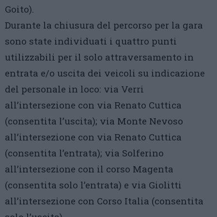
Goito).
Durante la chiusura del percorso per la gara
sono state individuati i quattro punti
utilizzabili per il solo attraversamento in
entrata e/o uscita dei veicoli su indicazione
del personale in loco: via Verri
all’intersezione con via Renato Cuttica
(consentita l’uscita); via Monte Nevoso
all’intersezione con via Renato Cuttica
(consentita l’entrata); via Solferino
all’intersezione con il corso Magenta
(consentita solo l’entrata) e via Giolitti
all’intersezione con Corso Italia (consentita
solo l’uscita).