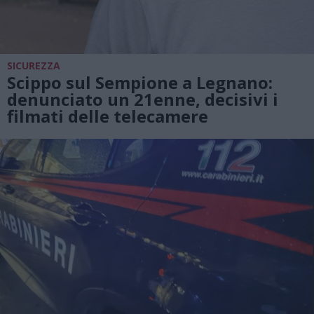
SICUREZZA
Scippo sul Sempione a Legnano:
denunciato un 21enne, decisivi i
filmati delle telecamere