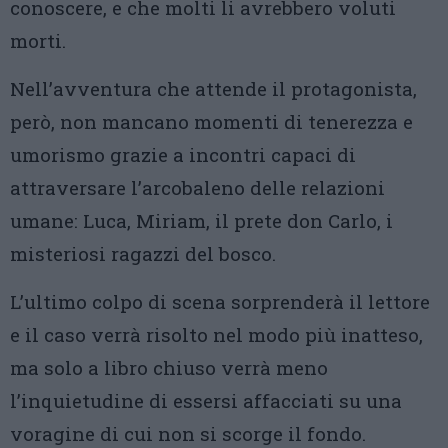
conoscere, e che molti li avrebbero voluti
morti.
Nell’avventura che attende il protagonista,
però, non mancano momenti di tenerezza e
umorismo grazie a incontri capaci di
attraversare l’arcobaleno delle relazioni
umane: Luca, Miriam, il prete don Carlo, i
misteriosi ragazzi del bosco.
L’ultimo colpo di scena sorprenderà il lettore
e il caso verrà risolto nel modo più inatteso,
ma solo a libro chiuso verrà meno
l’inquietudine di essersi affacciati su una
voragine di cui non si scorge il fondo.