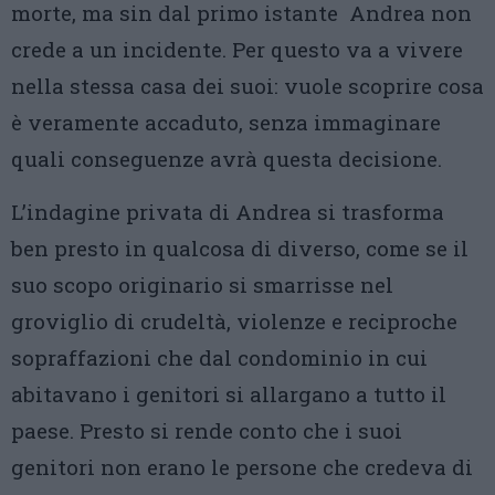
morte, ma sin dal primo istante Andrea non
crede a un incidente. Per questo va a vivere
nella stessa casa dei suoi: vuole scoprire cosa
è veramente accaduto, senza immaginare
quali conseguenze avrà questa decisione.
L’indagine privata di Andrea si trasforma
ben presto in qualcosa di diverso, come se il
suo scopo originario si smarrisse nel
groviglio di crudeltà, violenze e reciproche
sopraffazioni che dal condominio in cui
abitavano i genitori si allargano a tutto il
paese. Presto si rende conto che i suoi
genitori non erano le persone che credeva di