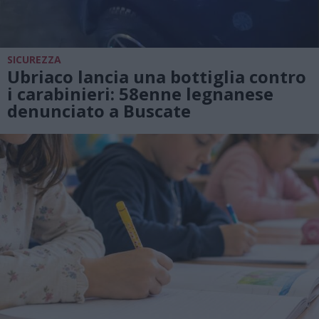
SICUREZZA
Ubriaco lancia una bottiglia contro
i carabinieri: 58enne legnanese
denunciato a Buscate