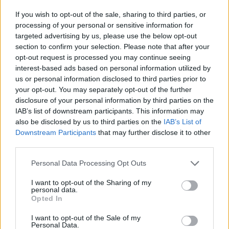
If you wish to opt-out of the sale, sharing to third parties, or
processing of your personal or sensitive information for
targeted advertising by us, please use the below opt-out
section to confirm your selection. Please note that after your
opt-out request is processed you may continue seeing
interest-based ads based on personal information utilized by
us or personal information disclosed to third parties prior to
your opt-out. You may separately opt-out of the further
ALTRE NOTIZIE DI LEGNANO
disclosure of your personal information by third parties on the
IAB’s list of downstream participants. This information may
also be disclosed by us to third parties on the
IAB’s List of
Downstream Participants
that may further disclose it to other
third parties.
Personal Data Processing Opt Outs
I want to opt-out of the Sharing of my
personal data.
Opted In
I want to opt-out of the Sale of my
Personal Data.