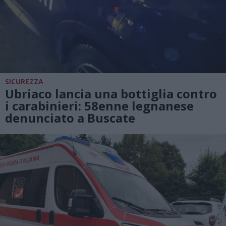
SICUREZZA
Ubriaco lancia una bottiglia contro
i carabinieri: 58enne legnanese
denunciato a Buscate