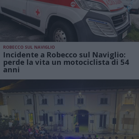
ROBECCO SUL NAVIGLIO
Incidente a Robecco sul Naviglio:
perde la vita un motociclista di 54
anni