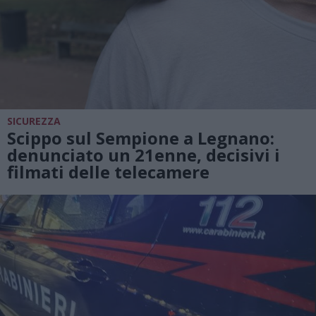
SICUREZZA
Scippo sul Sempione a Legnano:
denunciato un 21enne, decisivi i
filmati delle telecamere