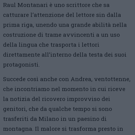
Raul Montanari è uno scrittore che sa
catturare l’attenzione del lettore sin dalla
prima riga, unendo una grande abilità nella
costruzione di trame avvincenti a un uso
della lingua che trasporta i lettori
direttamente all’interno della testa dei suoi
protagonisti.
Succede così anche con Andrea, ventottenne,
che incontriamo nel momento in cui riceve
la notizia del ricovero improvviso dei
genitori, che da qualche tempo si sono
trasferiti da Milano in un paesino di
montagna. Il malore si trasforma presto in