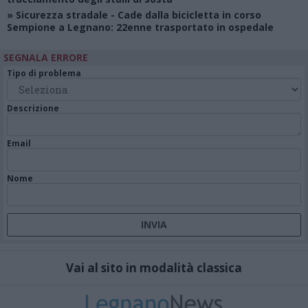
»
Sicurezza stradale
- Cade dalla bicicletta in corso
Sempione a Legnano: 22enne trasportato in ospedale
SEGNALA ERRORE
Tipo di problema
Descrizione
Email
Nome
Vai al sito in modalità classica