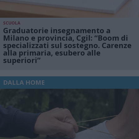
SCUOLA
Graduatorie insegnamento a
Milano e provincia, Cgil: “Boom di
specializzati sul sostegno. Carenze
alla primaria, esubero alle
superiori”
DALLA HOME