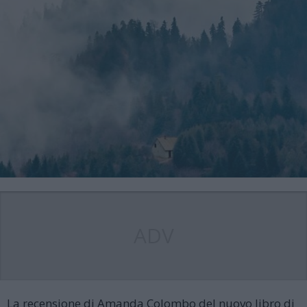
ADV
La recensione di Amanda Colombo del nuovo libro di