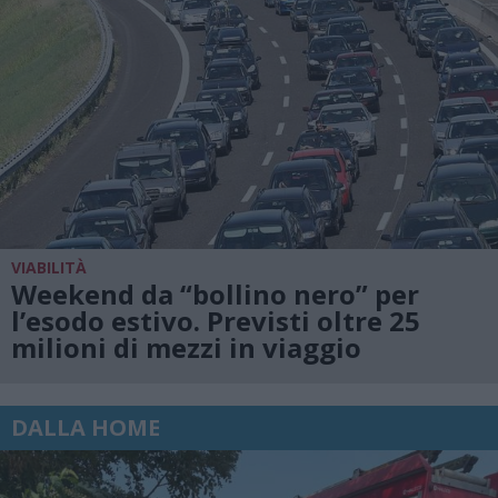
VIABILITÀ
Weekend da “bollino nero” per
l’esodo estivo. Previsti oltre 25
milioni di mezzi in viaggio
DALLA HOME