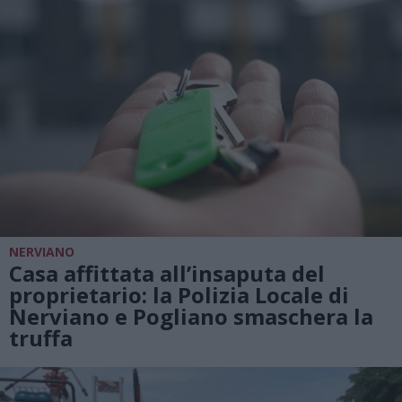
NERVIANO
Casa affittata all’insaputa del
proprietario: la Polizia Locale di
Nerviano e Pogliano smaschera la
truffa