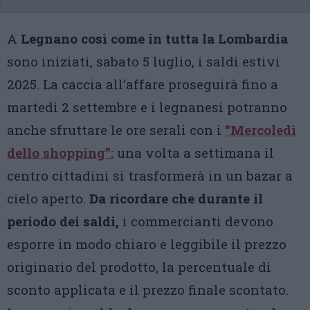
A
Legnano così come in tutta la Lombardia
sono iniziati, sabato 5 luglio, i saldi estivi
2025. La caccia all’affare proseguirà fino a
martedì 2 settembre e i legnanesi potranno
anche sfruttare le ore serali con i
“Mercoledì
dello shopping”:
una volta a settimana il
centro cittadini si trasformerà in un bazar a
cielo aperto.
Da ricordare che durante il
periodo dei saldi,
i commercianti devono
esporre in modo chiaro e leggibile il prezzo
originario del prodotto, la percentuale di
sconto applicata e il prezzo finale scontato.