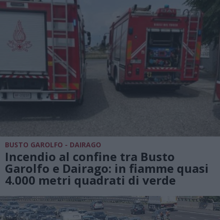
BUSTO GAROLFO - DAIRAGO
Incendio al confine tra Busto
Garolfo e Dairago: in fiamme quasi
4.000 metri quadrati di verde