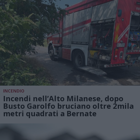
INCENDIO
Incendi nell’Alto Milanese, dopo
Busto Garolfo bruciano oltre 2mila
metri quadrati a Bernate