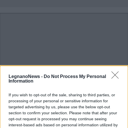
LegnanoNews -
Do Not Process My Personal
Information
If you wish to opt-out of the sale, sharing to third parties, or
processing of your personal or sensitive information for
ALTRE NOTIZIE DI LEGNANO
targeted advertising by us, please use the below opt-out
section to confirm your selection. Please note that after your
opt-out request is processed you may continue seeing
interest-based ads based on personal information utilized by