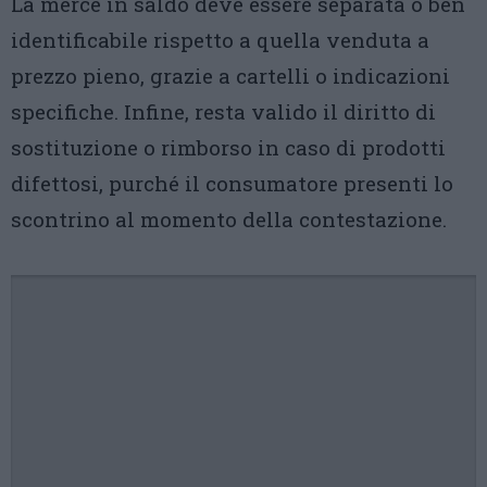
La merce in saldo deve essere separata o ben
identificabile rispetto a quella venduta a
prezzo pieno, grazie a cartelli o indicazioni
specifiche. Infine, resta valido il diritto di
sostituzione o rimborso in caso di prodotti
difettosi, purché il consumatore presenti lo
scontrino al momento della contestazione.