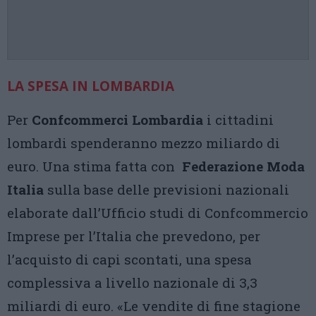
LA SPESA IN LOMBARDIA
Per
Confcommerci Lombardia
i cittadini
lombardi spenderanno mezzo miliardo di
euro. Una stima fatta con
Federazione Moda
Italia
sulla base delle previsioni nazionali
elaborate dall’Ufficio studi di Confcommercio
Imprese per l’Italia che prevedono, per
l’acquisto di capi scontati, una spesa
complessiva a livello nazionale di 3,3
miliardi di euro. «Le vendite di fine stagione