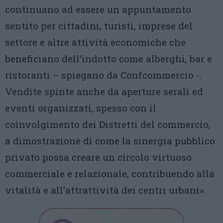
continuano ad essere un appuntamento
sentito per cittadini, turisti, imprese del
settore e altre attività economiche che
beneficiano dell’indotto come alberghi, bar e
ristoranti – spiegano da Confcommercio -.
Vendite spinte anche da aperture serali ed
eventi organizzati, spesso con il
coinvolgimento dei Distretti del commercio,
a dimostrazione di come la sinergia pubblico
privato possa creare un circolo virtuoso
commerciale e relazionale, contribuendo alla
vitalità e all’attrattività dei centri urbani».