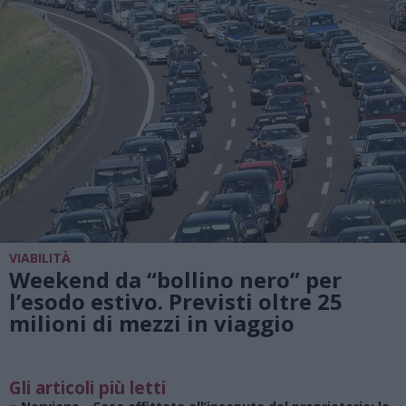
VIABILITÀ
Weekend da “bollino nero” per
l’esodo estivo. Previsti oltre 25
milioni di mezzi in viaggio
Gli articoli più letti