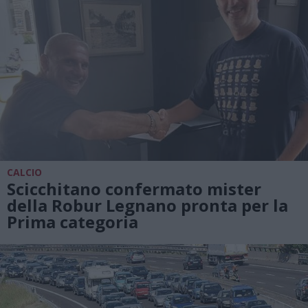
CALCIO
Scicchitano confermato mister
della Robur Legnano pronta per la
Prima categoria