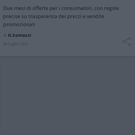
Due mesi di offerte per i consumatori, con regole
precise su trasparenza dei prezzi e vendite
promozionali
di
G.Somazzi
06 Luglio 2025