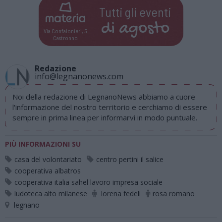
Tutti gli eventi
di
agosto
Via Confalonieri, 5
Castronno
Redazione
info@legnanonews.com
Noi della redazione di LegnanoNews abbiamo a cuore
l'informazione del nostro territorio e cerchiamo di essere
sempre in prima linea per informarvi in modo puntuale.
PIÙ INFORMAZIONI SU
casa del volontariato
centro pertini il salice
cooperativa albatros
cooperativa italia sahel lavoro impresa sociale
ludoteca alto milanese
lorena fedeli
rosa romano
legnano