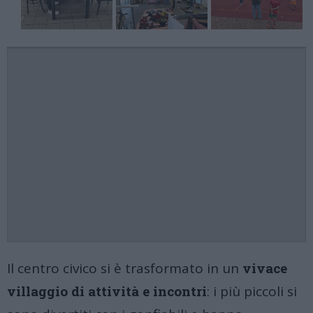
Il centro civico si è trasformato in un
vivace
villaggio di attività e incontri
: i più piccoli si