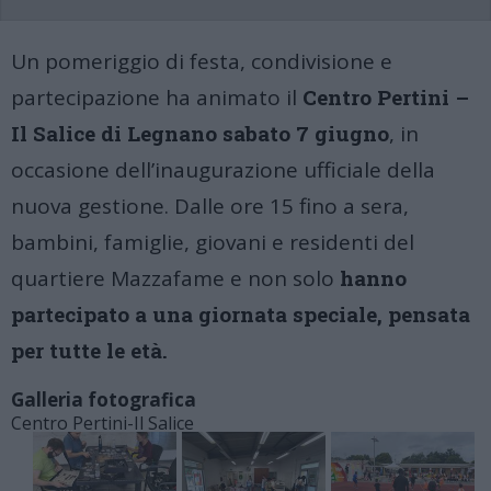
Un pomeriggio di festa, condivisione e
partecipazione ha animato il
Centro Pertini –
Il Salice di Legnano sabato 7 giugno
, in
occasione dell’inaugurazione ufficiale della
nuova gestione. Dalle ore 15 fino a sera,
bambini, famiglie, giovani e residenti del
quartiere Mazzafame e non solo
hanno
partecipato a una giornata speciale, pensata
per tutte le età.
Galleria fotografica
Centro Pertini-Il Salice