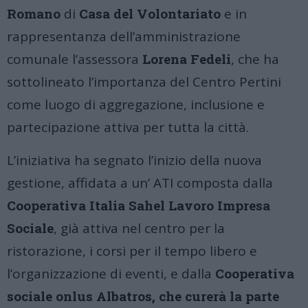
Romano
di
Casa del Volontariato
e in
rappresentanza dell’amministrazione
comunale l’assessora
Lorena Fedeli
, che ha
sottolineato l’importanza del Centro Pertini
come luogo di aggregazione, inclusione e
partecipazione attiva per tutta la città.
L’iniziativa ha segnato l’inizio della nuova
gestione, affidata a un’ ATI composta dalla
Cooperativa Italia Sahel Lavoro Impresa
Sociale
, già attiva nel centro per la
ristorazione, i corsi per il tempo libero e
l’organizzazione di eventi, e dalla
Cooperativa
sociale onlus Albatros, che curerà la parte