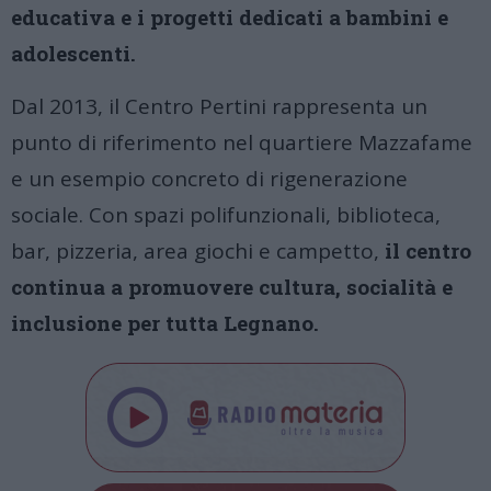
educativa e i progetti dedicati a bambini e
adolescenti.
Dal 2013, il Centro Pertini rappresenta un
punto di riferimento nel quartiere Mazzafame
e un esempio concreto di rigenerazione
sociale. Con spazi polifunzionali, biblioteca,
bar, pizzeria, area giochi e campetto,
il centro
continua a promuovere cultura, socialità e
inclusione per tutta Legnano.