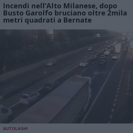
Incendi nell’Alto Milanese, dopo
Busto Garolfo bruciano oltre 2mila
metri quadrati a Bernate
AUTOLAGHI