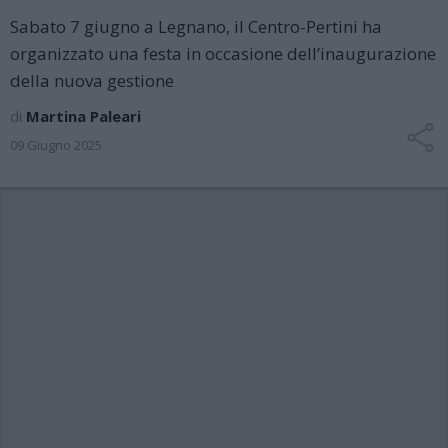
Sabato 7 giugno a Legnano, il Centro-Pertini ha
organizzato una festa in occasione dell’inaugurazione
della nuova gestione
di
Martina Paleari
09 Giugno 2025