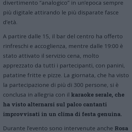
divertimento “analogico” in un’epoca sempre
più digitale attirando le più disparate fasce
d’età.
A partire dalle 15, il bar del centro ha offerto
rinfreschi e accoglienza, mentre dalle 19:00 è
stato attivato il servizio cena, molto
apprezzato da tutti i partecipanti, con panini,
patatine fritte e pizze. La giornata, che ha visto
la partecipazione di più di 300 persone, si è
conclusa in allegria con il
karaoke serale, che
ha visto alternarsi sul palco cantanti
improvvisati in un clima di festa genuina.
Durante l’evento sono intervenute anche
Rosa