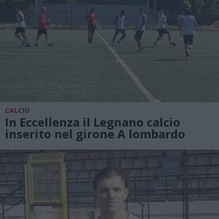
CALCIO
In Eccellenza il Legnano calcio
inserito nel girone A lombardo