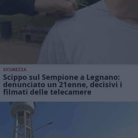
SICUREZZA
Scippo sul Sempione a Legnano:
denunciato un 21enne, decisivi i
filmati delle telecamere