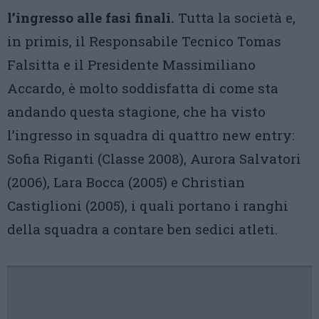
l’ingresso alle fasi finali.
Tutta la società e,
in primis, il Responsabile Tecnico Tomas
Falsitta e il Presidente Massimiliano
Accardo, è molto soddisfatta di come sta
andando questa stagione, che ha visto
l’ingresso in squadra di quattro new entry:
Sofia Riganti (Classe 2008), Aurora Salvatori
(2006), Lara Bocca (2005) e Christian
Castiglioni (2005), i quali portano i ranghi
della squadra a contare ben sedici atleti.