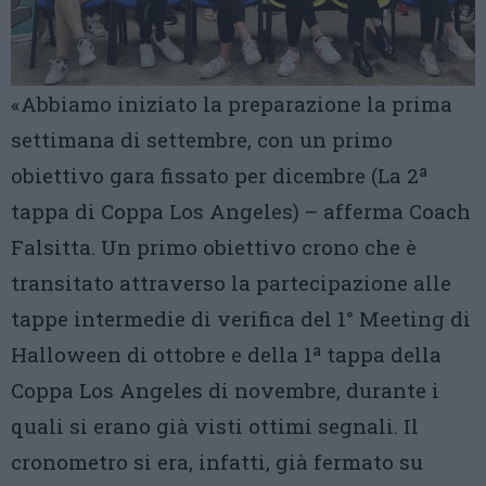
«Abbiamo iniziato la preparazione la prima
settimana di settembre, con un primo
obiettivo gara fissato per dicembre (La 2ª
tappa di Coppa Los Angeles) – afferma Coach
Falsitta. Un primo obiettivo crono che è
transitato attraverso la partecipazione alle
tappe intermedie di verifica del 1° Meeting di
Halloween di ottobre e della 1ª tappa della
Coppa Los Angeles di novembre, durante i
quali si erano già visti ottimi segnali. Il
cronometro si era, infatti, già fermato su