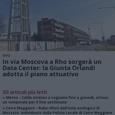
RHO
In via Moscova a Rho sorgerà un
Data Center: la Giunta Orlandi
adotta il piano attuativo
Gli articoli più letti
»
Meteo
- Caldo intenso a Legnano fino a giovedì, atteso
un temporale per il fine settimana
»
Cerro Maggiore
- Ruba rifiuti dall’isola ecologica di
Mozzate: individuato dalla Polizia Locale di Cerro Maggiore