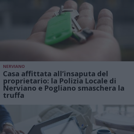
NERVIANO
Casa affittata all’insaputa del
proprietario: la Polizia Locale di
Nerviano e Pogliano smaschera la
truffa