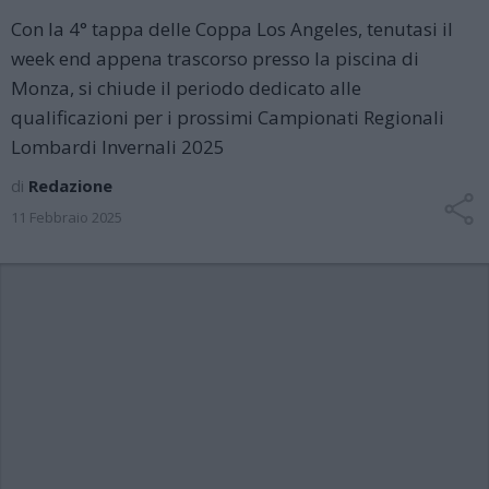
Con la 4° tappa delle Coppa Los Angeles, tenutasi il
week end appena trascorso presso la piscina di
Monza, si chiude il periodo dedicato alle
qualificazioni per i prossimi Campionati Regionali
Lombardi Invernali 2025
di
Redazione
11 Febbraio 2025