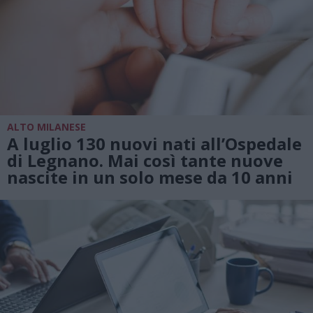
ALTO MILANESE
A luglio 130 nuovi nati all’Ospedale
di Legnano. Mai così tante nuove
nascite in un solo mese da 10 anni