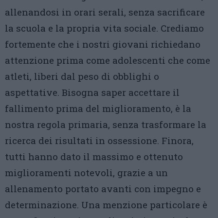
allenandosi in orari serali, senza sacrificare
la scuola e la propria vita sociale. Crediamo
fortemente che i nostri giovani richiedano
attenzione prima come adolescenti che come
atleti, liberi dal peso di obblighi o
aspettative. Bisogna saper accettare il
fallimento prima del miglioramento, è la
nostra regola primaria, senza trasformare la
ricerca dei risultati in ossessione. Finora,
tutti hanno dato il massimo e ottenuto
miglioramenti notevoli, grazie a un
allenamento portato avanti con impegno e
determinazione. Una menzione particolare è