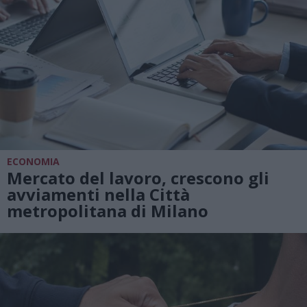
ECONOMIA
Mercato del lavoro, crescono gli
avviamenti nella Città
metropolitana di Milano