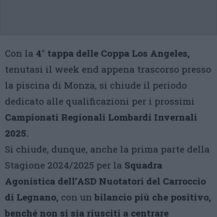
Con la
4° tappa delle Coppa Los Angeles,
tenutasi il week end appena trascorso presso
la piscina di Monza, si chiude il periodo
dedicato alle qualificazioni per i prossimi
Campionati Regionali Lombardi Invernali
2025.
Si chiude, dunque, anche la prima parte della
Stagione 2024/2025 per la
Squadra
Agonistica dell’ASD Nuotatori del Carroccio
di Legnano,
con un
bilancio più che positivo,
benché non si sia riusciti a centrare