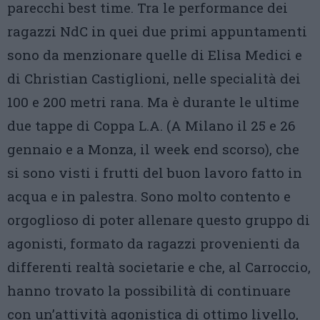
parecchi best time. Tra le performance dei
ragazzi NdC in quei due primi appuntamenti
sono da menzionare quelle di Elisa Medici e
di Christian Castiglioni, nelle specialità dei
100 e 200 metri rana. Ma è durante le ultime
due tappe di Coppa L.A. (A Milano il 25 e 26
gennaio e a Monza, il week end scorso), che
si sono visti i frutti del buon lavoro fatto in
acqua e in palestra. Sono molto contento e
orgoglioso di poter allenare questo gruppo di
agonisti, formato da ragazzi provenienti da
differenti realtà societarie e che, al Carroccio,
hanno trovato la possibilità di continuare
con un’attività agonistica di ottimo livello,