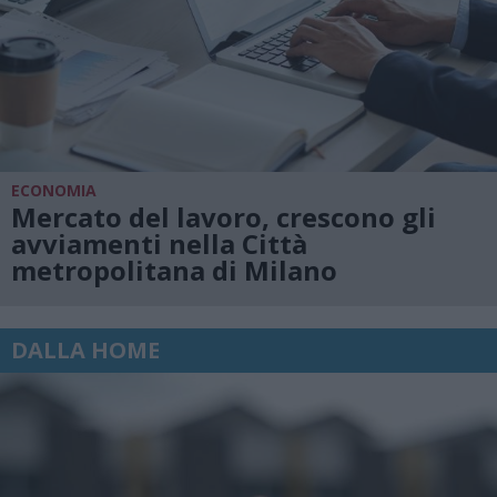
ECONOMIA
Mercato del lavoro, crescono gli
avviamenti nella Città
metropolitana di Milano
DALLA HOME