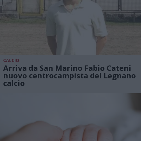
CALCIO
Arriva da San Marino Fabio Cateni
nuovo centrocampista del Legnano
calcio