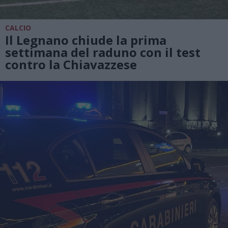
CALCIO
Il Legnano chiude la prima
settimana del raduno con il test
contro la Chiavazzese