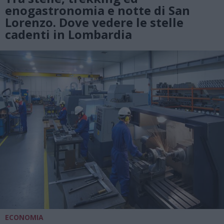
enogastronomia e notte di San
Lorenzo. Dove vedere le stelle
cadenti in Lombardia
ECONOMIA