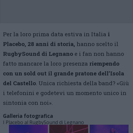
Per la loro prima data estiva in Italia
i
Placebo, 28 anni di storia,
hanno scelto il
RugbySound di Legnano
e i fan non hanno
fatto mancare la loro presenza
riempendo
con un sold out il grande pratone dell’Isola
del Castello
. Unica richiesta della band? «Giù
i telefonini e godetevi un momento unico in
sintonia con noi».
Galleria fotografica
I Placebo al RugbySound di Legnano