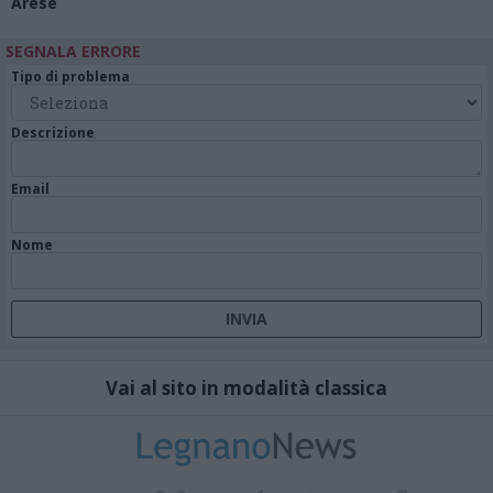
Arese
SEGNALA ERRORE
Tipo di problema
Descrizione
Email
Nome
Vai al sito in modalità classica