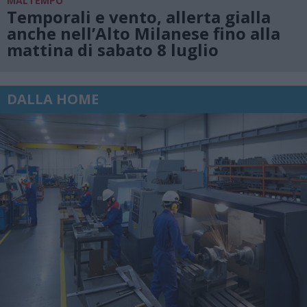
MALTEMPO
Temporali e vento, allerta gialla
anche nell’Alto Milanese fino alla
mattina di sabato 8 luglio
DALLA HOME