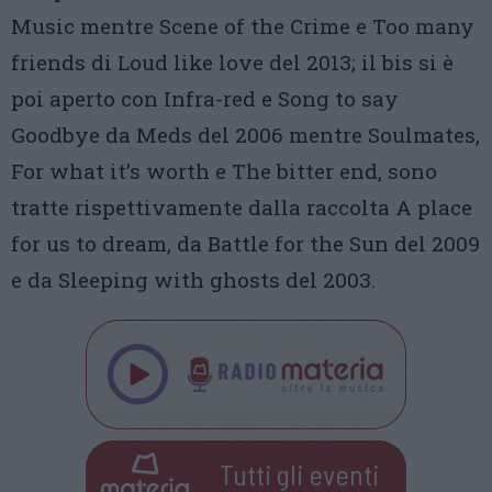
Music mentre Scene of the Crime e Too many
friends di Loud like love del 2013; il bis si è
poi aperto con Infra-red e Song to say
Goodbye da Meds del 2006 mentre Soulmates,
For what it’s worth e The bitter end, sono
tratte rispettivamente dalla raccolta A place
for us to dream, da Battle for the Sun del 2009
e da Sleeping with ghosts del 2003.
Tutti gli eventi