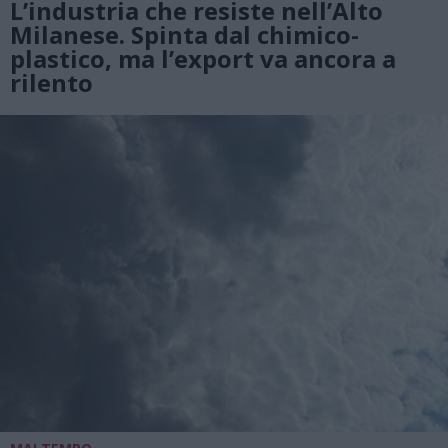
L’industria che resiste nell’Alto
Milanese. Spinta dal chimico-
plastico, ma l’export va ancora a
rilento