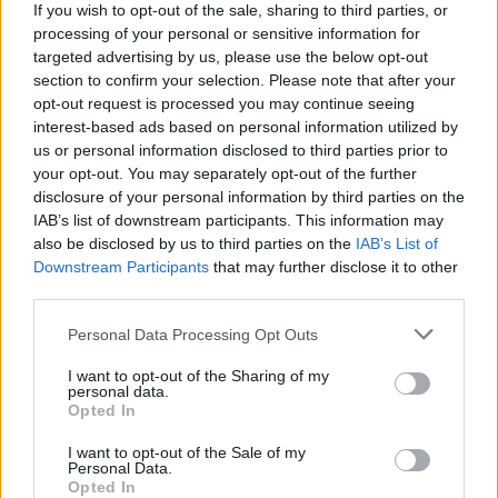
If you wish to opt-out of the sale, sharing to third parties, or
processing of your personal or sensitive information for
targeted advertising by us, please use the below opt-out
ALTRE NOTIZIE DI LEGNANO
section to confirm your selection. Please note that after your
opt-out request is processed you may continue seeing
interest-based ads based on personal information utilized by
us or personal information disclosed to third parties prior to
your opt-out. You may separately opt-out of the further
disclosure of your personal information by third parties on the
IAB’s list of downstream participants. This information may
also be disclosed by us to third parties on the
IAB’s List of
Downstream Participants
that may further disclose it to other
third parties.
Personal Data Processing Opt Outs
I want to opt-out of the Sharing of my
personal data.
Opted In
I want to opt-out of the Sale of my
Personal Data.
CALCIO
Opted In