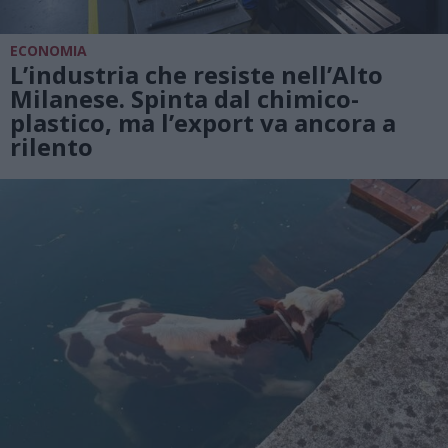
ECONOMIA
L’industria che resiste nell’Alto
Milanese. Spinta dal chimico-
plastico, ma l’export va ancora a
rilento