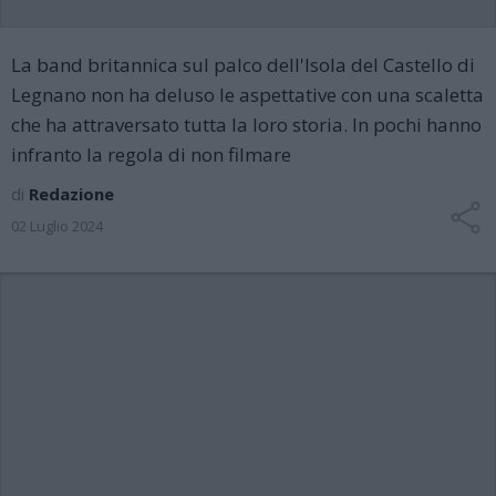
La band britannica sul palco dell'Isola del Castello di
Legnano non ha deluso le aspettative con una scaletta
che ha attraversato tutta la loro storia. In pochi hanno
infranto la regola di non filmare
di
Redazione
02 Luglio 2024