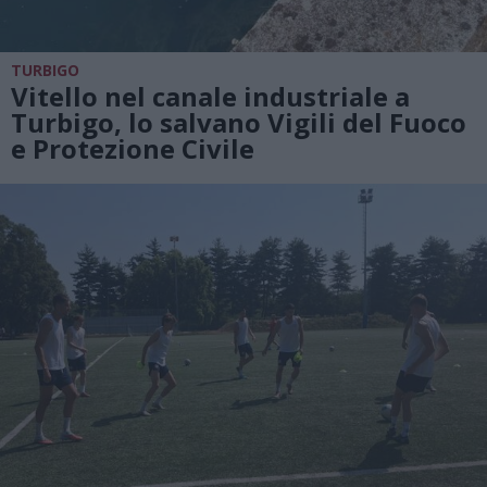
TURBIGO
Vitello nel canale industriale a
Turbigo, lo salvano Vigili del Fuoco
e Protezione Civile