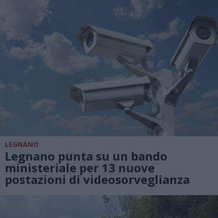
LEGNANO
Legnano punta su un bando
ministeriale per 13 nuove
postazioni di videosorveglianza