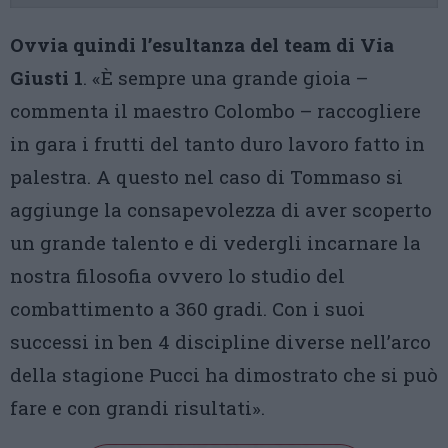
Ovvia quindi l’esultanza del team di Via
Giusti 1
. «È sempre una grande gioia –
commenta il maestro Colombo – raccogliere
in gara i frutti del tanto duro lavoro fatto in
palestra. A questo nel caso di Tommaso si
aggiunge la consapevolezza di aver scoperto
un grande talento e di vedergli incarnare la
nostra filosofia ovvero lo studio del
combattimento a 360 gradi. Con i suoi
successi in ben 4 discipline diverse nell’arco
della stagione Pucci ha dimostrato che si può
fare e con grandi risultati».