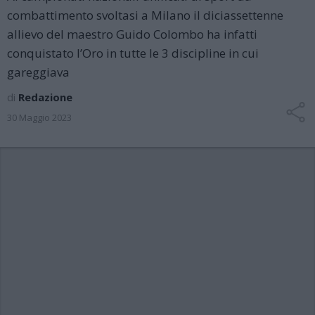
combattimento svoltasi a Milano il diciassettenne
allievo del maestro Guido Colombo ha infatti
conquistato l’Oro in tutte le 3 discipline in cui
gareggiava
di
Redazione
30 Maggio 2023