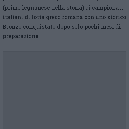
(primo legnanese nella storia) ai campionati
italiani di lotta greco romana con uno storico
Bronzo conquistato dopo solo pochi mesi di
preparazione.