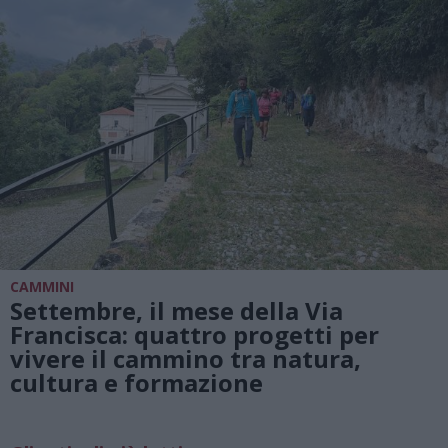
CAMMINI
Settembre, il mese della Via
Francisca: quattro progetti per
vivere il cammino tra natura,
cultura e formazione