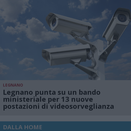
LEGNANO
Legnano punta su un bando
ministeriale per 13 nuove
postazioni di videosorveglianza
DALLA HOME