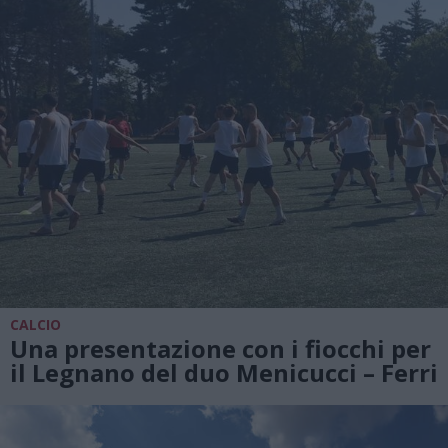
CALCIO
Una presentazione con i fiocchi per
il Legnano del duo Menicucci – Ferri