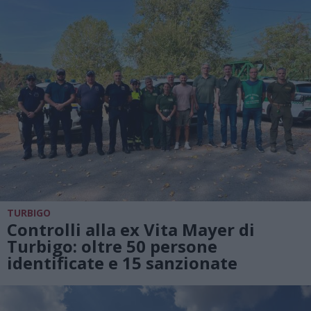
TURBIGO
Controlli alla ex Vita Mayer di
Turbigo: oltre 50 persone
identificate e 15 sanzionate