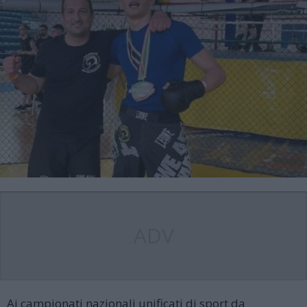
ADV
Ai campionati nazionali unificati di sport da