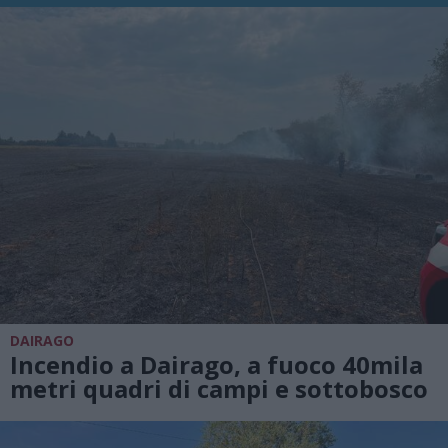
DAIRAGO
Incendio a Dairago, a fuoco 40mila
metri quadri di campi e sottobosco