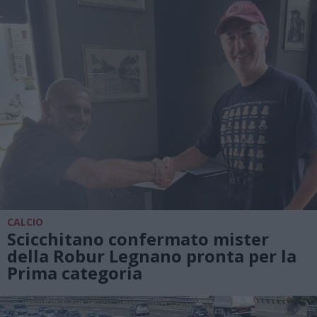
CALCIO
Scicchitano confermato mister
della Robur Legnano pronta per la
Prima categoria