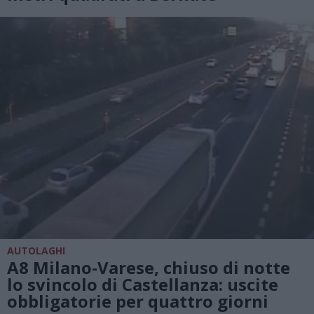
AUTOLAGHI
A8 Milano-Varese, chiuso di notte
lo svincolo di Castellanza: uscite
obbligatorie per quattro giorni