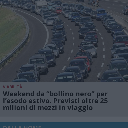
VIABILITÀ
Weekend da “bollino nero” per
l’esodo estivo. Previsti oltre 25
milioni di mezzi in viaggio
DALLA HOME