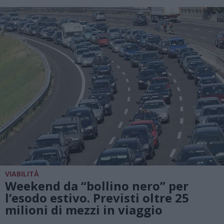
VIABILITÀ
Weekend da “bollino nero” per
l’esodo estivo. Previsti oltre 25
milioni di mezzi in viaggio