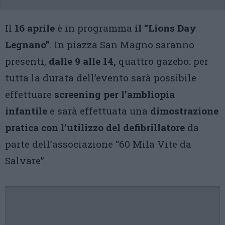
Il
16 aprile
è in programma
il “Lions Day
Legnano”
. In piazza San Magno saranno
presenti,
dalle 9 alle 14,
quattro gazebo: per
tutta la durata dell’evento sarà possibile
effettuare
screening per l’ambliopia
infantile
e sarà effettuata una
dimostrazione
pratica con l’utilizzo del defibrillatore
da
parte dell’associazione “60 Mila Vite da
Salvare”.