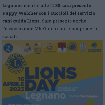
Legnano
, mentre
alle 11.30 sarà presente
Puppy Walcher con i cuccioli del servizio
cani guida Lions.
Sarà presente anche
l’associazione Mk Onlus con i suoi progetti
sociali