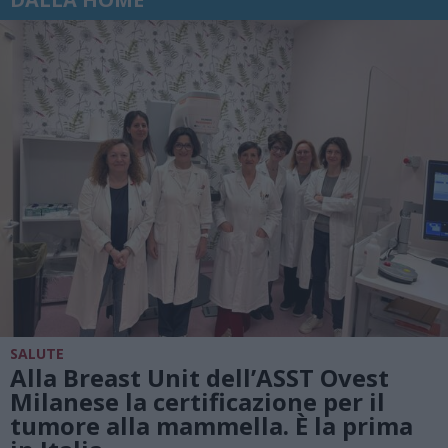
SALUTE
Alla Breast Unit dell’ASST Ovest
Milanese la certificazione per il
tumore alla mammella. È la prima