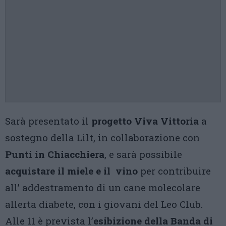
Sarà presentato il
progetto Viva Vittoria
a
sostegno della Lilt, in collaborazione con
Punti in Chiacchiera
, e sarà possibile
acquistare il miele
e il vino
per contribuire
all’ addestramento di un cane molecolare
allerta diabete, con i giovani del Leo Club.
Alle 11 è prevista l’
esibizione della Banda di