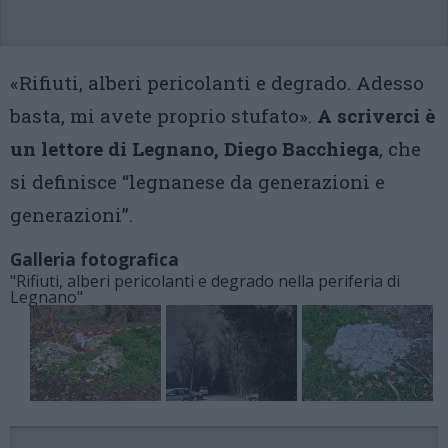
«Rifiuti, alberi pericolanti e degrado. Adesso
basta, mi avete proprio stufato».
A scriverci è
un lettore di Legnano, Diego Bacchiega
, che
si definisce “legnanese da generazioni e
generazioni”.
Galleria fotografica
"Rifiuti, alberi pericolanti e degrado nella periferia di
Legnano"