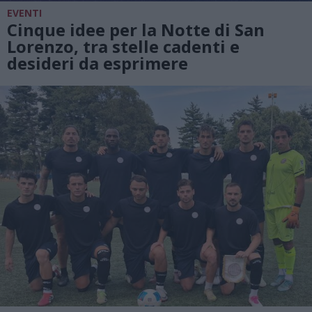
EVENTI
Cinque idee per la Notte di San
Lorenzo, tra stelle cadenti e
desideri da esprimere