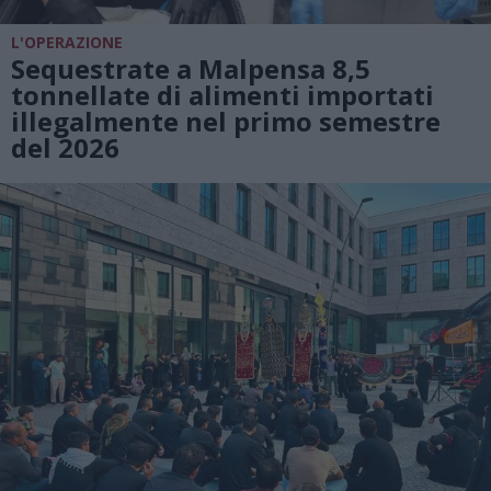
L'OPERAZIONE
Sequestrate a Malpensa 8,5
tonnellate di alimenti importati
illegalmente nel primo semestre
del 2026