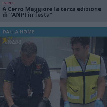
EVENTI
A Cerro Maggiore la terza edizione
di “ANPI in festa”
DALLA HOME