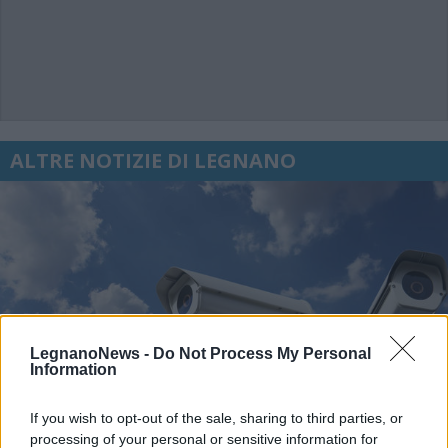
ALTRE NOTIZIE DI LEGNANO
LegnanoNews -
Do Not Process My Personal
Information
If you wish to opt-out of the sale, sharing to third parties, or
processing of your personal or sensitive information for