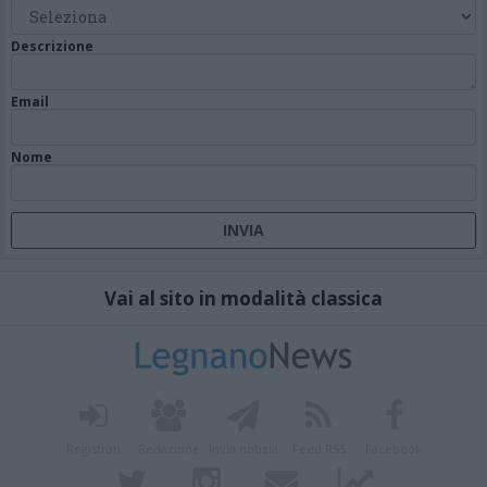
Descrizione
Email
Nome
Vai al sito in modalità classica
Registrati
Redazione
Invia notizia
Feed RSS
Facebook