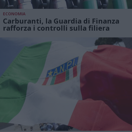
ECONOMIA
Carburanti, la Guardia di Finanza
rafforza i controlli sulla filiera