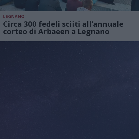
LEGNANO
Circa 300 fedeli sciiti all’annuale
corteo di Arbaeen a Legnano