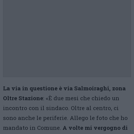
La via in questione è via Salmoiraghi, zona
Oltre Stazione
: «È due mesi che chiedo un
incontro con il sindaco. Oltre al centro, ci
sono anche le periferie. Allego le foto che ho
mandato in Comune.
A volte mi vergogno di