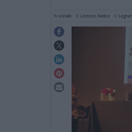
sociale
Lorenzo Radice
Legna