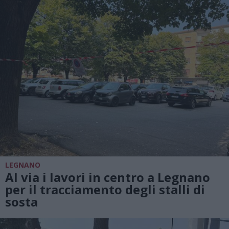
LEGNANO
Al via i lavori in centro a Legnano
per il tracciamento degli stalli di
sosta