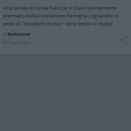
Una serata in clima Palio pe il Club recentemente
premiato dalla Fondazione Famiglia Legnanese in
veste di "donatore storico" delle borse di studio
di
Redazione
24 Giugno 2022