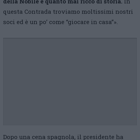
della Nobile è quanto mai ricco di storia.
In
questa Contrada troviamo moltissimi nostri
soci ed è un po’ come “giocare in casa”».
Dopo una cena spagnola, il presidente ha