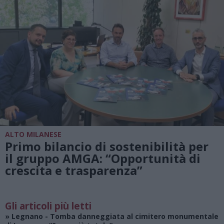
ALTO MILANESE
Primo bilancio di sostenibilità per
il gruppo AMGA: “Opportunità di
crescita e trasparenza”
Gli articoli più letti
»
Legnano
- Tomba danneggiata al cimitero monumentale