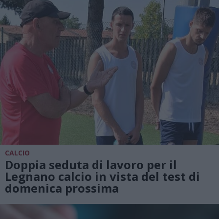
CALCIO
Doppia seduta di lavoro per il
Legnano calcio in vista del test di
domenica prossima