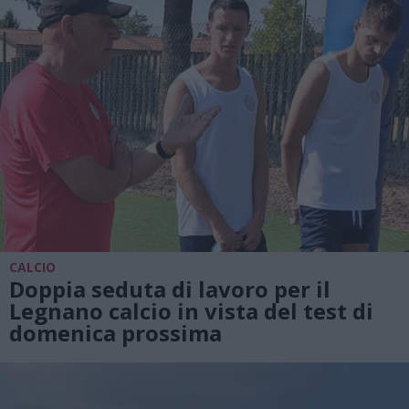
CALCIO
Doppia seduta di lavoro per il
Legnano calcio in vista del test di
domenica prossima