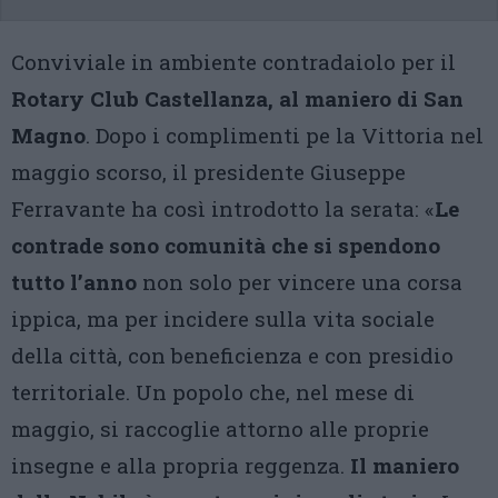
Conviviale in ambiente contradaiolo per il
Rotary Club Castellanza, al maniero di San
Magno
. Dopo i complimenti pe la Vittoria nel
maggio scorso, il presidente Giuseppe
Ferravante ha così introdotto la serata: «
Le
contrade sono comunità che si spendono
tutto l’anno
non solo per vincere una corsa
ippica, ma per incidere sulla vita sociale
della città, con beneficienza e con presidio
territoriale. Un popolo che, nel mese di
maggio, si raccoglie attorno alle proprie
insegne e alla propria reggenza.
Il maniero