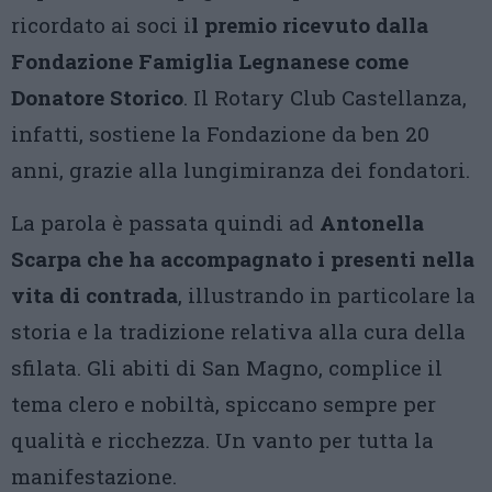
ricordato ai soci i
l premio ricevuto dalla
Fondazione Famiglia Legnanese come
Donatore Storico
. Il Rotary Club Castellanza,
infatti, sostiene la Fondazione da ben 20
anni, grazie alla lungimiranza dei fondatori.
La parola è passata quindi ad
Antonella
Scarpa che ha accompagnato i presenti nella
vita di contrada
, illustrando in particolare la
storia e la tradizione relativa alla cura della
sfilata. Gli abiti di San Magno, complice il
tema clero e nobiltà, spiccano sempre per
qualità e ricchezza. Un vanto per tutta la
manifestazione.