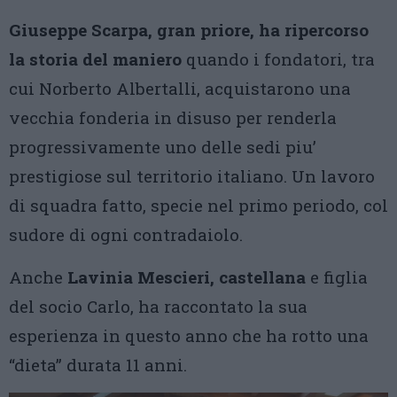
Giuseppe Scarpa, gran priore, ha ripercorso
la storia del maniero
quando i fondatori, tra
cui Norberto Albertalli, acquistarono una
vecchia fonderia in disuso per renderla
progressivamente uno delle sedi piu’
prestigiose sul territorio italiano. Un lavoro
di squadra fatto, specie nel primo periodo, col
sudore di ogni contradaiolo.
Anche
Lavinia Mescieri, castellana
e figlia
del socio Carlo, ha raccontato la sua
esperienza in questo anno che ha rotto una
“dieta” durata 11 anni.