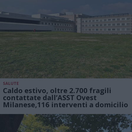
SALUTE
Caldo estivo, oltre 2.700 fragili
contattate dall’ASST Ovest
Milanese,116 interventi a domicilio