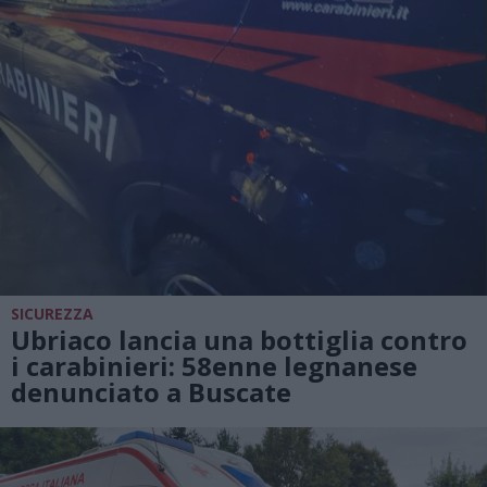
SICUREZZA
Ubriaco lancia una bottiglia contro
i carabinieri: 58enne legnanese
denunciato a Buscate