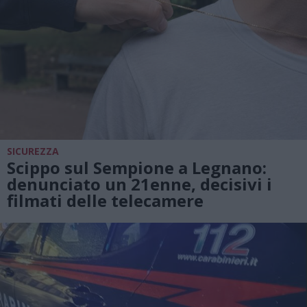
SICUREZZA
Scippo sul Sempione a Legnano:
denunciato un 21enne, decisivi i
filmati delle telecamere