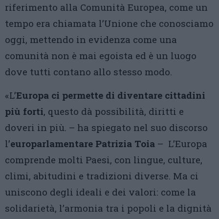
riferimento alla Comunità Europea, come un
tempo era chiamata l’Unione che conosciamo
oggi, mettendo in evidenza come una
comunità non è mai egoista ed è un luogo
dove tutti contano allo stesso modo.
«L’
Europa ci permette di diventare cittadini
più forti
, questo dà possibilità, diritti e
doveri in più. – ha spiegato nel suo discorso
l’
europarlamentare Patrizia Toia
– L’Europa
comprende molti Paesi, con lingue, culture,
climi, abitudini e tradizioni diverse. Ma ci
uniscono degli ideali e dei valori: come la
solidarietà, l’armonia tra i popoli e la dignità