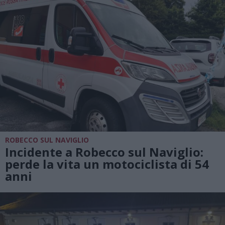
ROBECCO SUL NAVIGLIO
Incidente a Robecco sul Naviglio:
perde la vita un motociclista di 54
anni