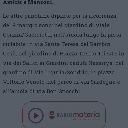
Amicis e Manzoni.
Le altre panchine dipinte per la ricorrenza
del 9 maggio sono: nel giardino di viale
Gorizia/Guerciotti, nell’aiuola lungo la pista
ciclabile in via Santa Teresa del Bambin
Gesù, nel giardino di Piazza Trento Trieste, in
via dei Salici ai Giardini caduti Nassirya, nel
giardino di Via Liguria/Sondrio, in piazza
Vittorio Veneto, nel parco di via Sardegna e
all’aiuola di via Don Gnocchi.