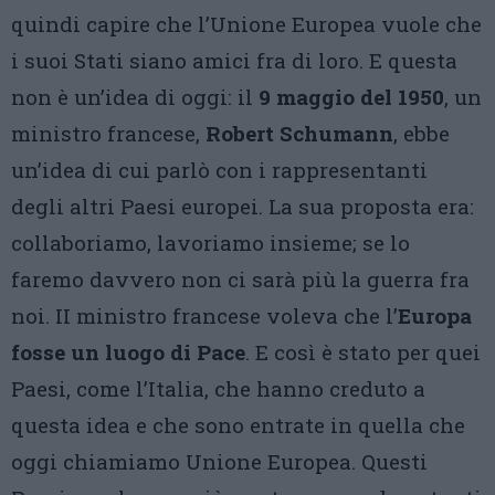
quindi capire che l’Unione Europea vuole che
i suoi Stati siano amici fra di loro. E questa
non è un’idea di oggi: il
9 maggio del 1950
, un
ministro francese,
Robert Schumann
, ebbe
un’idea di cui parlò con i rappresentanti
degli altri Paesi europei. La sua proposta era:
collaboriamo, lavoriamo insieme; se lo
faremo davvero non ci sarà più la guerra fra
noi. II ministro francese voleva che l’
Europa
fosse un luogo di Pace
. E così è stato per quei
Paesi, come l’Italia, che hanno creduto a
questa idea e che sono entrate in quella che
oggi chiamiamo Unione Europea. Questi