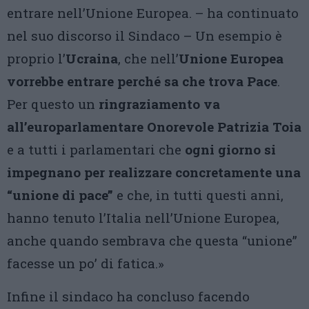
entrare nell’Unione Europea. – ha continuato
nel suo discorso il Sindaco – Un esempio è
proprio l’
Ucraina
, che nell’
Unione Europea
vorrebbe entrare perché sa che trova Pace
.
Per questo un
ringraziamento va
all’europarlamentare Onorevole Patrizia Toia
e a tutti i parlamentari che
ogni giorno si
impegnano per realizzare concretamente una
“unione di pace”
e che, in tutti questi anni,
hanno tenuto l’Italia nell’Unione Europea,
anche quando sembrava che questa “unione”
facesse un po’ di fatica.»
Infine il sindaco ha concluso facendo