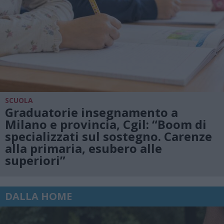
SCUOLA
Graduatorie insegnamento a
Milano e provincia, Cgil: “Boom di
specializzati sul sostegno. Carenze
alla primaria, esubero alle
superiori”
DALLA HOME