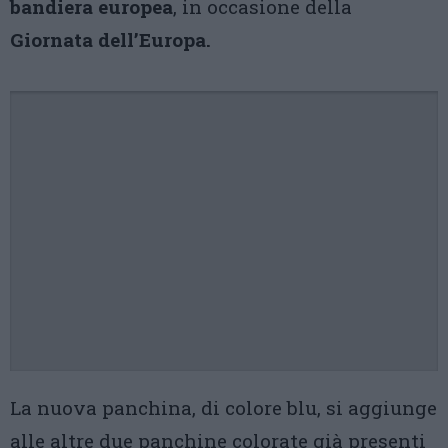
bandiera europea
, in occasione della
Giornata dell’Europa.
La nuova panchina, di colore blu, si aggiunge
alle altre due panchine colorate già presenti