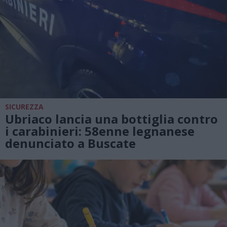
SICUREZZA
Ubriaco lancia una bottiglia contro
i carabinieri: 58enne legnanese
denunciato a Buscate