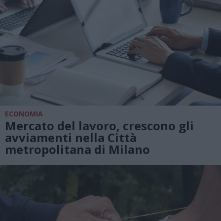
ECONOMIA
Mercato del lavoro, crescono gli
avviamenti nella Città
metropolitana di Milano