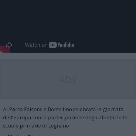
ADV
Al Parco Falcone e Borsellino celebrata la giornata
dell'Europa con la partecipazione degli alunni delle
scuole primarie di Legnano