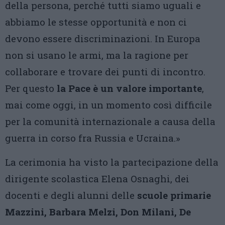
della persona, perché tutti siamo uguali e
abbiamo le stesse opportunità e non ci
devono essere discriminazioni. In Europa
non si usano le armi, ma la ragione per
collaborare e trovare dei punti di incontro.
Per questo
la Pace è un valore importante
,
mai come oggi, in un momento così difficile
per la comunità internazionale a causa della
guerra in corso fra Russia e Ucraina.»
La cerimonia ha visto la partecipazione della
dirigente scolastica Elena Osnaghi, dei
docenti e degli alunni delle
scuole primarie
Mazzini, Barbara Melzi, Don Milani, De