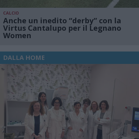
CALCIO
Anche un inedito “derby” con la
Virtus Cantalupo per il Legnano
Women
DALLA HOME