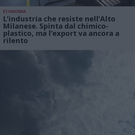
ECONOMIA
L’industria che resiste nell’Alto
Milanese. Spinta dal chimico-
plastico, ma l’export va ancora a
rilento