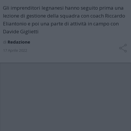
Gli imprenditori legnanesi hanno seguito prima una
lezione di gestione della squadra con coach Riccardo
Eliantonio e poi una parte di attività in campo con
Davide Giglietti
di
Redazione
17 Aprile 2022