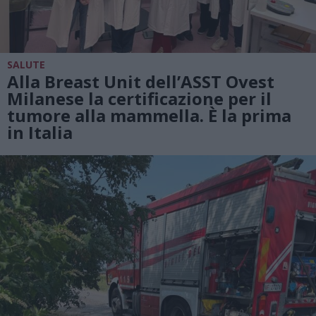
SALUTE
Alla Breast Unit dell’ASST Ovest
Milanese la certificazione per il
tumore alla mammella. È la prima
in Italia