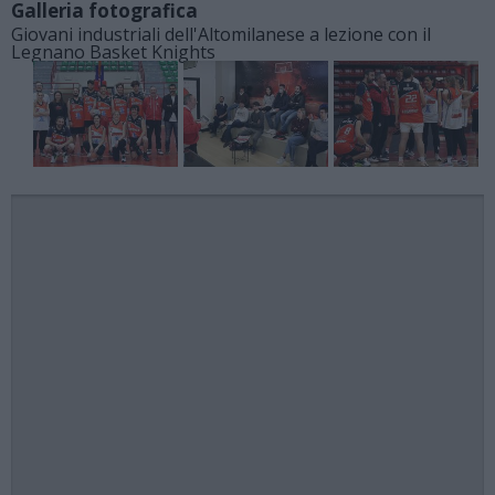
Galleria fotografica
Giovani industriali dell'Altomilanese a lezione con il
Legnano Basket Knights