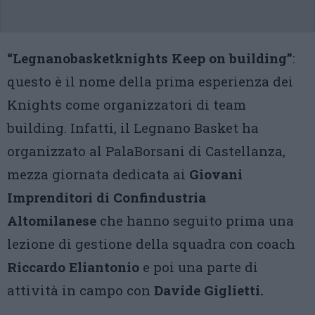
“Legnanobasketknights Keep on building”
:
questo è il nome della prima esperienza dei
Knights come organizzatori di team
building. Infatti, il Legnano Basket ha
organizzato al PalaBorsani di Castellanza,
mezza giornata dedicata ai
Giovani
Imprenditori di Confindustria
Altomilanese
che hanno seguito prima una
lezione di gestione della squadra con coach
Riccardo Eliantonio
e poi una parte di
attività in campo con
Davide Giglietti.