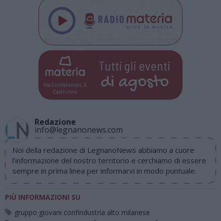
Tutti gli eventi
di
agosto
Via Confalonieri, 5
Castronno
Redazione
info@legnanonews.com
Noi della redazione di LegnanoNews abbiamo a cuore
l'informazione del nostro territorio e cerchiamo di essere
sempre in prima linea per informarvi in modo puntuale.
PIÙ INFORMAZIONI SU
gruppo giovani confindustria alto milanese