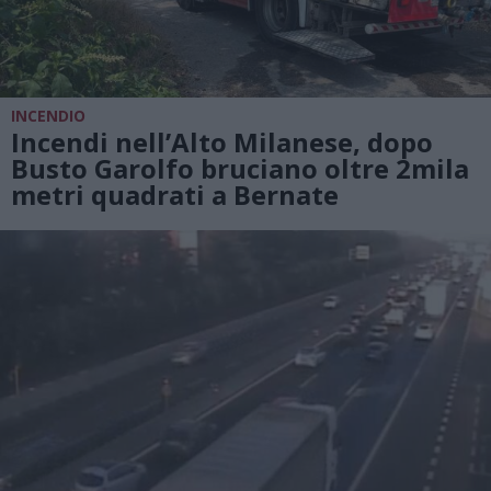
INCENDIO
Incendi nell’Alto Milanese, dopo
Busto Garolfo bruciano oltre 2mila
metri quadrati a Bernate