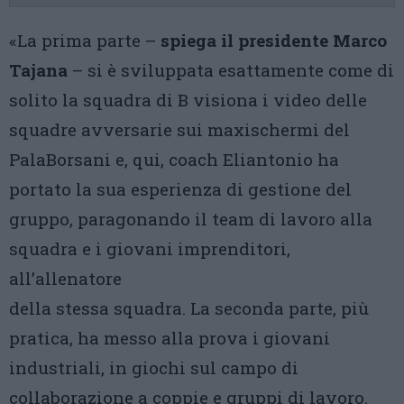
«La prima parte –
spiega il presidente Marco
Tajana
– si è sviluppata esattamente come di
solito la squadra di B visiona i video delle
squadre avversarie sui maxischermi del
PalaBorsani e, qui, coach Eliantonio ha
portato la sua esperienza di gestione del
gruppo, paragonando il team di lavoro alla
squadra e i giovani imprenditori,
all’allenatore
della stessa squadra. La seconda parte, più
pratica, ha messo alla prova i giovani
industriali, in giochi sul campo di
collaborazione a coppie e gruppi di lavoro.