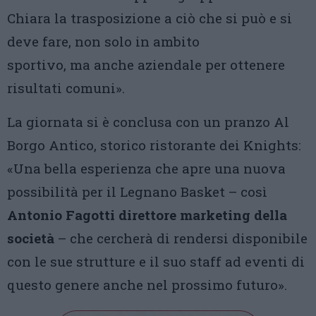
Chiara la trasposizione a ciò che si può e si
deve fare, non solo in ambito
sportivo, ma anche aziendale per ottenere
risultati comuni».
La giornata si è conclusa con un pranzo Al
Borgo Antico, storico ristorante dei Knights:
«Una bella esperienza che apre una nuova
possibilità per il Legnano Basket – così
Antonio Fagotti direttore marketing della
società
– che cercherà di rendersi disponibile
con le sue strutture e il suo staff ad eventi di
questo genere anche nel prossimo futuro».