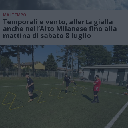
MALTEMPO
Temporali e vento, allerta gialla
anche nell’Alto Milanese fino alla
mattina di sabato 8 luglio