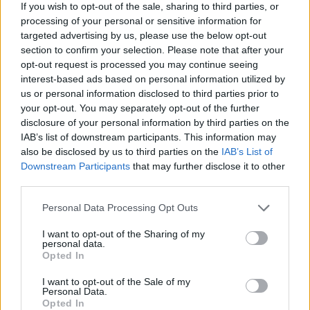
If you wish to opt-out of the sale, sharing to third parties, or
processing of your personal or sensitive information for
targeted advertising by us, please use the below opt-out
section to confirm your selection. Please note that after your
opt-out request is processed you may continue seeing
ALTRE NOTIZIE DI LEGNANO
interest-based ads based on personal information utilized by
us or personal information disclosed to third parties prior to
your opt-out. You may separately opt-out of the further
disclosure of your personal information by third parties on the
IAB’s list of downstream participants. This information may
also be disclosed by us to third parties on the
IAB’s List of
Downstream Participants
that may further disclose it to other
third parties.
Personal Data Processing Opt Outs
I want to opt-out of the Sharing of my
personal data.
Opted In
I want to opt-out of the Sale of my
Personal Data.
Opted In