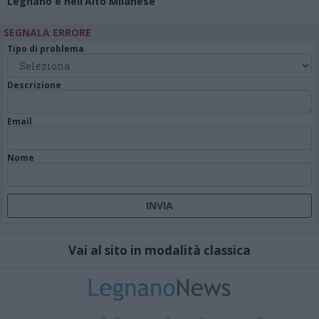
Legnano e nell’Alto Milanese
SEGNALA ERRORE
Tipo di problema
Descrizione
Email
Nome
Vai al sito in modalità classica