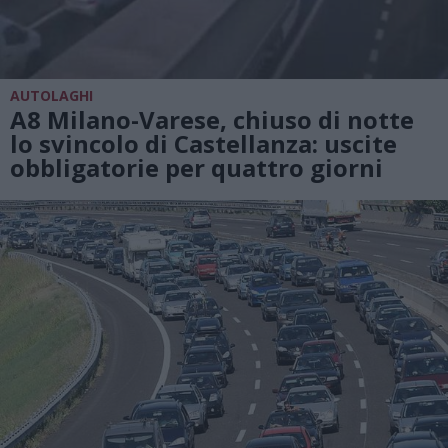
AUTOLAGHI
A8 Milano-Varese, chiuso di notte
lo svincolo di Castellanza: uscite
obbligatorie per quattro giorni