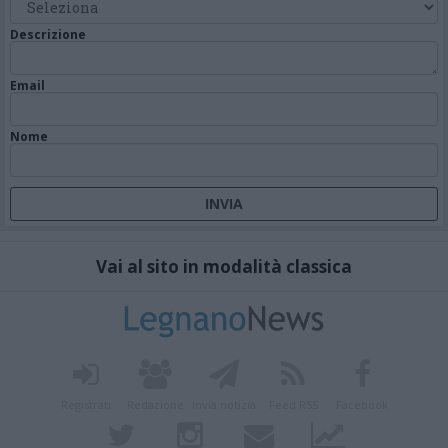
Descrizione
Email
Nome
Vai al sito in modalità classica
Registrati
Redazione
Invia notizia
Feed RSS
Facebook