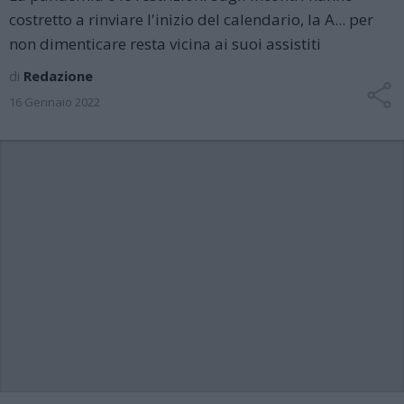
costretto a rinviare l'inizio del calendario, la A... per
non dimenticare resta vicina ai suoi assistiti
di
Redazione
16 Gennaio 2022