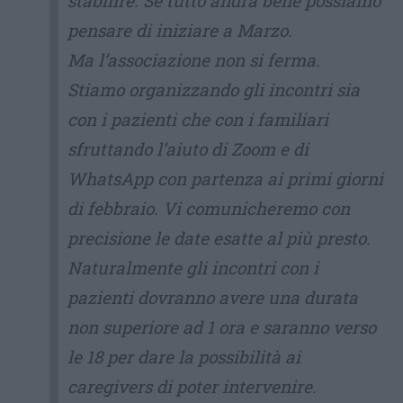
stabilire. Se tutto andrà bene possiamo
pensare di iniziare a Marzo.
Ma l’associazione non si ferma.
Stiamo organizzando gli incontri sia
con i pazienti che con i familiari
sfruttando l’aiuto di Zoom e di
WhatsApp con partenza ai primi giorni
di febbraio. Vi comunicheremo con
precisione le date esatte al più presto.
Naturalmente gli incontri con i
pazienti dovranno avere una durata
non superiore ad 1 ora e saranno verso
le 18 per dare la possibilità ai
caregivers di poter intervenire.