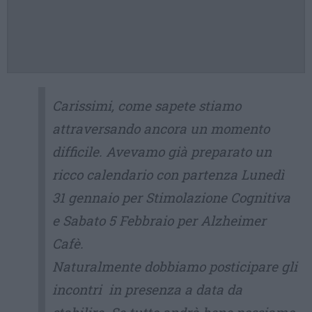
Carissimi, come sapete stiamo
attraversando ancora un momento
difficile. Avevamo già preparato un
ricco calendario con partenza Lunedì
31 gennaio per Stimolazione Cognitiva
e Sabato 5 Febbraio per Alzheimer
Cafè.
Naturalmente dobbiamo posticipare gli
incontri in presenza a data da