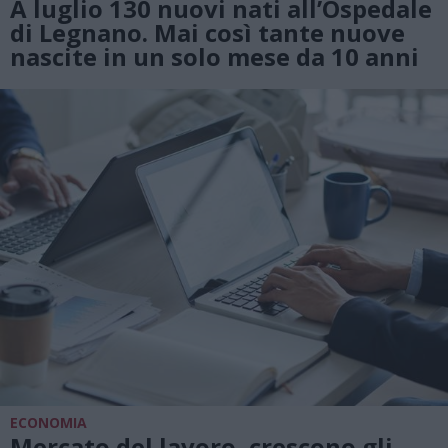
A luglio 130 nuovi nati all’Ospedale
di Legnano. Mai così tante nuove
nascite in un solo mese da 10 anni
ECONOMIA
Mercato del lavoro, crescono gli