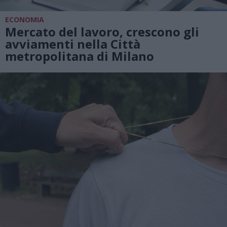
ECONOMIA
Mercato del lavoro, crescono gli
avviamenti nella Città
metropolitana di Milano