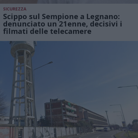
SICUREZZA
Scippo sul Sempione a Legnano:
denunciato un 21enne, decisivi i
filmati delle telecamere