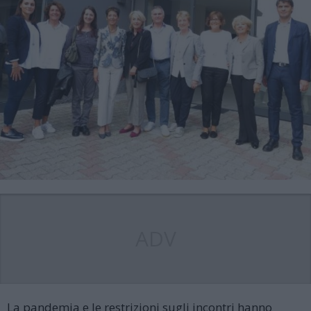
ADV
La pandemia e le restrizioni sugli incontri hanno