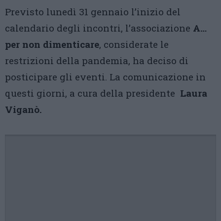
Previsto lunedì 31 gennaio l’inizio del
calendario degli incontri, l’associazione
A…
per non dimenticare
, considerate le
restrizioni della pandemia, ha deciso di
posticipare gli eventi. La comunicazione in
questi giorni, a cura della presidente
Laura
Viganò.