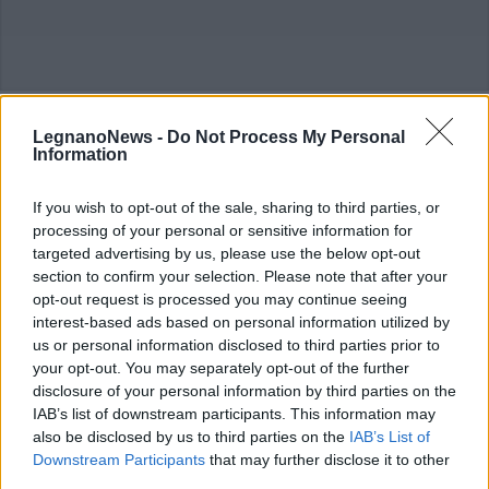
ALTRE NOTIZIE DI LEGNANO
LegnanoNews -
Do Not Process My Personal
Information
If you wish to opt-out of the sale, sharing to third parties, or
processing of your personal or sensitive information for
targeted advertising by us, please use the below opt-out
section to confirm your selection. Please note that after your
opt-out request is processed you may continue seeing
interest-based ads based on personal information utilized by
us or personal information disclosed to third parties prior to
your opt-out. You may separately opt-out of the further
disclosure of your personal information by third parties on the
IAB’s list of downstream participants. This information may
also be disclosed by us to third parties on the
IAB’s List of
Downstream Participants
that may further disclose it to other
third parties.