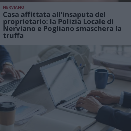
NERVIANO
Casa affittata all’insaputa del
proprietario: la Polizia Locale di
Nerviano e Pogliano smaschera la
truffa