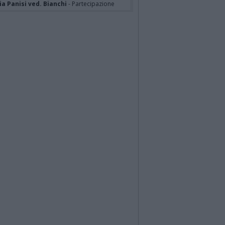
a Panisi ved. Bianchi
- Partecipazione