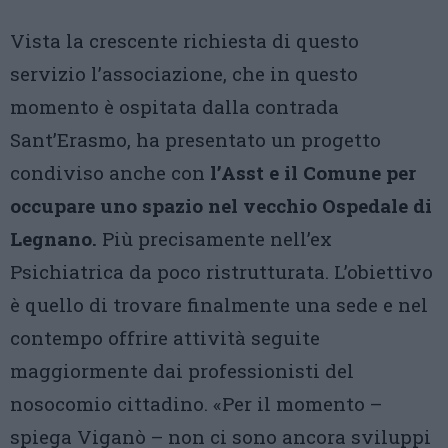
Vista la crescente richiesta di questo
servizio l’associazione, che in questo
momento è ospitata dalla contrada
Sant’Erasmo, ha presentato un progetto
condiviso anche con
l’Asst e il Comune per
occupare uno spazio nel vecchio Ospedale di
Legnano.
Più precisamente nell’ex
Psichiatrica da poco ristrutturata. L’obiettivo
è quello di trovare finalmente una sede e nel
contempo offrire attività seguite
maggiormente dai professionisti del
nosocomio cittadino. «Per il momento –
spiega Viganò – non ci sono ancora sviluppi