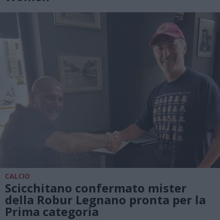
CALCIO
Scicchitano confermato mister
della Robur Legnano pronta per la
Prima categoria