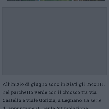
All’inizio di giugno sono iniziati gli incontri
nel parchetto verde con il chiosco tra
via
Castello e viale Gorizia, a Legnano
. La serie
di appuntamenti per la “stimolazione