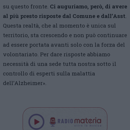
su questo fronte.
Ci auguriamo, però, di avere
al più presto risposte dal Comune e dall’Asst
.
Questa realtà, che al momento è unica sul
territorio, sta crescendo e non può continuare
ad essere portata avanti solo con la forza del
volontariato. Per dare risposte abbiamo
necessità di una sede tutta nostra sotto il
controllo di esperti sulla malattia
dell’Alzheimer».