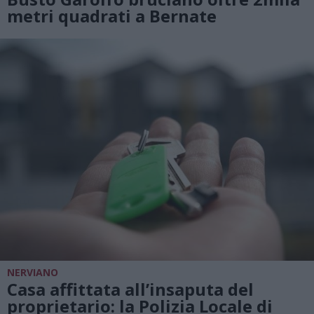
metri quadrati a Bernate
NERVIANO
Casa affittata all’insaputa del
proprietario: la Polizia Locale di