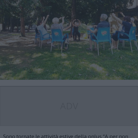
ADV
Sono tornate le attività estive della onlus “A per non