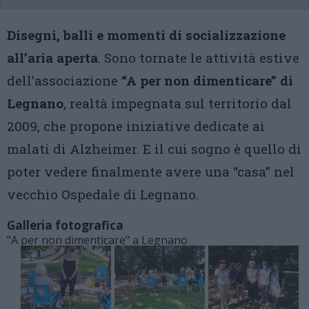
Disegni, balli e momenti di socializzazione
all’aria aperta
. Sono tornate le attività estive
dell’associazione
“A per non dimenticare” di
Legnano
, realtà impegnata sul territorio dal
2009, che propone iniziative dedicate ai
malati di Alzheimer. E il cui sogno è quello di
poter vedere finalmente avere una “casa” nel
vecchio Ospedale di Legnano.
Galleria fotografica
"A per non dimenticare" a Legnano