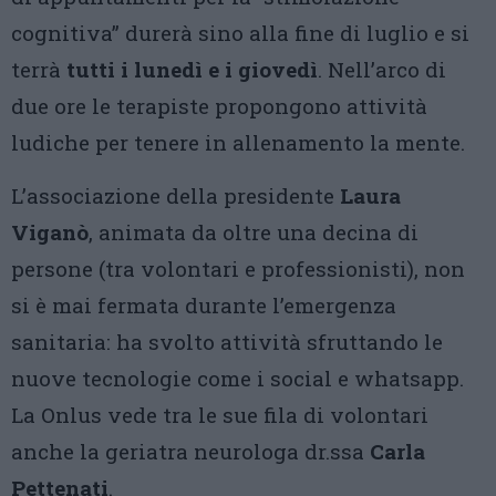
cognitiva” durerà sino alla fine di luglio e si
terrà
tutti i lunedì e i giovedì
. Nell’arco di
due ore le terapiste propongono attività
ludiche per tenere in allenamento la mente.
L’associazione della presidente
Laura
Viganò
, animata da oltre una decina di
persone (tra volontari e professionisti), non
si è mai fermata durante l’emergenza
sanitaria: ha svolto attività sfruttando le
nuove tecnologie come i social e whatsapp.
La Onlus vede tra le sue fila di volontari
anche la geriatra neurologa dr.ssa
Carla
Pettenati
.