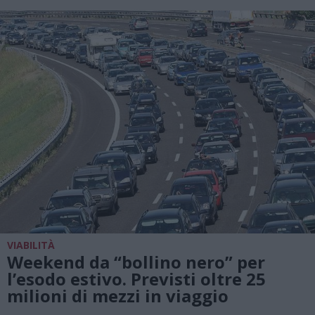
VIABILITÀ
Weekend da “bollino nero” per
l’esodo estivo. Previsti oltre 25
milioni di mezzi in viaggio