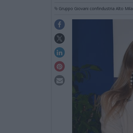
Gruppo Giovani confindustria Alto Mil