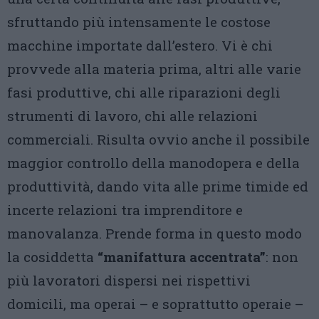
sfruttando più intensamente le costose
macchine importate dall’estero. Vi è chi
provvede alla materia prima, altri alle varie
fasi produttive, chi alle riparazioni degli
strumenti di lavoro, chi alle relazioni
commerciali. Risulta ovvio anche il possibile
maggior controllo della manodopera e della
produttività, dando vita alle prime timide ed
incerte relazioni tra imprenditore e
manovalanza. Prende forma in questo modo
la cosiddetta
“manifattura accentrata”
: non
più lavoratori dispersi nei rispettivi
domicili, ma operai – e soprattutto operaie –