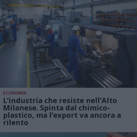
ECONOMIA
L’industria che resiste nell’Alto
Milanese. Spinta dal chimico-
plastico, ma l’export va ancora a
rilento