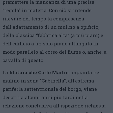
premettere la mancanza di una precisa
“regola” in materia. Con ciò si intende
rilevare nel tempo la compresenza
dell’adattamento di un mulino a opificio,
della classica “fabbrica alta” (a più piani) e
dell’edificio a un solo piano allungato in
modo parallelo al corso del fiume o, anche, a
cavallo di questo.
La
filatura che Carlo Martin
impianta nel
mulino in zona “Gabinella”, all’estrema
periferia settentrionale del borgo, viene
descritta alcuni anni più tardi nella
relazione conclusiva all’ispezione richiesta