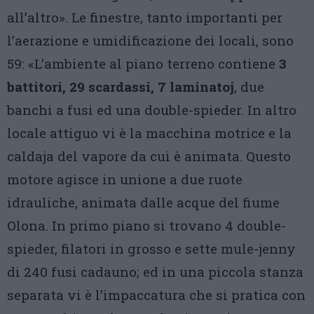
all’altro». Le finestre, tanto importanti per
l’aerazione e umidificazione dei locali, sono
59: «L’ambiente al piano terreno contiene
3
battitori, 29 scardassi, 7 laminatoj
, due
banchi a fusi ed una double-spieder. In altro
locale attiguo vi è la macchina motrice e la
caldaja del vapore da cui è animata. Questo
motore agisce in unione a due ruote
idrauliche, animata dalle acque del fiume
Olona. In primo piano si trovano 4 double-
spieder, filatori in grosso e sette mule-jenny
di 240 fusi cadauno; ed in una piccola stanza
separata vi è l’impaccatura che si pratica con