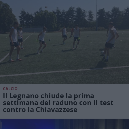
CALCIO
Il Legnano chiude la prima
settimana del raduno con il test
contro la Chiavazzese