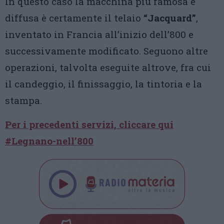
In questo caso la macchina più famosa e
diffusa è certamente il telaio
“Jacquard”
,
inventato in Francia all’inizio dell’800 e
successivamente modificato. Seguono altre
operazioni, talvolta eseguite altrove, fra cui
il candeggio, il finissaggio, la tintoria e la
stampa.
Per i precedenti servizi, cliccare qui
#Legnano-nell’800