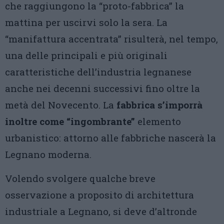
che raggiungono la “proto-fabbrica” la
mattina per uscirvi solo la sera. La
“manifattura accentrata” risulterà, nel tempo,
una delle principali e più originali
caratteristiche dell’industria legnanese
anche nei decenni successivi fino oltre la
metà del Novecento. La
fabbrica s’imporrà
inoltre come “ingombrante”
elemento
urbanistico: attorno alle fabbriche nascerà la
Legnano moderna.
Volendo svolgere qualche breve
osservazione a proposito di architettura
industriale a Legnano, si deve d’altronde