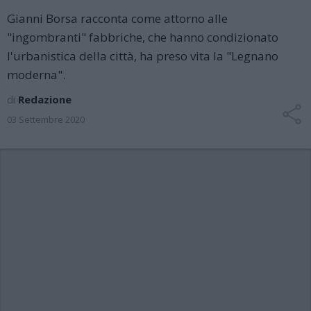
Gianni Borsa racconta come attorno alle
"ingombranti" fabbriche, che hanno condizionato
l'urbanistica della città, ha preso vita la "Legnano
moderna".
di
Redazione
03 Settembre 2020