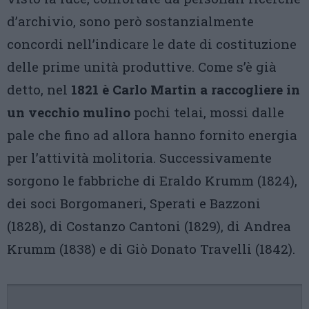
d’archivio, sono però sostanzialmente
concordi nell’indicare le date di costituzione
delle prime unità produttive. Come s’è già
detto, nel
1821 è Carlo Martin a raccogliere
in
un vecchio mulino
pochi telai, mossi dalle
pale che fino ad allora hanno fornito energia
per l’attività molitoria. Successivamente
sorgono le fabbriche di Eraldo Krumm (1824),
dei soci Borgomaneri, Sperati e Bazzoni
(1828), di Costanzo Cantoni (1829), di Andrea
Krumm (1838) e di Giò Donato Travelli (1842).