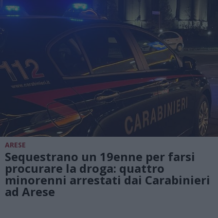
ARESE
Sequestrano un 19enne per farsi
procurare la droga: quattro
minorenni arrestati dai Carabinieri
ad Arese