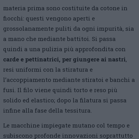
materia prima sono costituite da cotone in
fiocchi: questi vengono aperti e
grossolanamente puliti da ogni impurità, sia
a mano che mediante battitoi. Si passa
quindi a una pulizia più approfondita con
carde e pettinatrici, per giungere ai nastri
,
resi uniformi con la stiratura e
l’accoppiamento mediante stiratoi e banchi a
fusi. Il filo viene quindi torto e reso più
solido ed elastico; dopo la filatura si passa
infine alla fase della tessitura.
Le macchine impiegate mutano col tempo e
subiscono profonde innovazioni soprattutto