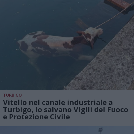
TURBIGO
Vitello nel canale industriale a
Turbigo, lo salvano Vigili del Fuoco
e Protezione Civile