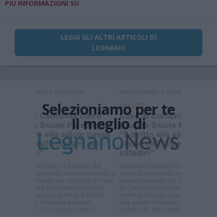
PIÙ INFORMAZIONI SU
LEGGI GLI ALTRI ARTICOLI DI
LEGNANO
Selezioniamo per te
Il meglio di
Iscriviti alla
newsletter