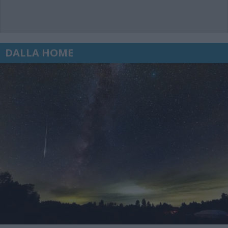
DALLA HOME