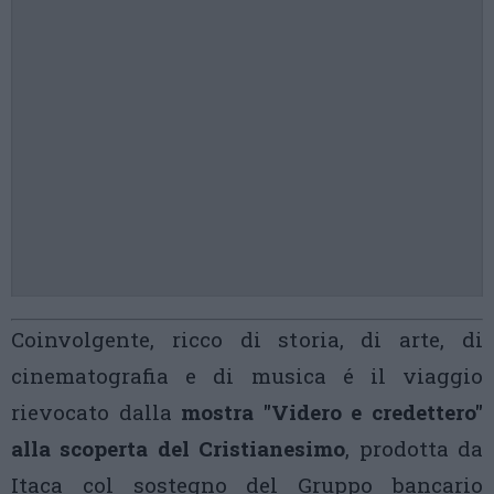
Coinvolgente, ricco di storia, di arte, di
cinematografia e di musica é il viaggio
rievocato dalla
mostra "Videro e credettero"
alla scoperta del Cristianesimo
, prodotta da
Itaca col sostegno del Gruppo bancario