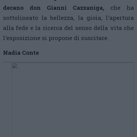
decano don Gianni Cazzaniga,
che ha
sottolineato la bellezza, la gioia, l'apertura
alla fede e la ricerca del senso della vita che
l'esposizione si propone di suscitare.
Nadia Conte