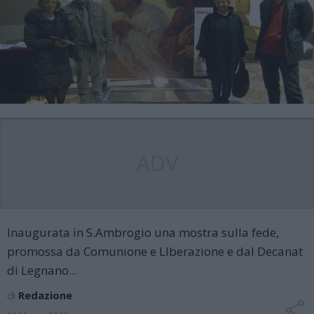
ADV
Inaugurata in S.Ambrogio una mostra sulla fede,
promossa da Comunione e LIberazione e dal Decanat
di Legnano...
di
Redazione