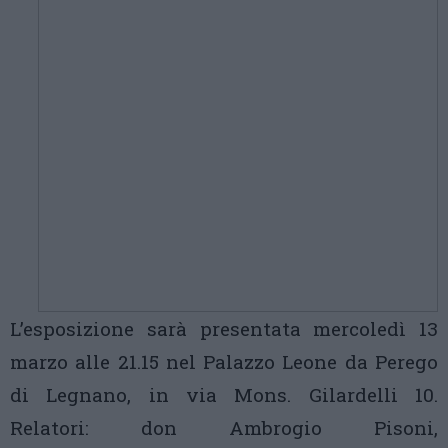
L’esposizione sarà presentata mercoledì 13
marzo alle 21.15 nel Palazzo Leone da Perego
di Legnano, in via Mons. Gilardelli 10.
Relatori: don Ambrogio Pisoni,