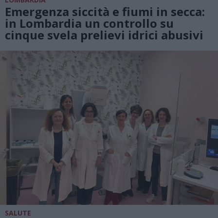
Emergenza siccità e fiumi in secca:
in Lombardia un controllo su
cinque svela prelievi idrici abusivi
SALUTE