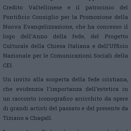
Credito Valtellinese e il patrocinio del
Pontificio Consiglio per la Promozione della
Nuova Evangelizzazione, che ha concesso il
logo dell'Anno della fede, del Progetto
Culturale della Chiesa Italiana e dell’Ufficio
Nazionale per le Comunicazioni Sociali della
CEI.
Un invito alla scoperta della fede cristiana,
che evidenzia l'importanza dell'estetica in
un racconto iconografico arricchito da opere
di grandi artisti del passato e del presente da
Tiziano a Chagall.