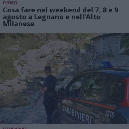
EVENTI
Cosa fare nel weekend del 7, 8 e 9
agosto a Legnano e nell’Alto
Milanese
LOMBARDIA