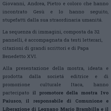
Giovanni, Andrea, Pietro e coloro che hanno
incontrato Gesù e lo hanno seguito,
stupefatti dalla sua straordinaria umanitá.
La sequenza di immagini, composta da 32
pannelli, é accompagnata da testi letterari,
citazioni di grandi scrittori e di Papa
Benedetto XVI.
Alla presentazione della mostra, ideata e
prodotta dalla societá editrice e di
promozione culturale Itaca, hanno
partecipato
il promotore della mostra Ivo
Paiusco
,
il
responsabile di Comunione e
Liberazione di Legnano Mario Brambilla e il