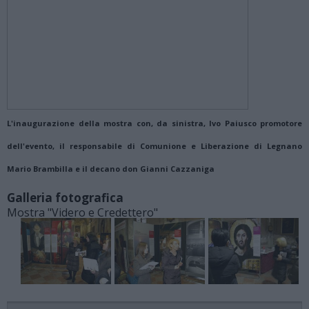
L'inaugurazione della mostra con, da sinistra, Ivo Paiusco promotore
dell'evento, il responsabile di Comunione e Liberazione di Legnano
Mario Brambilla e il decano don Gianni Cazzaniga
Galleria fotografica
Mostra "Videro e Credettero"