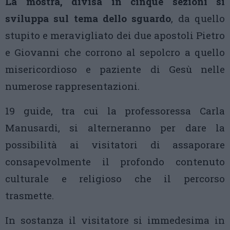
La mostra, divisa in cinque sezioni si
sviluppa sul tema dello sguardo
, da quello
stupito e meravigliato dei due apostoli Pietro
e Giovanni che corrono al sepolcro a quello
misericordioso e paziente di Gesù nelle
numerose rappresentazioni.
19 guide, tra cui la professoressa Carla
Manusardi, si alterneranno per dare la
possibilità ai visitatori di assaporare
consapevolmente il profondo contenuto
culturale e religioso che il percorso
trasmette.
In sostanza il visitatore si immedesima in