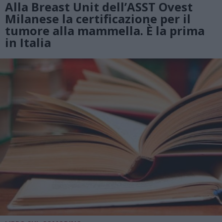
Alla Breast Unit dell’ASST Ovest
Milanese la certificazione per il
tumore alla mammella. È la prima
in Italia