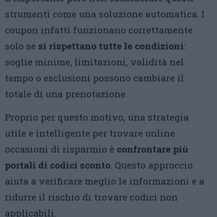
strumenti come una soluzione automatica. I
coupon infatti funzionano correttamente
solo se
si rispettano tutte le condizioni
:
soglie minime, limitazioni, validità nel
tempo o esclusioni possono cambiare il
totale di una prenotazione.
Proprio per questo motivo, una strategia
utile e intelligente per trovare online
occasioni di risparmio è
confrontare più
portali di codici sconto
. Questo approccio
aiuta a verificare meglio le informazioni e a
ridurre il rischio di trovare codici non
applicabili.