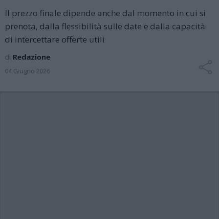
Il prezzo finale dipende anche dal momento in cui si
prenota, dalla flessibilità sulle date e dalla capacità
di intercettare offerte utili
di
Redazione
04 Giugno 2026