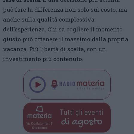
può fare la differenza non solo sul costo, ma
anche sulla qualità complessiva
dell’esperienza. Chi sa cogliere il momento
giusto può ottenere il massimo dalla propria
vacanza. Più libertà di scelta, con un
investimento più contenuto.
Tutti gli eventi
di
agosto
Via Confalonieri, 5
Castronno