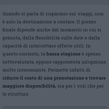
Quando si parla di risparmio sui viaggi, non
è solo la destinazione a contare. Il prezzo
finale dipende anche dal momento in cui si
prenota, dalla flessibilità sulle date e dalla
capacità di intercettare offerte utili. In
questo contesto, la
bassa stagione
è spesso
sottovalutata, eppure rappresenta un’opzione
molto interessante. Permette infatti di
ridurre il costo di una prenotazione e trovare
maggiore disponibilità
, sia per i voli che per
le strutture.