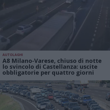
AUTOLAGHI
A8 Milano-Varese, chiuso di notte
lo svincolo di Castellanza: uscite
obbligatorie per quattro giorni