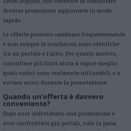
LoveCoupons, che consente di consultare
diverse promozioni aggiornate in modo
rapido.
Le offerte possono cambiare frequentemente
e non sempre le condizioni sono identiche
tra un portale e l’altro. Per questo motivo,
consultare più fonti aiuta a capire meglio
quali codici sono realmente utilizzabili e a
evitare errori durante la prenotazione.
Quando un’offerta è davvero
conveniente?
Dopo aver individuato una promozione e
aver confrontato più portali, vale la pena