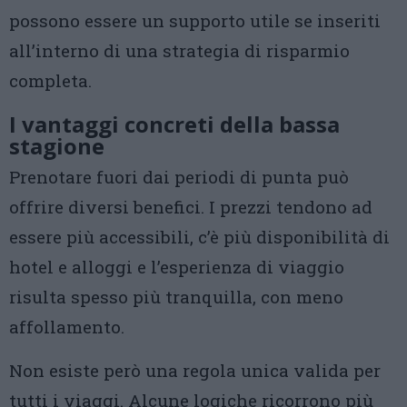
possono essere un supporto utile se inseriti
all’interno di una strategia di risparmio
completa.
I vantaggi concreti della bassa
stagione
Prenotare fuori dai periodi di punta può
offrire diversi benefici. I prezzi tendono ad
essere più accessibili, c’è più disponibilità di
hotel e alloggi e l’esperienza di viaggio
risulta spesso più tranquilla, con meno
affollamento.
Non esiste però una regola unica valida per
tutti i viaggi. Alcune logiche ricorrono più