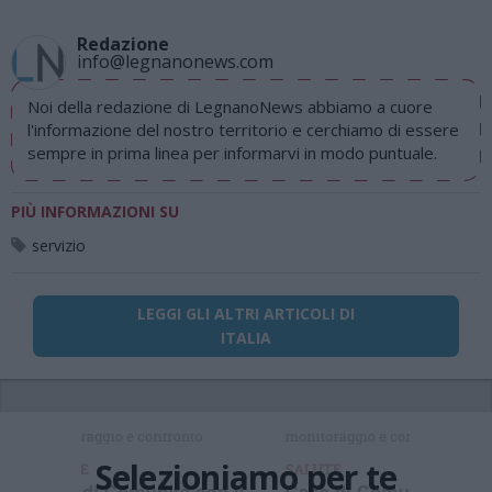
Redazione
info@legnanonews.com
Noi della redazione di LegnanoNews abbiamo a cuore
l'informazione del nostro territorio e cerchiamo di essere
sempre in prima linea per informarvi in modo puntuale.
PIÙ INFORMAZIONI SU
servizio
LEGGI GLI ALTRI ARTICOLI DI
ITALIA
Selezioniamo per te