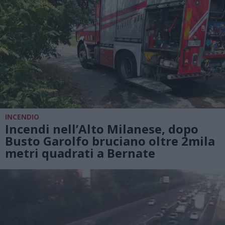
INCENDIO
Incendi nell’Alto Milanese, dopo
Busto Garolfo bruciano oltre 2mila
metri quadrati a Bernate