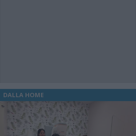
DALLA HOME