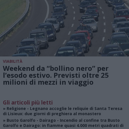
VIABILITÀ
Weekend da “bollino nero” per
l’esodo estivo. Previsti oltre 25
milioni di mezzi in viaggio
Gli articoli più letti
»
Religione
- Legnano accoglie le reliquie di Santa Teresa
di Lisieux: due giorni di preghiera al monastero
»
Busto Garolfo - Dairago
- Incendio al confine tra Busto
Garolfo e Dairago: in fiamme quasi 4.000 metri quadrati di