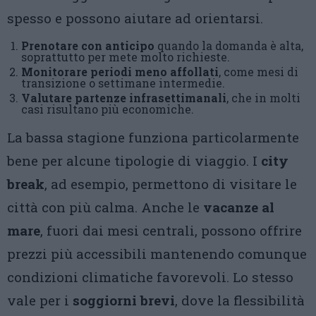
spesso e possono aiutare ad orientarsi.
Prenotare con anticipo
quando la domanda è alta,
soprattutto per mete molto richieste.
Monitorare periodi meno affollati
, come mesi di
transizione o settimane intermedie.
Valutare partenze infrasettimanali
, che in molti
casi risultano più economiche.
La bassa stagione funziona particolarmente
bene per alcune tipologie di viaggio. I
city
break
, ad esempio, permettono di visitare le
città con più calma. Anche le
vacanze al
mare
, fuori dai mesi centrali, possono offrire
prezzi più accessibili mantenendo comunque
condizioni climatiche favorevoli. Lo stesso
vale per i
soggiorni brevi
, dove la flessibilità