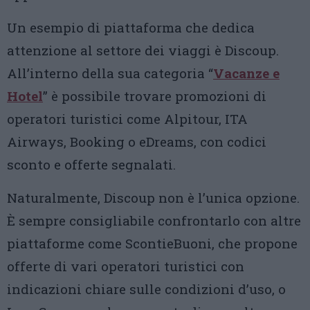
Un esempio di piattaforma che dedica
attenzione al settore dei viaggi è Discoup.
All’interno della sua categoria “
Vacanze e
Hotel
” è possibile trovare promozioni di
operatori turistici come Alpitour, ITA
Airways, Booking o eDreams, con codici
sconto e offerte segnalati.
Naturalmente, Discoup non è l’unica opzione.
È sempre consigliabile confrontarlo con altre
piattaforme come ScontieBuoni, che propone
offerte di vari operatori turistici con
indicazioni chiare sulle condizioni d’uso, o