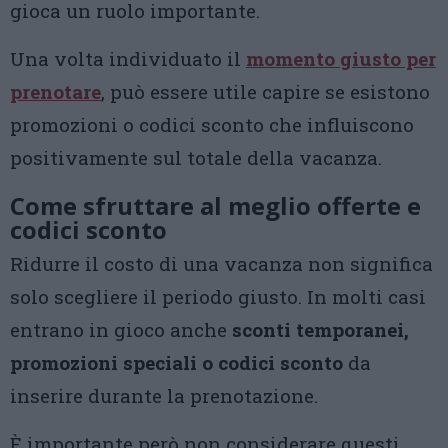
gioca un ruolo importante.
Una volta individuato il
momento giusto per
prenotare
, può essere utile capire se esistono
promozioni o codici sconto che influiscono
positivamente sul totale della vacanza.
Come sfruttare al meglio offerte e
codici sconto
Ridurre il costo di una vacanza non significa
solo scegliere il periodo giusto. In molti casi
entrano in gioco anche
sconti temporanei,
promozioni speciali o codici sconto
da
inserire durante la prenotazione.
È importante però non considerare questi