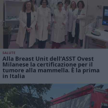
SALUTE
Alla Breast Unit dell’ASST Ovest
Milanese la certificazione per il
tumore alla mammella. È la prima
in Italia