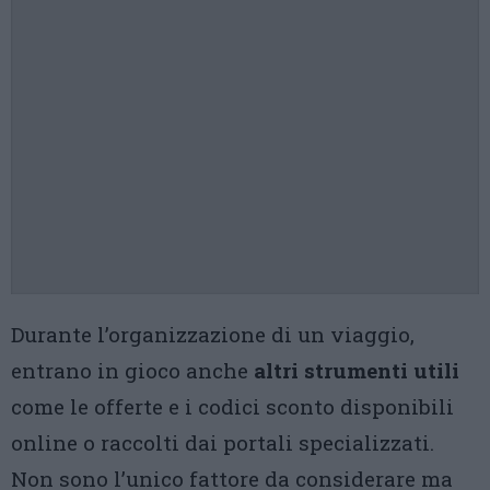
Durante l’organizzazione di un viaggio,
entrano in gioco anche
altri strumenti utili
come le offerte e i codici sconto disponibili
online o raccolti dai portali specializzati.
Non sono l’unico fattore da considerare ma