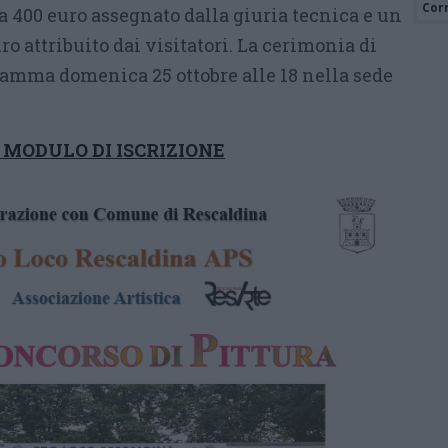
Cor
 400 euro assegnato dalla giuria tecnica e un
o attribuito dai visitatori. La cerimonia di
amma domenica 25 ottobre alle 18 nella sede
MODULO DI ISCRIZIONE