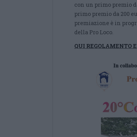
con un primo premio da
primo premio da 200 eur
premiazione è in progr
della Pro Loco.
QUI REGOLAMENTO E 