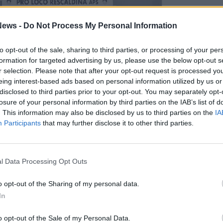
ews -
Do Not Process My Personal Information
to opt-out of the sale, sharing to third parties, or processing of your per
formation for targeted advertising by us, please use the below opt-out s
r selection. Please note that after your opt-out request is processed y
eing interest-based ads based on personal information utilized by us or
disclosed to third parties prior to your opt-out. You may separately opt-
losure of your personal information by third parties on the IAB’s list of
. This information may also be disclosed by us to third parties on the
IA
Participants
that may further disclose it to other third parties.
l Data Processing Opt Outs
o opt-out of the Sharing of my personal data.
In
o opt-out of the Sale of my Personal Data.