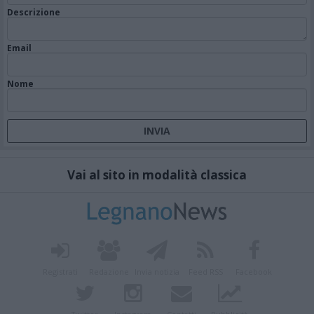
Descrizione
Email
Nome
Vai al sito in modalità classica
Registrati
Redazione
Invia notizia
Feed RSS
Facebook