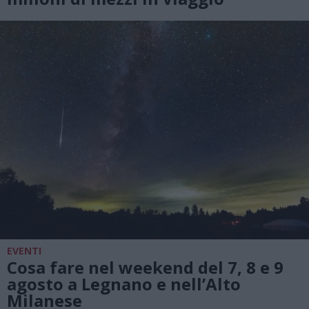
EVENTI
Cosa fare nel weekend del 7, 8 e 9
agosto a Legnano e nell’Alto
Milanese