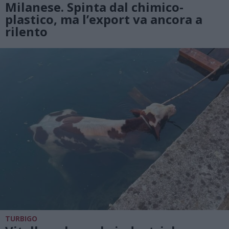
Milanese. Spinta dal chimico-
plastico, ma l’export va ancora a
rilento
TURBIGO