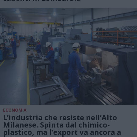
ECONOMIA
L’industria che resiste nell’Alto
Milanese. Spinta dal chimico-
plastico, ma l’export va ancora a