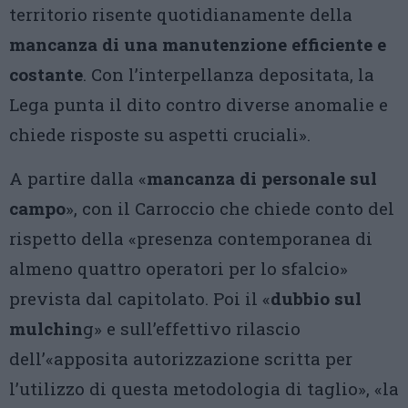
territorio risente quotidianamente della
mancanza di una manutenzione efficiente e
costante
. Con l’interpellanza depositata, la
Lega punta il dito contro diverse anomalie e
chiede risposte su aspetti cruciali».
A partire dalla «
mancanza di personale sul
campo
», con il Carroccio che chiede conto del
rispetto della «presenza contemporanea di
almeno quattro operatori per lo sfalcio»
prevista dal capitolato. Poi il «
dubbio sul
mulchin
g» e sull’effettivo rilascio
dell’«apposita autorizzazione scritta per
l’utilizzo di questa metodologia di taglio», «la