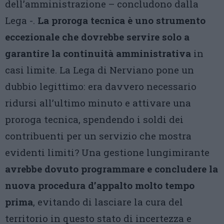
dell’amministrazione – concludono dalla
Lega -.
La proroga tecnica è uno strumento
eccezionale che dovrebbe servire solo a
garantire la continuità amministrativa
in
casi limite. La Lega di Nerviano pone un
dubbio legittimo: era davvero necessario
ridursi all’ultimo minuto e attivare una
proroga tecnica, spendendo i soldi dei
contribuenti per un servizio che mostra
evidenti limiti? Una gestione lungimirante
avrebbe dovuto programmare e concludere la
nuova procedura d’appalto molto tempo
prima
, evitando di lasciare la cura del
territorio in questo stato di incertezza e