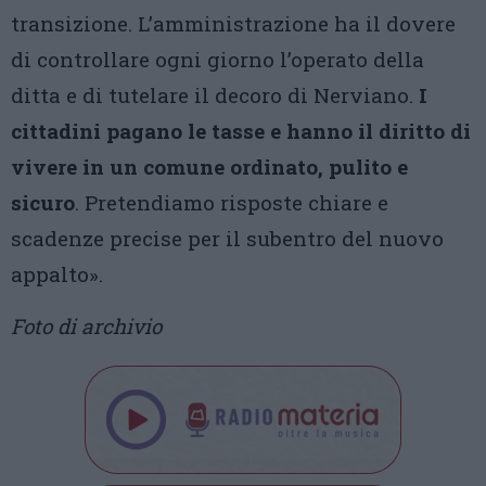
transizione. L’amministrazione ha il dovere
di controllare ogni giorno l’operato della
ditta e di tutelare il decoro di Nerviano.
I
cittadini pagano le tasse e hanno il diritto di
vivere in un comune ordinato, pulito e
sicuro
. Pretendiamo risposte chiare e
scadenze precise per il subentro del nuovo
appalto».
Foto di archivio