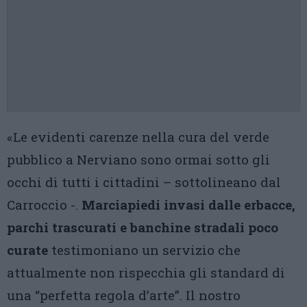
«Le evidenti carenze nella cura del verde
pubblico a Nerviano sono ormai sotto gli
occhi di tutti i cittadini – sottolineano dal
Carroccio -.
Marciapiedi invasi dalle erbacce,
parchi trascurati e banchine stradali poco
curate
testimoniano un servizio che
attualmente non rispecchia gli standard di
una “perfetta regola d’arte”. Il nostro