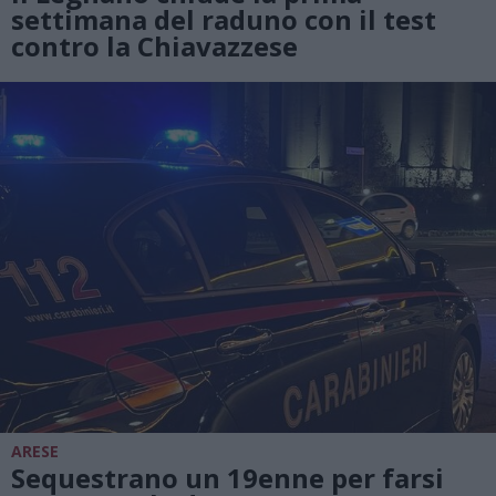
settimana del raduno con il test
contro la Chiavazzese
ARESE
Sequestrano un 19enne per farsi