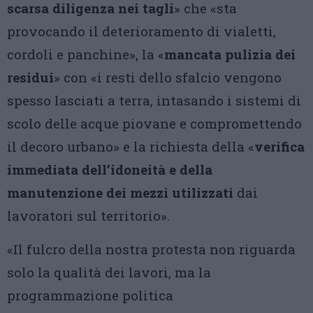
scarsa diligenza nei tagli
» che «sta
provocando il deterioramento di vialetti,
cordoli e panchine», la «
mancata pulizia dei
residui
» con «i resti dello sfalcio vengono
spesso lasciati a terra, intasando i sistemi di
scolo delle acque piovane e compromettendo
il decoro urbano» e la richiesta della «
verifica
immediata dell’idoneità e della
manutenzione dei mezzi utilizzati
dai
lavoratori sul territorio».
«Il fulcro della nostra protesta non riguarda
solo la qualità dei lavori, ma la
programmazione politica