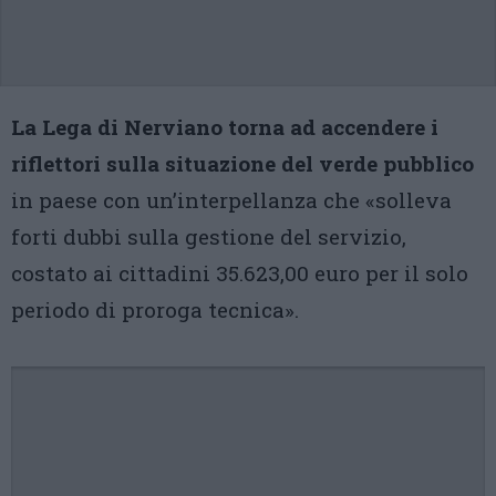
La Lega di Nerviano torna ad accendere i
riflettori sulla situazione del verde pubblico
in paese con un’interpellanza che «solleva
forti dubbi sulla gestione del servizio,
costato ai cittadini 35.623,00 euro per il solo
periodo di proroga tecnica».