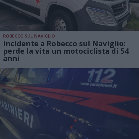
ROBECCO SUL NAVIGLIO
Incidente a Robecco sul Naviglio:
perde la vita un motociclista di 54
anni