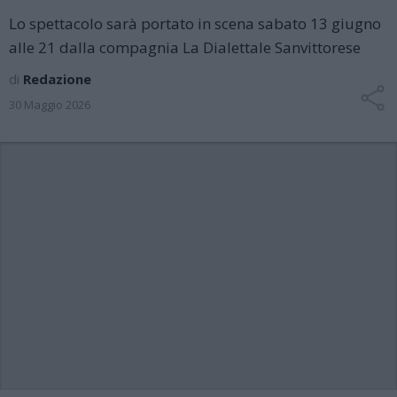
Lo spettacolo sarà portato in scena sabato 13 giugno
alle 21 dalla compagnia La Dialettale Sanvittorese
di
Redazione
30 Maggio 2026