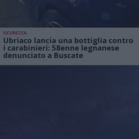
SICUREZZA
Ubriaco lancia una bottiglia contro
i carabinieri: 58enne legnanese
denunciato a Buscate