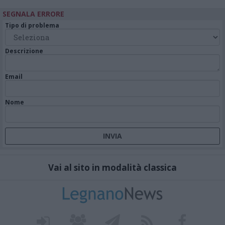
SEGNALA ERRORE
Tipo di problema
Descrizione
Email
Nome
Vai al sito in modalità classica