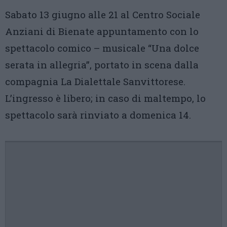
Sabato 13 giugno alle 21 al Centro Sociale
Anziani di Bienate appuntamento con lo
spettacolo comico – musicale “Una dolce
serata in allegria”, portato in scena dalla
compagnia La Dialettale Sanvittorese.
L’ingresso è libero; in caso di maltempo, lo
spettacolo sarà rinviato a domenica 14.