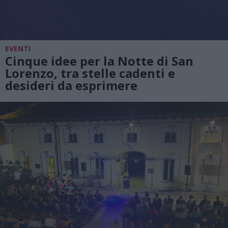
EVENTI
Cinque idee per la Notte di San
Lorenzo, tra stelle cadenti e
desideri da esprimere