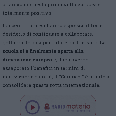
bilancio di questa prima volta europea è
totalmente positivo.
I docenti francesi hanno espresso il forte
desiderio di continuare a collaborare,
gettando le basi per future partnership.
La
scuola si è finalmente aperta alla
dimensione europea
e, dopo averne
assaporato i benefici in termini di
motivazione e unità, il “Carducci” è pronto a
consolidare questa rotta internazionale.