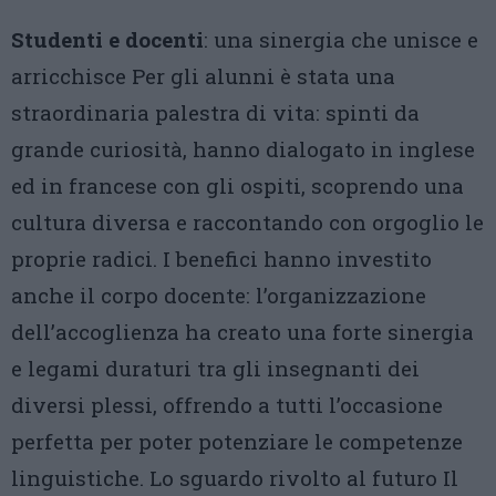
Studenti e docenti
: una sinergia che unisce e
arricchisce Per gli alunni è stata una
straordinaria palestra di vita: spinti da
grande curiosità, hanno dialogato in inglese
ed in francese con gli ospiti, scoprendo una
cultura diversa e raccontando con orgoglio le
proprie radici. I benefici hanno investito
anche il corpo docente: l’organizzazione
dell’accoglienza ha creato una forte sinergia
e legami duraturi tra gli insegnanti dei
diversi plessi, offrendo a tutti l’occasione
perfetta per poter potenziare le competenze
linguistiche. Lo sguardo rivolto al futuro Il