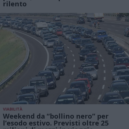
rilento
VIABILITÀ
Weekend da “bollino nero” per
l’esodo estivo. Previsti oltre 25