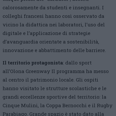
calorosamente da studenti e insegnanti. I
colleghi francesi hanno così osservato da
vicino la didattica nei laboratori, l’uso del
digitale e l’applicazione di strategie
d’avanguardia orientate a sostenibilità,
innovazione e abbattimento delle barriere.
Il territorio protagonista
: dallo sport
all’Olona Greenway Il programma ha messo
al centro il patrimonio locale. Gli ospiti
hanno visitato le strutture scolastiche e le
grandi eccellenze sportive del territorio: la
Cinque Mulini, la Coppa Bernocchi e il Rugby
Parabiago. Grande spazio è stato dato alla