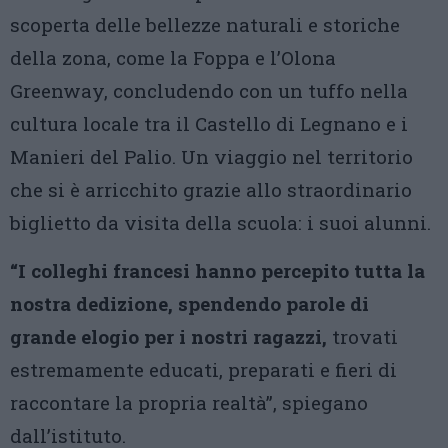
scoperta delle bellezze naturali e storiche
della zona, come la Foppa e l’Olona
Greenway, concludendo con un tuffo nella
cultura locale tra il Castello di Legnano e i
Manieri del Palio. Un viaggio nel territorio
che si è arricchito grazie allo straordinario
biglietto da visita della scuola: i suoi alunni.
“I colleghi francesi hanno percepito tutta la
nostra dedizione, spendendo parole di
grande elogio per i nostri ragazzi,
trovati
estremamente educati, preparati e fieri di
raccontare la propria realtà”, spiegano
dall’istituto.