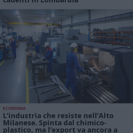
ECONOMIA
L’industria che resiste nell’Alto
Milanese. Spinta dal chimico-
plastico, ma l’export va ancora a