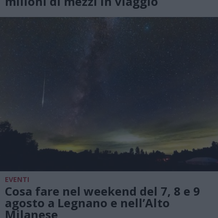
milioni di mezzi in viaggio
EVENTI
Cosa fare nel weekend del 7, 8 e 9
agosto a Legnano e nell’Alto
Milanese