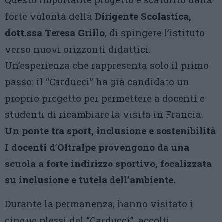
forte volontà della
Dirigente Scolastica,
dott.ssa Teresa Grillo
, di spingere l’istituto
verso nuovi orizzonti didattici.
Un’esperienza che rappresenta solo il primo
passo: il “Carducci” ha già candidato un
proprio progetto per permettere a docenti e
studenti di ricambiare la visita in Francia.
Un ponte tra sport, inclusione e sostenibilità
I docenti d’Oltralpe provengono da una
scuola a forte indirizzo sportivo, focalizzata
su inclusione e tutela dell’ambiente.
Durante la permanenza, hanno visitato i
cinque plessi del “Carducci”, accolti