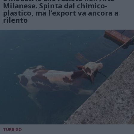
Milanese. Spinta dal chimico-
plastico, ma l’export va ancora a
rilento
TURBIGO