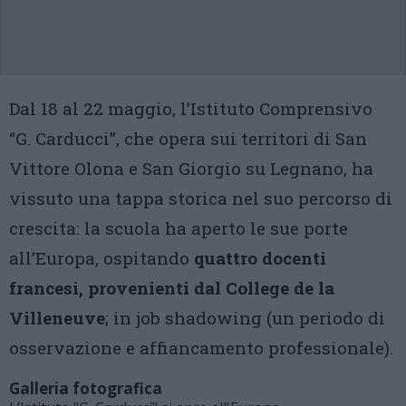
Dal 18 al 22 maggio, l’Istituto Comprensivo
“G. Carducci”, che opera sui territori di San
Vittore Olona e San Giorgio su Legnano, ha
vissuto una tappa storica nel suo percorso di
crescita: la scuola ha aperto le sue porte
all’Europa, ospitando
quattro docenti
francesi, provenienti dal College de la
Villeneuve
; in job shadowing (un periodo di
osservazione e affiancamento professionale).
Galleria fotografica