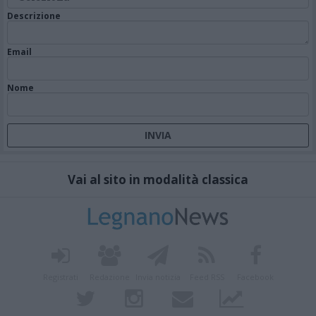
Descrizione
Email
Nome
Vai al sito in modalità classica
Registrati
Redazione
Invia notizia
Feed RSS
Facebook