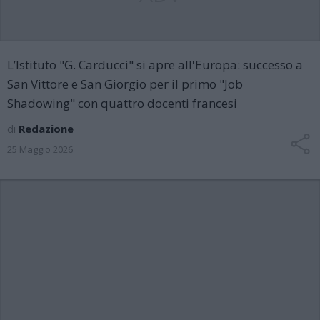
L’Istituto "G. Carducci" si apre all'Europa: successo a
San Vittore e San Giorgio per il primo "Job
Shadowing" con quattro docenti francesi
di
Redazione
25 Maggio 2026