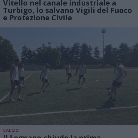
Vitello nel canale industriale a
Turbigo, lo salvano Vigili del Fuoco
e Protezione Civile
CALCIO
Il Legnano chiude la prima