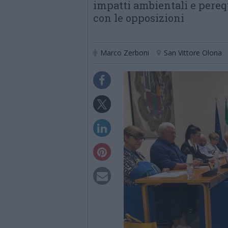
impatti ambientali e pere
con le opposizioni
Marco Zerboni
San Vittore Olona