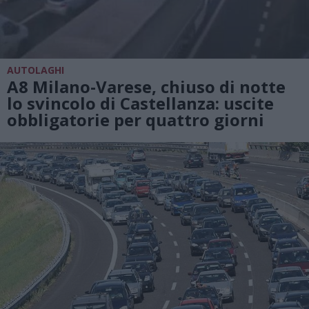
AUTOLAGHI
A8 Milano-Varese, chiuso di notte
lo svincolo di Castellanza: uscite
obbligatorie per quattro giorni