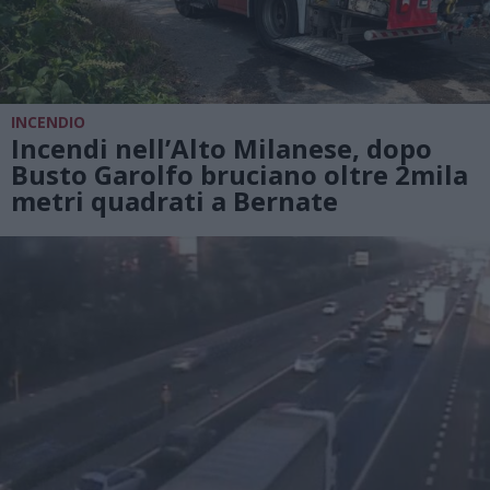
INCENDIO
Incendi nell’Alto Milanese, dopo
Busto Garolfo bruciano oltre 2mila
metri quadrati a Bernate