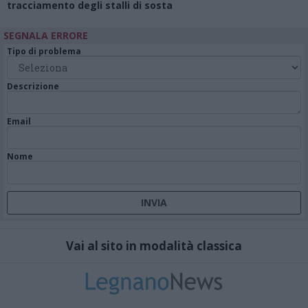
tracciamento degli stalli di sosta
SEGNALA ERRORE
Tipo di problema
Descrizione
Email
Nome
Vai al sito in modalità classica