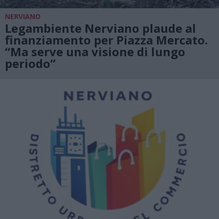
NERVIANO
Legambiente Nerviano plaude al
finanziamento per Piazza Mercato.
“Ma serve una visione di lungo
periodo”