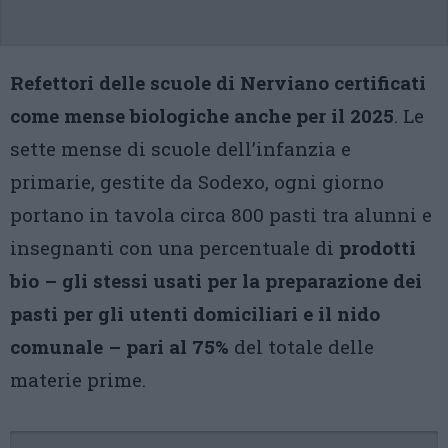
Refettori delle scuole di Nerviano certificati
come mense biologiche anche per il 2025
. Le
sette mense di scuole dell’infanzia e
primarie, gestite da Sodexo, ogni giorno
portano in tavola circa 800 pasti tra alunni e
insegnanti con una percentuale di
prodotti
bio – gli stessi usati per la preparazione dei
pasti per gli utenti domiciliari e il nido
comunale – pari al 75%
del totale delle
materie prime.