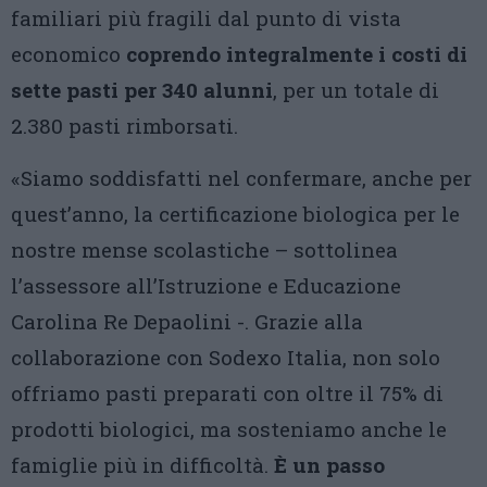
familiari più fragili dal punto di vista
economico
coprendo integralmente i costi di
sette pasti per 340 alunni
, per un totale di
2.380 pasti rimborsati.
«Siamo soddisfatti nel confermare, anche per
quest’anno, la certificazione biologica per le
nostre mense scolastiche – sottolinea
l’assessore all’Istruzione e Educazione
Carolina Re Depaolini -. Grazie alla
collaborazione con Sodexo Italia, non solo
offriamo pasti preparati con oltre il 75% di
prodotti biologici, ma sosteniamo anche le
famiglie più in difficoltà.
È un passo