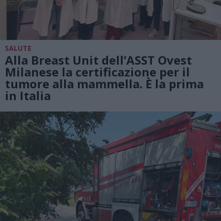
SALUTE
Alla Breast Unit dell’ASST Ovest
Milanese la certificazione per il
tumore alla mammella. È la prima
in Italia