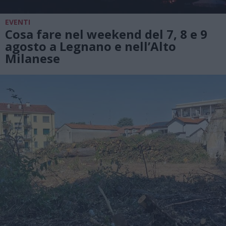
EVENTI
Cosa fare nel weekend del 7, 8 e 9
agosto a Legnano e nell’Alto
Milanese