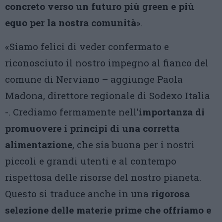
concreto verso un futuro più green e più
equo per la nostra comunità
».
«Siamo felici di veder confermato e
riconosciuto il nostro impegno al fianco del
comune di Nerviano – aggiunge Paola
Madona, direttore regionale di Sodexo Italia
-. Crediamo fermamente nell’
importanza di
promuovere i principi di una corretta
alimentazione
, che sia buona per i nostri
piccoli e grandi utenti e al contempo
rispettosa delle risorse del nostro pianeta.
Questo si traduce anche in una
rigorosa
selezione delle materie prime che offriamo e