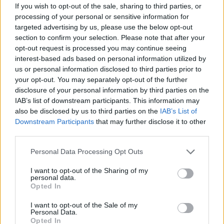
If you wish to opt-out of the sale, sharing to third parties, or
processing of your personal or sensitive information for
targeted advertising by us, please use the below opt-out
section to confirm your selection. Please note that after your
opt-out request is processed you may continue seeing
interest-based ads based on personal information utilized by
us or personal information disclosed to third parties prior to
ALTRE NOTIZIE DI NERVIANO
your opt-out. You may separately opt-out of the further
disclosure of your personal information by third parties on the
IAB’s list of downstream participants. This information may
also be disclosed by us to third parties on the
IAB’s List of
Downstream Participants
that may further disclose it to other
third parties.
Personal Data Processing Opt Outs
I want to opt-out of the Sharing of my
personal data.
Opted In
I want to opt-out of the Sale of my
Personal Data.
Opted In