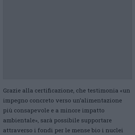
Grazie alla certificazione, che testimonia «un
impegno concreto verso un’alimentazione
più consapevole e a minore impatto
ambientale», sarà possibile supportare
attraverso i fondi per le mense bio i nuclei