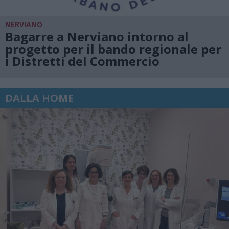
NERVIANO
Bagarre a Nerviano intorno al
progetto per il bando regionale per
i Distretti del Commercio
DALLA HOME